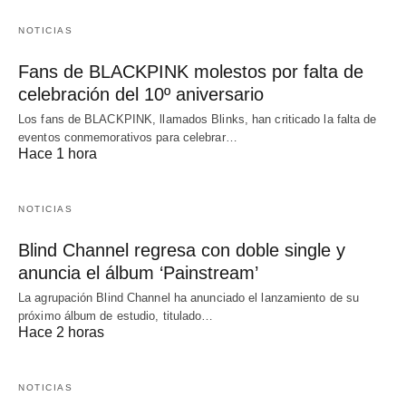
NOTICIAS
Fans de BLACKPINK molestos por falta de
celebración del 10º aniversario
Los fans de BLACKPINK, llamados Blinks, han criticado la falta de
eventos conmemorativos para celebrar…
Hace 1 hora
NOTICIAS
Blind Channel regresa con doble single y
anuncia el álbum ‘Painstream’
La agrupación Blind Channel ha anunciado el lanzamiento de su
próximo álbum de estudio, titulado…
Hace 2 horas
NOTICIAS