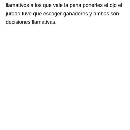
llamativos a los que vale la pena ponerles el ojo el
jurado tuvo que escoger ganadores y ambas son
decisiones llamativas.