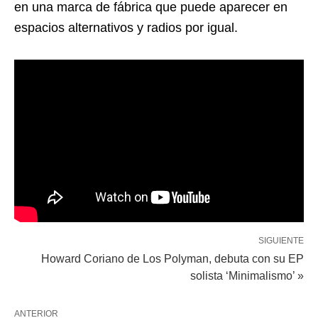
en una marca de fábrica que puede aparecer en
espacios alternativos y radios por igual.
SIGUIENTE
Howard Coriano de Los Polyman, debuta con su EP
solista ‘Minimalismo’ »
ANTERIOR