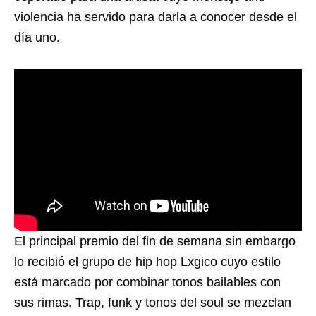
violencia ha servido para darla a conocer desde el
día uno.
El principal premio del fin de semana sin embargo
lo recibió el grupo de hip hop Lxgico cuyo estilo
está marcado por combinar tonos bailables con
sus rimas. Trap, funk y tonos del soul se mezclan