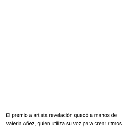
El premio a artista revelación quedó a manos de
Valeria Añez, quien utiliza su voz para crear ritmos