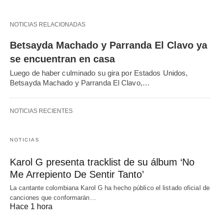
NOTICIAS RELACIONADAS
Betsayda Machado y Parranda El Clavo ya
se encuentran en casa
Luego de haber culminado su gira por Estados Unidos,
Betsayda Machado y Parranda El Clavo,…
NOTICIAS RECIENTES
NOTICIAS
Karol G presenta tracklist de su álbum ‘No
Me Arrepiento De Sentir Tanto’
La cantante colombiana Karol G ha hecho público el listado oficial de
canciones que conformarán…
Hace 1 hora