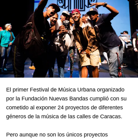
El primer Festival de Música Urbana organizado
por la Fundación Nuevas Bandas cumplió con su
cometido al exponer 24 proyectos de diferentes
géneros de la música de las calles de Caracas.
Pero aunque no son los únicos proyectos