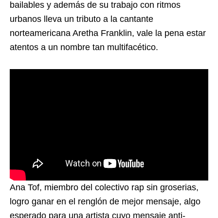
bailables y además de su trabajo con ritmos
urbanos lleva un tributo a la cantante
norteamericana Aretha Franklin, vale la pena estar
atentos a un nombre tan multifacético.
Ana Tof, miembro del colectivo rap sin groserias,
logro ganar en el renglón de mejor mensaje, algo
esperado para una artista cuyo mensaje anti-