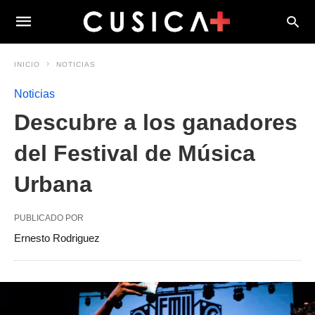
INICIO
NOTICIAS
Noticias
Descubre a los ganadores
del Festival de Música
Urbana
PUBLICADO POR
Ernesto Rodriguez