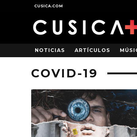
CUSICA.COM
NOTICIAS
ARTÍCULOS
MÚSI
COVID-19