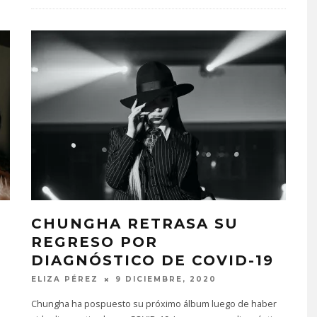
CHUNGHA RETRASA SU
REGRESO POR
DIAGNÓSTICO DE COVID-19
ELIZA PÉREZ
9 DICIEMBRE, 2020
Chungha ha pospuesto su próximo álbum luego de haber