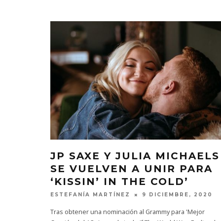
JP SAXE Y JULIA MICHAELS
SE VUELVEN A UNIR PARA
‘KISSIN’ IN THE COLD’
ESTEFANÍA MARTÍNEZ
9 DICIEMBRE, 2020
Tras obtener una nominación al Grammy para 'Mejor