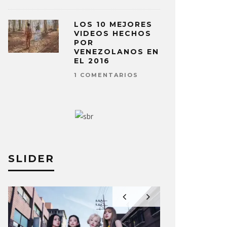
LOS 10 MEJORES
VIDEOS HECHOS
POR
VENEZOLANOS EN
EL 2016
1 COMENTARIOS
SLIDER