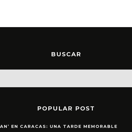
BUSCAR
POPULAR POST
EAN’ EN CARACAS: UNA TARDE MEMORABLE