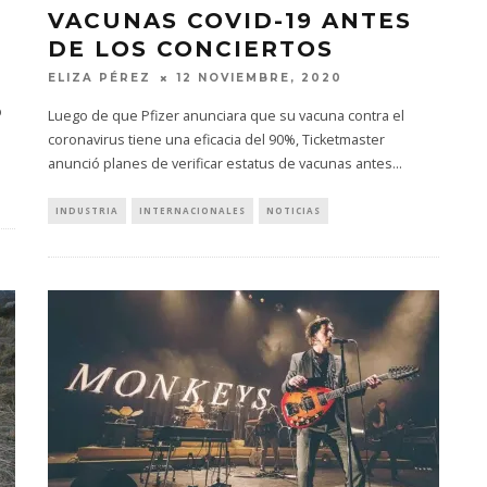
VACUNAS COVID-19 ANTES
DE LOS CONCIERTOS
ELIZA PÉREZ
12 NOVIEMBRE, 2020
p
Luego de que Pfizer anunciara que su vacuna contra el
coronavirus tiene una eficacia del 90%, Ticketmaster
anunció planes de verificar estatus de vacunas antes
...
INDUSTRIA
INTERNACIONALES
NOTICIAS