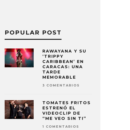
POPULAR POST
RAWAYANA Y SU
‘TRIPPY
CARIBBEAN’ EN
CARACAS: UNA
TARDE
MEMORABLE
3 COMENTARIOS
TOMATES FRITOS
ESTRENÓ EL
VIDEOCLIP DE
“ME VEO SIN TI”
1 COMENTARIOS