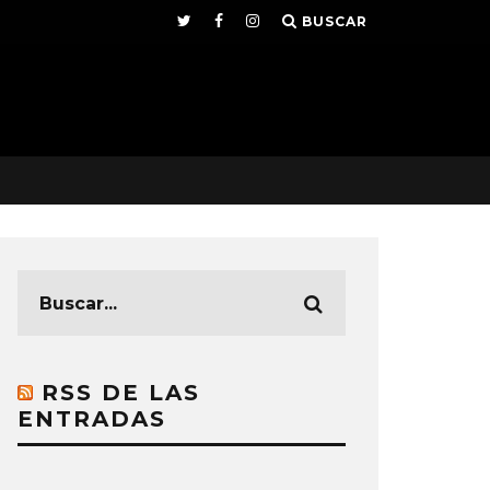
BUSCAR
RSS DE LAS
ENTRADAS