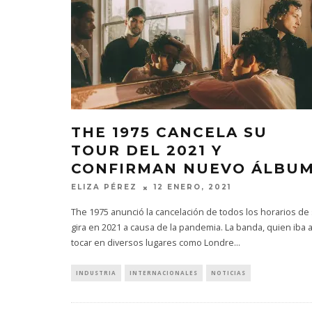
THE 1975 CANCELA SU
TOUR DEL 2021 Y
CONFIRMAN NUEVO ÁLBU
ELIZA PÉREZ
12 ENERO, 2021
The 1975 anunció la cancelación de todos los horarios de
gira en 2021 a causa de la pandemia. La banda, quien iba 
tocar en diversos lugares como Londre
...
INDUSTRIA
INTERNACIONALES
NOTICIAS