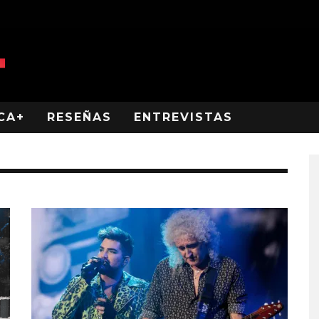
CA+
RESEÑAS
ENTREVISTAS