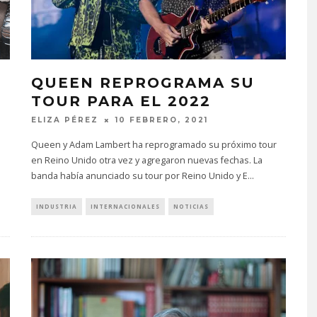
QUEEN REPROGRAMA SU
TOUR PARA EL 2022
ELIZA PÉREZ
10 FEBRERO, 2021
Queen y Adam Lambert ha reprogramado su próximo tour
en Reino Unido otra vez y agregaron nuevas fechas. La
banda había anunciado su tour por Reino Unido y E
...
INDUSTRIA
INTERNACIONALES
NOTICIAS