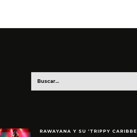
RAWAYANA Y SU ‘TRIPPY CARIBB