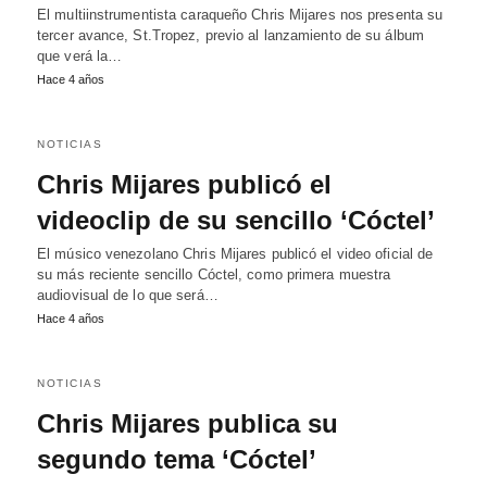
El multiinstrumentista caraqueño Chris Mijares nos presenta su
tercer avance, St.Tropez, previo al lanzamiento de su álbum
que verá la…
Hace 4 años
NOTICIAS
Chris Mijares publicó el
videoclip de su sencillo ‘Cóctel’
El músico venezolano Chris Mijares publicó el video oficial de
su más reciente sencillo Cóctel, como primera muestra
audiovisual de lo que será…
Hace 4 años
NOTICIAS
Chris Mijares publica su
segundo tema ‘Cóctel’