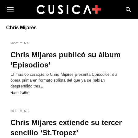
Chris Mijares
NOTICIAS
Chris Mijares publicó su álbum
‘Episodios’
El músico caraqueño Chris Mijares presenta Episodios, su
ópera prima en formato solista del que ya se habían
desprendido tres…
Hace 4 años
NOTICIAS
Chris Mijares extiende su tercer
sencillo ‘St.Tropez’