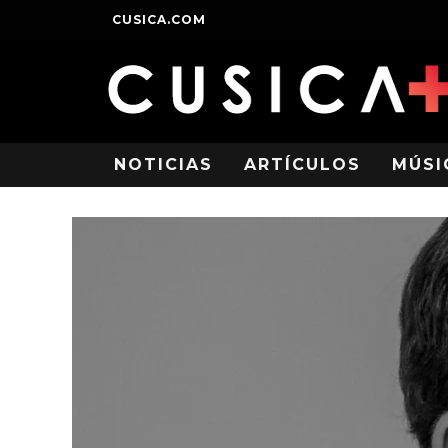
CUSICA.COM
NOTICIAS
ARTÍCULOS
MÚSI