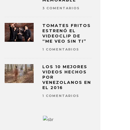
MEMORABLE
3 COMENTARIOS
TOMATES FRITOS
ESTRENÓ EL
VIDEOCLIP DE
“ME VEO SIN TI”
1 COMENTARIOS
LOS 10 MEJORES
VIDEOS HECHOS
POR
VENEZOLANOS EN
EL 2016
1 COMENTARIOS