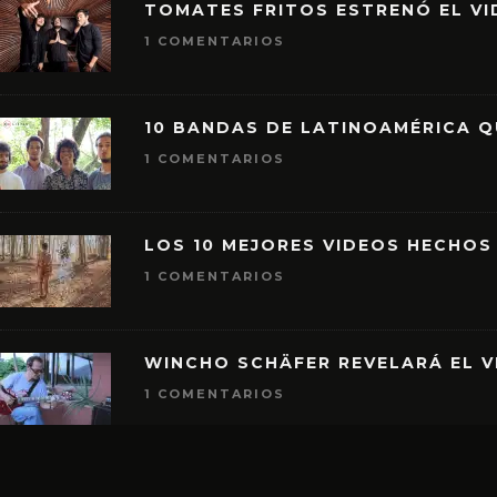
TOMATES FRITOS ESTRENÓ EL VID
1 COMENTARIOS
10 BANDAS DE LATINOAMÉRICA 
1 COMENTARIOS
LOS 10 MEJORES VIDEOS HECHOS
1 COMENTARIOS
WINCHO SCHÄFER REVELARÁ EL V
1 COMENTARIOS