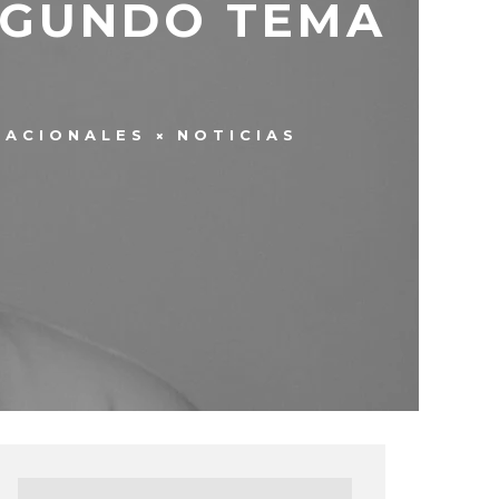
SEGUNDO TEMA
NACIONALES
NOTICIAS