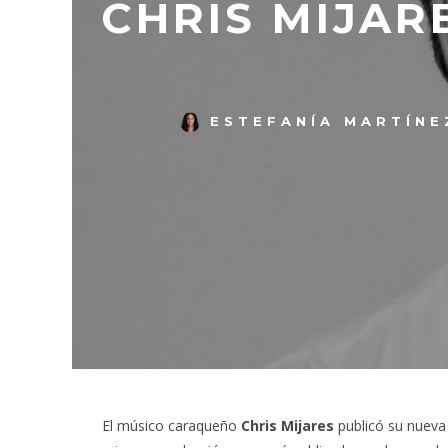
CHRIS MIJAR
ESTEFANÍA MARTÍNE
El músico caraqueño
Chris Mijares
publicó su nueva