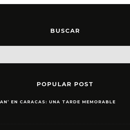
BUSCAR
POPULAR POST
EAN’ EN CARACAS: UNA TARDE MEMORABLE