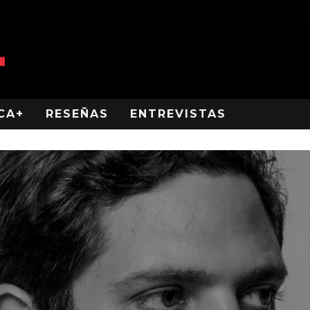
CA+
RESEÑAS
ENTREVISTAS