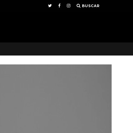
BUSCAR