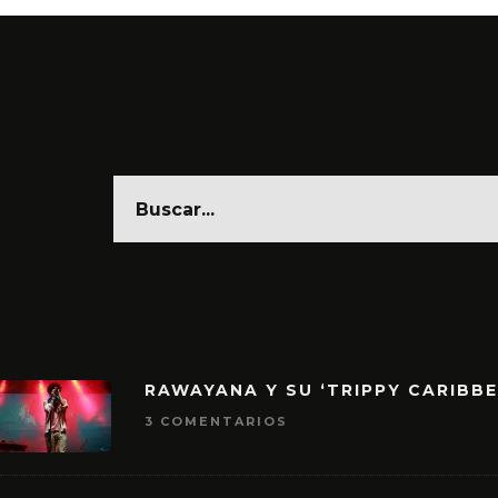
RAWAYANA Y SU ‘TRIPPY CARIBB
3 COMENTARIOS