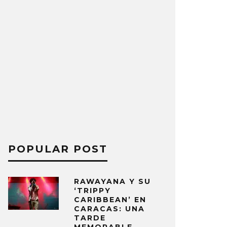
POPULAR POST
RAWAYANA Y SU
‘TRIPPY
CARIBBEAN’ EN
CARACAS: UNA
TARDE