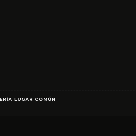
RERÍA LUGAR COMÚN