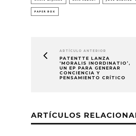
PAPER BOX
ARTÍCULO ANTERIOR
PATENTTE LANZA
‘MORALIS INORDINATIO’,
UN EP PARA GENERAR
CONCIENCIA Y
PENSAMIENTO CRÍTICO
ARTÍCULOS RELACION