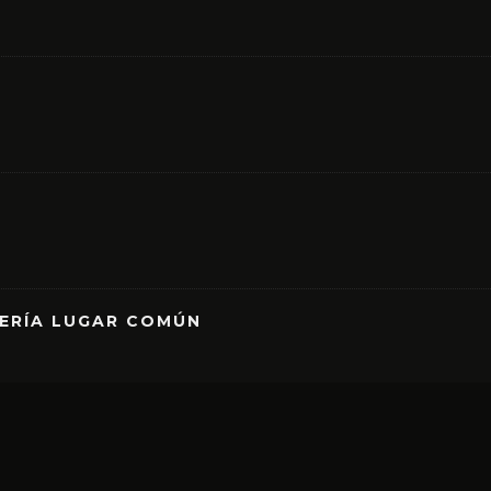
RERÍA LUGAR COMÚN