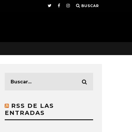
BUSCAR
RSS DE LAS
ENTRADAS