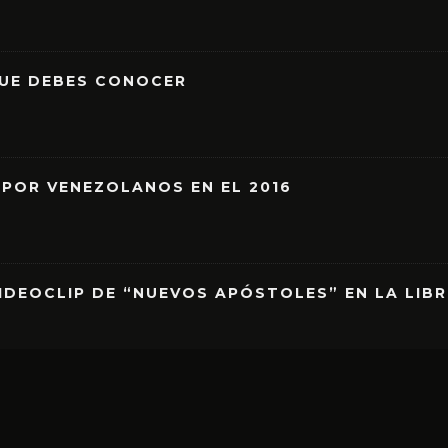
QUE DEBES CONOCER
 POR VENEZOLANOS EN EL 2016
IDEOCLIP DE “NUEVOS APÓSTOLES” EN LA LIB