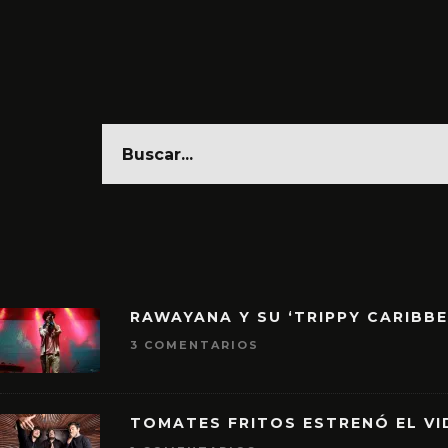
RAWAYANA Y SU ‘TRIPPY CARIBB
3 COMENTARIOS
TOMATES FRITOS ESTRENÓ EL VID