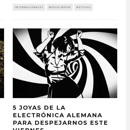
INTERNACIONALES
MÚSICA NUEVA
NOTICIAS
5 JOYAS DE LA
ELECTRÓNICA ALEMANA
PARA DESPEJARNOS ESTE