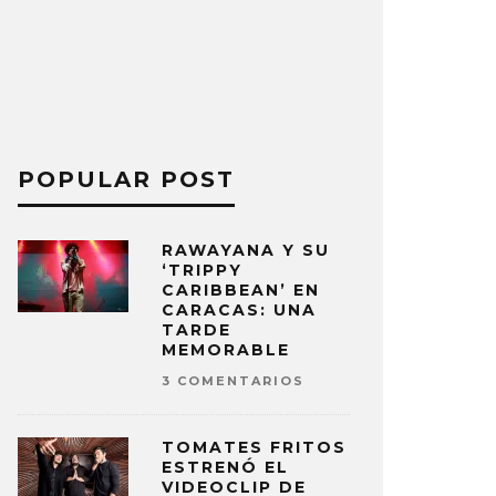
POPULAR POST
RAWAYANA Y SU
‘TRIPPY
CARIBBEAN’ EN
CARACAS: UNA
TARDE
MEMORABLE
3 COMENTARIOS
TOMATES FRITOS
ESTRENÓ EL
VIDEOCLIP DE