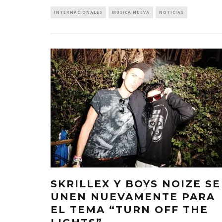
INTERNACIONALES
MÚSICA NUEVA
NOTICIAS
SKRILLEX Y BOYS NOIZE SE
UNEN NUEVAMENTE PARA
EL TEMA “TURN OFF THE