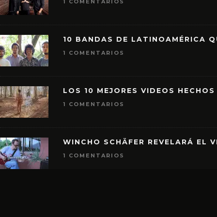
1 COMENTARIOS
10 BANDAS DE LATINOAMÉRICA 
1 COMENTARIOS
LOS 10 MEJORES VIDEOS HECHOS
1 COMENTARIOS
WINCHO SCHÄFER REVELARÁ EL V
1 COMENTARIOS