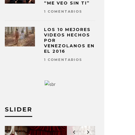
“ME VEO SIN TI”
1 COMENTARIOS
LOS 10 MEJORES
VIDEOS HECHOS
POR
VENEZOLANOS EN
EL 2016
1 COMENTARIOS
SLIDER