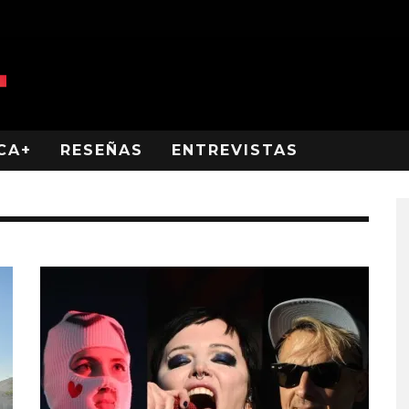
CA+
RESEÑAS
ENTREVISTAS