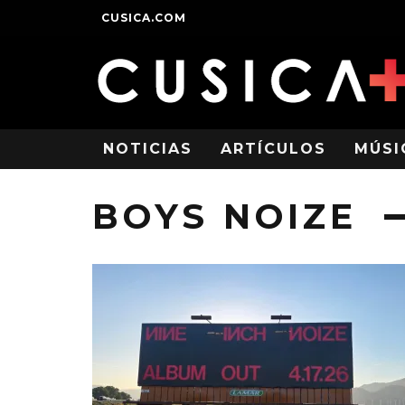
CUSICA.COM
NOTICIAS
ARTÍCULOS
MÚSI
BOYS NOIZE