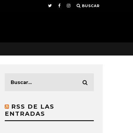
BUSCAR
RSS DE LAS
ENTRADAS