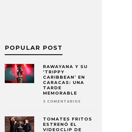
POPULAR POST
RAWAYANA Y SU
‘TRIPPY
CARIBBEAN’ EN
CARACAS: UNA
TARDE
MEMORABLE
3 COMENTARIOS
TOMATES FRITOS
ESTRENÓ EL
VIDEOCLIP DE