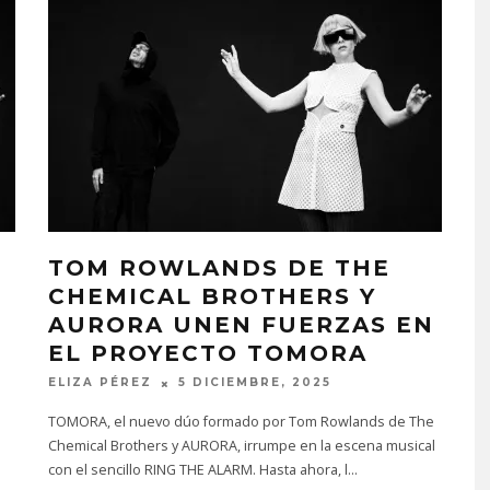
TOM ROWLANDS DE THE
CHEMICAL BROTHERS Y
AURORA UNEN FUERZAS EN
EL PROYECTO TOMORA
ELIZA PÉREZ
5 DICIEMBRE, 2025
TOMORA, el nuevo dúo formado por Tom Rowlands de The
Chemical Brothers y AURORA, irrumpe en la escena musical
con el sencillo RING THE ALARM. Hasta ahora, l
...