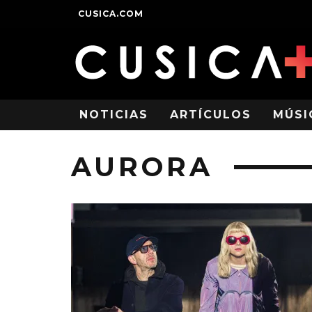
CUSICA.COM
NOTICIAS
ARTÍCULOS
MÚSI
AURORA