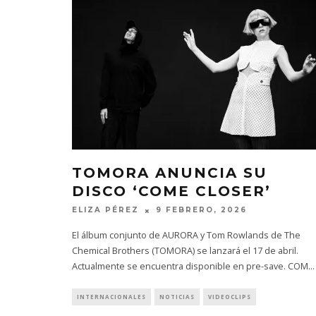
TOMORA ANUNCIA SU
DISCO ‘COME CLOSER’
ELIZA PÉREZ
9 FEBRERO, 2026
El álbum conjunto de AURORA y Tom Rowlands de The
Chemical Brothers (TOMORA) se lanzará el 17 de abril.
Actualmente se encuentra disponible en pre-save. COM
...
INTERNACIONALES
NOTICIAS
VIDEOCLIPS