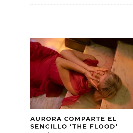
AURORA COMPARTE EL
SENCILLO ‘THE FLOOD’