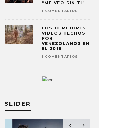
“ME VEO SIN TI”
1 COMENTARIOS
LOS 10 MEJORES
VIDEOS HECHOS
POR
VENEZOLANOS EN
EL 2016
1 COMENTARIOS
SLIDER