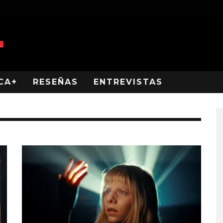
CA+
RESEÑAS
ENTREVISTAS