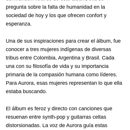
pregunta sobre la falta de humanidad en la
sociedad de hoy y los que ofrecen confort y
esperanza.
Una de sus inspiraciones para crear el álbum, fue
conocer a tres mujeres indígenas de diversas
tribus entre Colombia, Argentina y Brasil. Cada
una con su filosofía de vida y su importancia
primaria de la compasión humana como líderes.
Para Aurora, esas mujeres representan lo que ella
estaba buscando.
El álbum es feroz y directo con canciones que
resuenan entre synth-pop y guitarras celtas
distorsionadas. La voz de Aurora guía estas