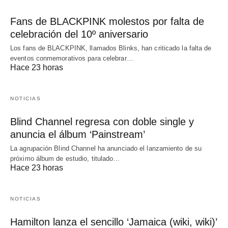
Fans de BLACKPINK molestos por falta de
celebración del 10º aniversario
Los fans de BLACKPINK, llamados Blinks, han criticado la falta de
eventos conmemorativos para celebrar…
Hace 23 horas
NOTICIAS
Blind Channel regresa con doble single y
anuncia el álbum ‘Painstream’
La agrupación Blind Channel ha anunciado el lanzamiento de su
próximo álbum de estudio, titulado…
Hace 23 horas
NOTICIAS
Hamilton lanza el sencillo ‘Jamaica (wiki, wiki)’