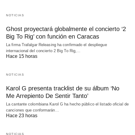
NOTICIAS
Ghost proyectará globalmente el concierto ‘2
Big To Rig’ con función en Caracas
La firma Trafalgar Releasing ha confirmado el despliegue
internacional del concierto 2 Big To Rig,…
Hace 15 horas
NOTICIAS
Karol G presenta tracklist de su álbum ‘No
Me Arrepiento De Sentir Tanto’
La cantante colombiana Karol G ha hecho público el listado oficial de
canciones que conformarán…
Hace 23 horas
NOTICIAS