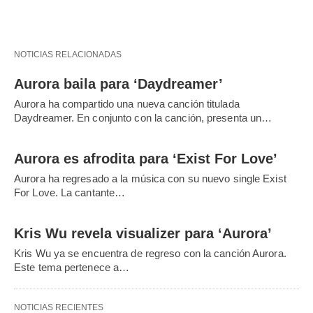
NOTICIAS RELACIONADAS
Aurora baila para ‘Daydreamer’
Aurora ha compartido una nueva canción titulada
Daydreamer. En conjunto con la canción, presenta un…
Aurora es afrodita para ‘Exist For Love’
Aurora ha regresado a la música con su nuevo single Exist
For Love. La cantante…
Kris Wu revela visualizer para ‘Aurora’
Kris Wu ya se encuentra de regreso con la canción Aurora.
Este tema pertenece a…
NOTICIAS RECIENTES