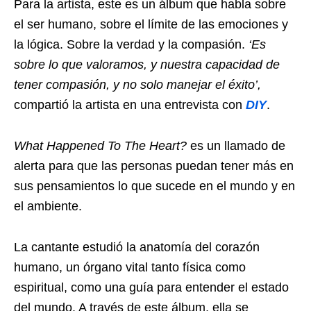
Para la artista, este es un álbum que habla sobre
el ser humano, sobre el límite de las emociones y
la lógica. Sobre la verdad y la compasión.
‘Es
sobre lo que valoramos, y nuestra capacidad de
tener compasión, y no solo manejar el éxito’,
compartió la artista en una entrevista con
DIY
.
What Happened To The Heart?
es un llamado de
alerta para que las personas puedan tener más en
sus pensamientos lo que sucede en el mundo y en
el ambiente.
La cantante estudió la anatomía del corazón
humano, un órgano vital tanto física como
espiritual, como una guía para entender el estado
del mundo. A través de este álbum, ella se