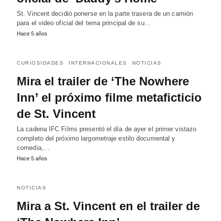
St. Vincent decidió ponerse en la parte trasera de un camión
para el video oficial del tema principal de su…
Hace 5 años
CURIOSIDADES
INTERNACIONALES
NOTICIAS
Mira el trailer de ‘The Nowhere
Inn’ el próximo filme metaficticio
de St. Vincent
La cadena IFC Films presentó el día de ayer el primer vistazo
completo del próximo largometraje estilo documental y
comedia,…
Hace 5 años
NOTICIAS
Mira a St. Vincent en el trailer de