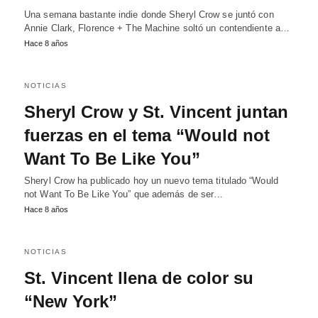
Una semana bastante indie donde Sheryl Crow se juntó con
Annie Clark, Florence + The Machine soltó un contendiente a…
Hace 8 años
NOTICIAS
Sheryl Crow y St. Vincent juntan
fuerzas en el tema “Would not
Want To Be Like You”
Sheryl Crow ha publicado hoy un nuevo tema titulado “Would
not Want To Be Like You” que además de ser…
Hace 8 años
NOTICIAS
St. Vincent llena de color su
“New York”