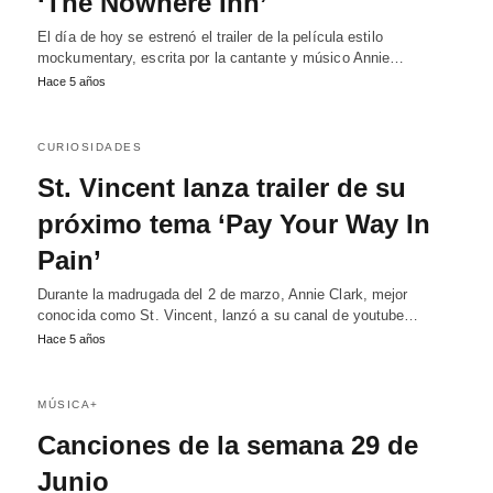
‘The Nowhere Inn’
El día de hoy se estrenó el trailer de la película estilo
mockumentary, escrita por la cantante y músico Annie…
Hace 5 años
CURIOSIDADES
St. Vincent lanza trailer de su
próximo tema ‘Pay Your Way In
Pain’
Durante la madrugada del 2 de marzo, Annie Clark, mejor
conocida como St. Vincent, lanzó a su canal de youtube…
Hace 5 años
MÚSICA+
Canciones de la semana 29 de
Junio