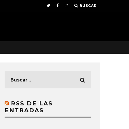
BUSCAR
RSS DE LAS
ENTRADAS