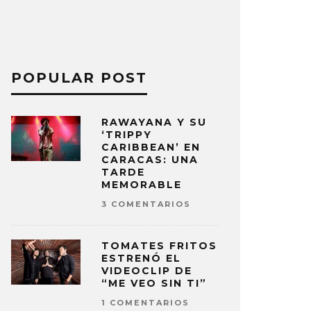
POPULAR POST
RAWAYANA Y SU
‘TRIPPY
CARIBBEAN’ EN
CARACAS: UNA
TARDE
MEMORABLE
3 COMENTARIOS
TOMATES FRITOS
ESTRENÓ EL
VIDEOCLIP DE
“ME VEO SIN TI”
1 COMENTARIOS