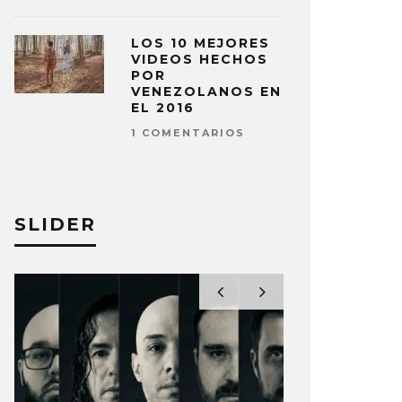
LOS 10 MEJORES
VIDEOS HECHOS
POR
VENEZOLANOS EN
EL 2016
1 COMENTARIOS
SLIDER