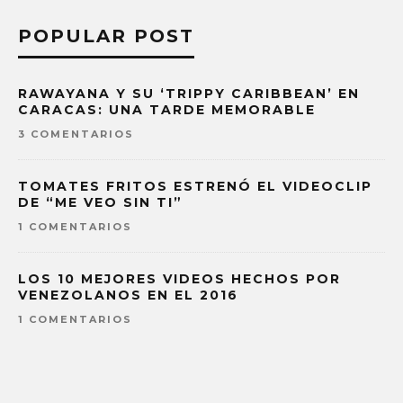
POPULAR POST
RAWAYANA Y SU ‘TRIPPY CARIBBEAN’ EN
CARACAS: UNA TARDE MEMORABLE
3 COMENTARIOS
TOMATES FRITOS ESTRENÓ EL VIDEOCLIP
DE “ME VEO SIN TI”
1 COMENTARIOS
LOS 10 MEJORES VIDEOS HECHOS POR
VENEZOLANOS EN EL 2016
1 COMENTARIOS