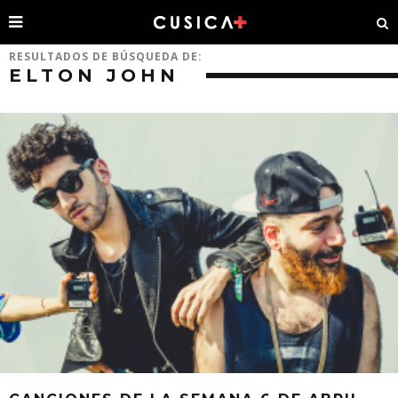
RESULTADOS DE BÚSQUEDA DE:
ELTON JOHN