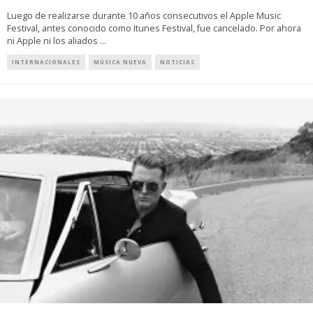
Luego de realizarse durante 10 años consecutivos el Apple Music
Festival, antes conocido como Itunes Festival, fue cancelado. Por ahora
ni Apple ni los aliados
...
INTERNACIONALES
MÚSICA NUEVA
NOTICIAS