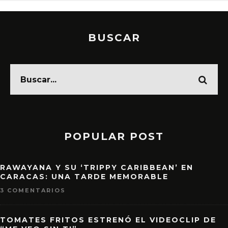
BUSCAR
POPULAR POST
RAWAYANA Y SU ‘TRIPPY CARIBBEAN’ EN
CARACAS: UNA TARDE MEMORABLE
3 COMENTARIOS
TOMATES FRITOS ESTRENÓ EL VIDEOCLIP DE