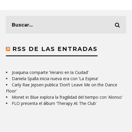
RSS DE LAS ENTRADAS
Joaquina comparte ‘Verano en la Ciudad’
Daniela Spalla inicia nueva era con ‘La Espina’
Carly Rae Jepsen publica ‘Don’t Leave Me on the Dance
Floor’
Monet in Blue explora la fragilidad del tiempo con ‘Alonso’
FLO presenta el álbum ‘Therapy At The Club’