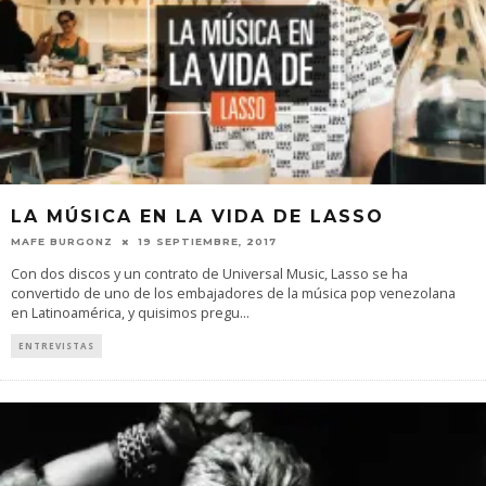
LA MÚSICA EN LA VIDA DE LASSO
MAFE BURGONZ
19 SEPTIEMBRE, 2017
Con dos discos y un contrato de Universal Music, Lasso se ha
convertido de uno de los embajadores de la música pop venezolana
en Latinoamérica, y quisimos pregu
...
ENTREVISTAS