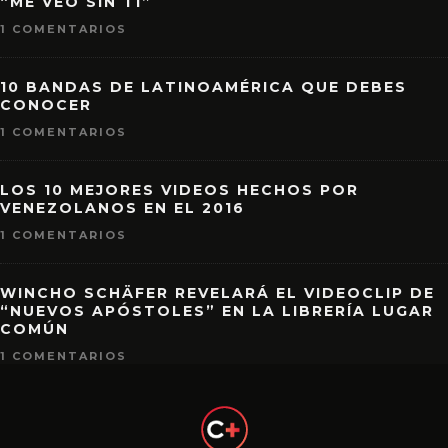
“ME VEO SIN TI”
1 COMENTARIOS
10 BANDAS DE LATINOAMÉRICA QUE DEBES
CONOCER
1 COMENTARIOS
LOS 10 MEJORES VIDEOS HECHOS POR
VENEZOLANOS EN EL 2016
1 COMENTARIOS
WINCHO SCHÄFER REVELARÁ EL VIDEOCLIP DE
“NUEVOS APÓSTOLES” EN LA LIBRERÍA LUGAR
COMÚN
1 COMENTARIOS