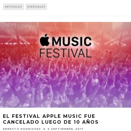
ARTÍCULOS
ESPECIALES
EL FESTIVAL APPLE MUSIC FUE
CANCELADO LUEGO DE 10 AÑOS
ERNESTO RODRIGUEZ
5 SEPTIEMBRE, 2017