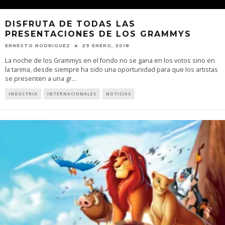
DISFRUTA DE TODAS LAS
PRESENTACIONES DE LOS GRAMMYS
ERNESTO RODRIGUEZ
29 ENERO, 2018
La noche de los Grammys en el fondo no se gana en los votos sino en
la tarima, desde siempre ha sido una oportunidad para que los artistas
se presenten a una gr
...
INDUSTRIA
INTERNACIONALES
NOTICIAS