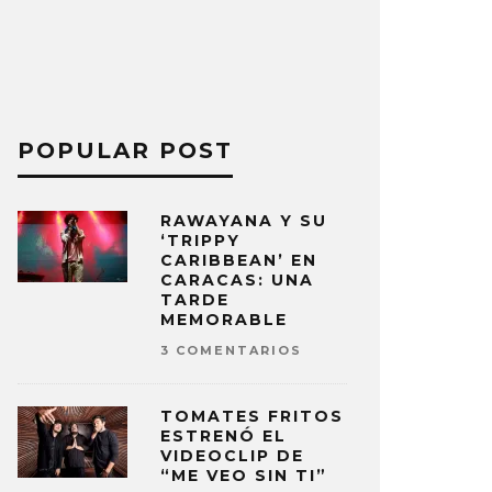
POPULAR POST
RAWAYANA Y SU
‘TRIPPY
CARIBBEAN’ EN
CARACAS: UNA
TARDE
MEMORABLE
3 COMENTARIOS
TOMATES FRITOS
ESTRENÓ EL
VIDEOCLIP DE
“ME VEO SIN TI”