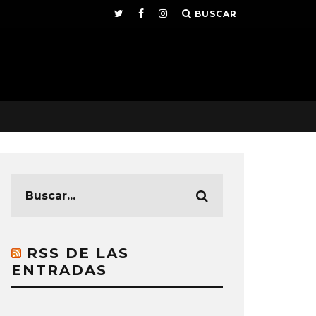
BUSCAR
RSS DE LAS
ENTRADAS