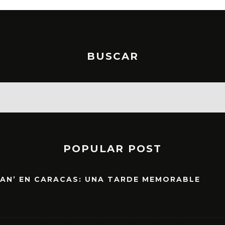
BUSCAR
POPULAR POST
EAN’ EN CARACAS: UNA TARDE MEMORABLE