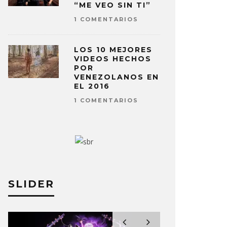
“ME VEO SIN TI”
1 COMENTARIOS
LOS 10 MEJORES
VIDEOS HECHOS
POR
VENEZOLANOS EN
EL 2016
1 COMENTARIOS
SLIDER