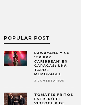
POPULAR POST
RAWAYANA Y SU
‘TRIPPY
CARIBBEAN’ EN
CARACAS: UNA
TARDE
MEMORABLE
3 COMENTARIOS
TOMATES FRITOS
ESTRENÓ EL
VIDEOCLIP DE