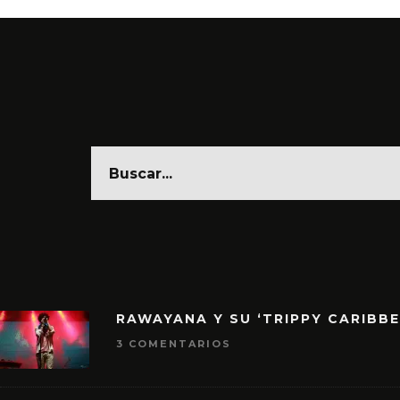
RAWAYANA Y SU ‘TRIPPY CARIBB
3 COMENTARIOS