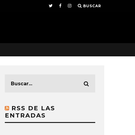
BUSCAR
RSS DE LAS
ENTRADAS