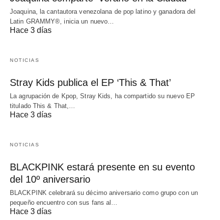
Joaquina, la cantautora venezolana de pop latino y ganadora del
Latin GRAMMY®, inicia un nuevo…
Hace 3 días
NOTICIAS
Stray Kids publica el EP ‘This & That’
La agrupación de Kpop, Stray Kids, ha compartido su nuevo EP
titulado This & That,…
Hace 3 días
NOTICIAS
BLACKPINK estará presente en su evento
del 10º aniversario
BLACKPINK celebrará su décimo aniversario como grupo con un
pequeño encuentro con sus fans al…
Hace 3 días