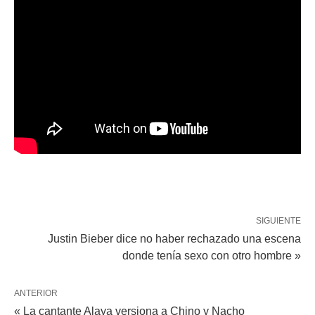
SIGUIENTE
Justin Bieber dice no haber rechazado una escena
donde tenía sexo con otro hombre »
ANTERIOR
« La cantante Alaya versiona a Chino y Nacho