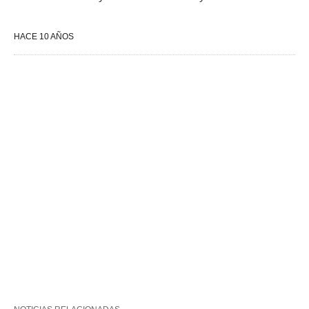
HACE 10 AÑOS