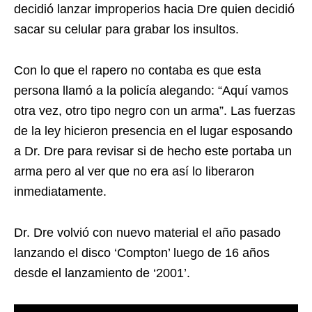
decidió lanzar improperios hacia Dre quien decidió
sacar su celular para grabar los insultos.
Con lo que el rapero no contaba es que esta
persona llamó a la policía alegando: “Aquí vamos
otra vez, otro tipo negro con un arma”. Las fuerzas
de la ley hicieron presencia en el lugar esposando
a Dr. Dre para revisar si de hecho este portaba un
arma pero al ver que no era así lo liberaron
inmediatamente.
Dr. Dre volvió con nuevo material el año pasado
lanzando el disco ‘Compton’ luego de 16 años
desde el lanzamiento de ‘2001’.