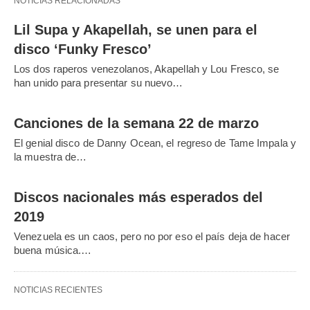
NOTICIAS RELACIONADAS
Lil Supa y Akapellah, se unen para el
disco ‘Funky Fresco’
Los dos raperos venezolanos, Akapellah y Lou Fresco, se
han unido para presentar su nuevo…
Canciones de la semana 22 de marzo
El genial disco de Danny Ocean, el regreso de Tame Impala y
la muestra de…
Discos nacionales más esperados del
2019
Venezuela es un caos, pero no por eso el país deja de hacer
buena música.…
NOTICIAS RECIENTES