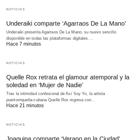
NOTICIAS
Underaiki comparte ‘Agarraos De La Mano’
Underaiki presenta Agarraos De La Mano, su nuevo sencillo
disponible en todas las plataformas digitales.…
Hace 7 minutos
NOTICIAS
Quelle Rox retrata el glamour atemporal y la
soledad en ‘Mujer de Nadie’
Tras la intimidad confesional de Así Soy Yo, la artista
puertorriqueña-cubana Quelle Rox regresa con…
Hace 21 minutos
NOTICIAS
Joaquina comparte ‘Verano en la Ciudad’