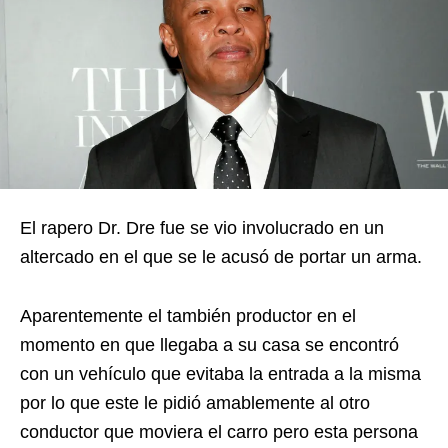
El rapero Dr. Dre fue se vio involucrado en un
altercado en el que se le acusó de portar un arma.
Aparentemente el también productor en el
momento en que llegaba a su casa se encontró
con un vehículo que evitaba la entrada a la misma
por lo que este le pidió amablemente al otro
conductor que moviera el carro pero esta persona