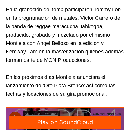
En la grabación del tema participaron Tommy Leb
en la programación de metales, Victor Carrero de
la banda de reggae maracucha Jahkogba,
producido, grabado y mezclado por el mismo
Montiela con Ángel Belloso en la edición y
Kemway Lam en la masterización quienes además
forman parte de MON Producciones.
En los próximos días Montiela anunciara el
lanzamiento de ‘Oro Plata Bronce’ así como las
fechas y locaciones de su gira promocional.