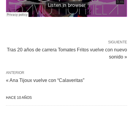
SIGUIENTE
Tras 20 años de carrera Tomates Fritos vuelve con nuevo
sonido »
ANTERIOR
« Ana Tijoux vuelve con “Calaveritas”
HACE 10 AÑOS