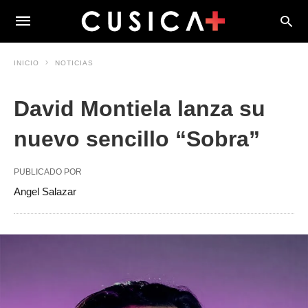
INICIO
NOTICIAS
David Montiela lanza su
nuevo sencillo “Sobra”
PUBLICADO POR
Angel Salazar