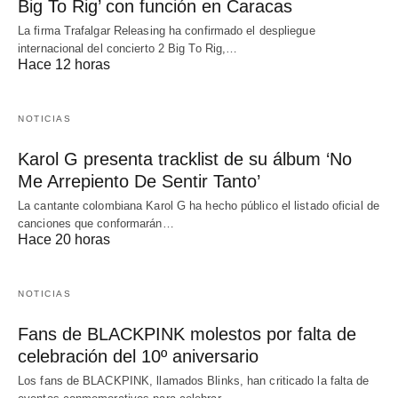
Big To Rig’ con función en Caracas
La firma Trafalgar Releasing ha confirmado el despliegue
internacional del concierto 2 Big To Rig,…
Hace 12 horas
NOTICIAS
Karol G presenta tracklist de su álbum ‘No
Me Arrepiento De Sentir Tanto’
La cantante colombiana Karol G ha hecho público el listado oficial de
canciones que conformarán…
Hace 20 horas
NOTICIAS
Fans de BLACKPINK molestos por falta de
celebración del 10º aniversario
Los fans de BLACKPINK, llamados Blinks, han criticado la falta de