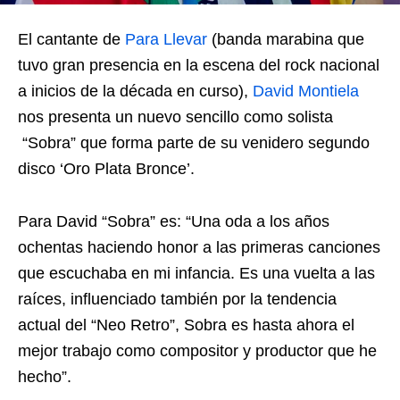
El cantante de
Para Llevar
(banda marabina que
tuvo gran presencia en la escena del rock nacional
a inicios de la década en curso),
David Montiela
nos presenta un nuevo sencillo como solista
“Sobra” que forma parte de su venidero segundo
disco ‘Oro Plata Bronce’.
Para David “Sobra” es: “Una oda a los años
ochentas haciendo honor a las primeras canciones
que escuchaba en mi infancia. Es una vuelta a las
raíces, influenciado también por la tendencia
actual del “Neo Retro”, Sobra es hasta ahora el
mejor trabajo como compositor y productor que he
hecho”.