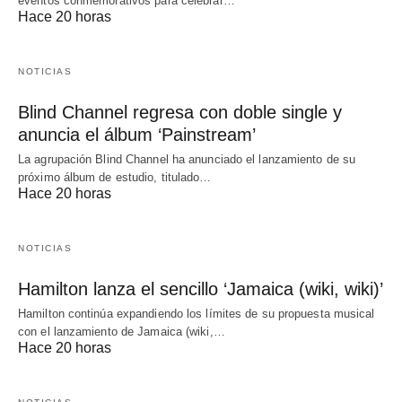
eventos conmemorativos para celebrar…
Hace 20 horas
NOTICIAS
Blind Channel regresa con doble single y
anuncia el álbum ‘Painstream’
La agrupación Blind Channel ha anunciado el lanzamiento de su
próximo álbum de estudio, titulado…
Hace 20 horas
NOTICIAS
Hamilton lanza el sencillo ‘Jamaica (wiki, wiki)’
Hamilton continúa expandiendo los límites de su propuesta musical
con el lanzamiento de Jamaica (wiki,…
Hace 20 horas