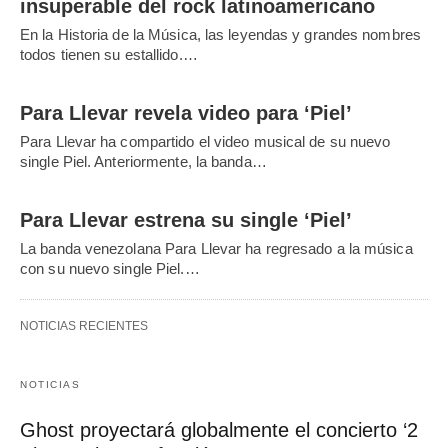
insuperable del rock latinoamericano
En la Historia de la Música, las leyendas y grandes nombres
todos tienen su estallido.…
Para Llevar revela video para ‘Piel’
Para Llevar ha compartido el video musical de su nuevo
single Piel. Anteriormente, la banda…
Para Llevar estrena su single ‘Piel’
La banda venezolana Para Llevar ha regresado a la música
con su nuevo single Piel.…
NOTICIAS RECIENTES
NOTICIAS
Ghost proyectará globalmente el concierto ‘2