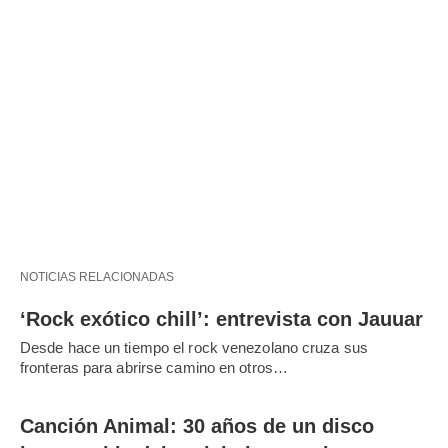
NOTICIAS RELACIONADAS
‘Rock exótico chill’: entrevista con Jauuar
Desde hace un tiempo el rock venezolano cruza sus
fronteras para abrirse camino en otros…
Canción Animal: 30 años de un disco