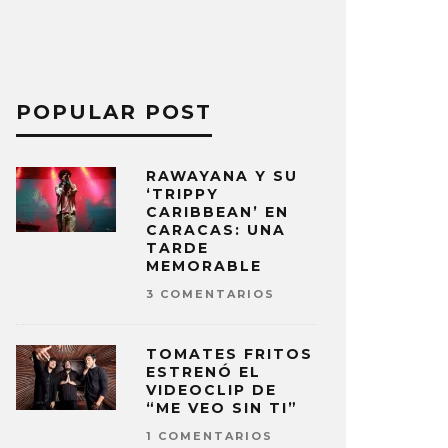
POPULAR POST
RAWAYANA Y SU
‘TRIPPY
CARIBBEAN’ EN
CARACAS: UNA
TARDE
MEMORABLE
3 COMENTARIOS
TOMATES FRITOS
ESTRENÓ EL
VIDEOCLIP DE
“ME VEO SIN TI”
1 COMENTARIOS