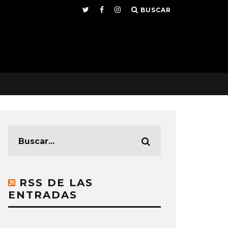
BUSCAR
RSS DE LAS
ENTRADAS