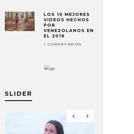
LOS 10 MEJORES
VIDEOS HECHOS
POR
VENEZOLANOS EN
EL 2016
1 COMENTARIOS
SLIDER