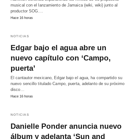
musical con el lanzamiento de Jamaica (wiki, wiki) junto al
productor SOG.…
Hace 16 horas
NOTICIAS
Edgar bajo el agua abre un
nuevo capítulo con ‘Campo,
puerta’
El cantautor mexicano, Edgar bajo el agua, ha compartido su
nuevo sencillo titulado Campo, puerta, adelanto de su próximo
disco…
Hace 16 horas
NOTICIAS
Danielle Ponder anuncia nuevo
álbum y adelanta ‘Sun and