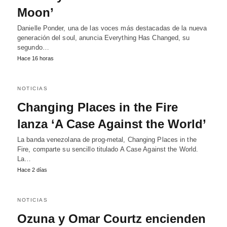
Moon’
Danielle Ponder, una de las voces más destacadas de la nueva
generación del soul, anuncia Everything Has Changed, su
segundo…
Hace 16 horas
NOTICIAS
Changing Places in the Fire
lanza ‘A Case Against the World’
La banda venezolana de prog-metal, Changing Places in the
Fire, comparte su sencillo titulado A Case Against the World.
La…
Hace 2 días
NOTICIAS
Ozuna y Omar Courtz encienden