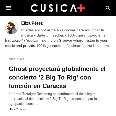
Eliza Pérez
Puedes encontrarme en Groover para escuchar tu
música y darte un feedback 100% garantizado en el
link abajo /-/ You can find me on Groover where I listen to your
music and provide 100% guaranteed feedback at the link below
NOTICIAS
Ghost proyectará globalmente el
concierto ‘2 Big To Rig’ con
función en Caracas
La firma Trafalgar Releasing ha confirmado el despliegue
internacional del concierto 2 Big To Rig, presentado por la
agrupación sueca…
Hace 7 horas