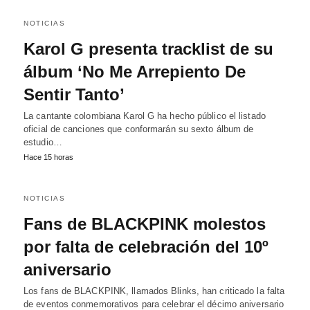
NOTICIAS
Karol G presenta tracklist de su
álbum ‘No Me Arrepiento De
Sentir Tanto’
La cantante colombiana Karol G ha hecho público el listado
oficial de canciones que conformarán su sexto álbum de
estudio…
Hace 15 horas
NOTICIAS
Fans de BLACKPINK molestos
por falta de celebración del 10º
aniversario
Los fans de BLACKPINK, llamados Blinks, han criticado la falta
de eventos conmemorativos para celebrar el décimo aniversario