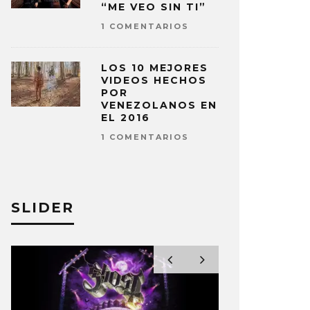
“ME VEO SIN TI”
1 COMENTARIOS
LOS 10 MEJORES
VIDEOS HECHOS
POR
VENEZOLANOS EN
EL 2016
1 COMENTARIOS
SLIDER