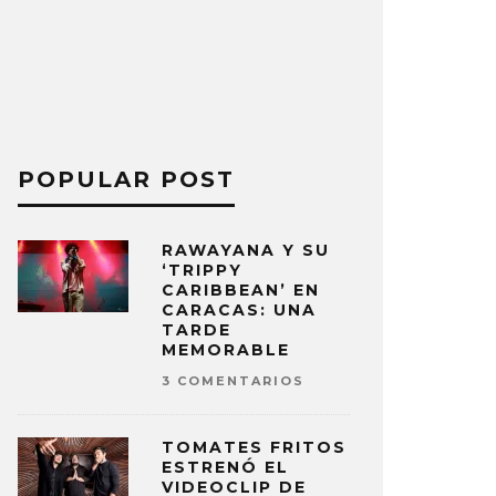
POPULAR POST
RAWAYANA Y SU
‘TRIPPY
CARIBBEAN’ EN
CARACAS: UNA
TARDE
MEMORABLE
3 COMENTARIOS
TOMATES FRITOS
ESTRENÓ EL
VIDEOCLIP DE