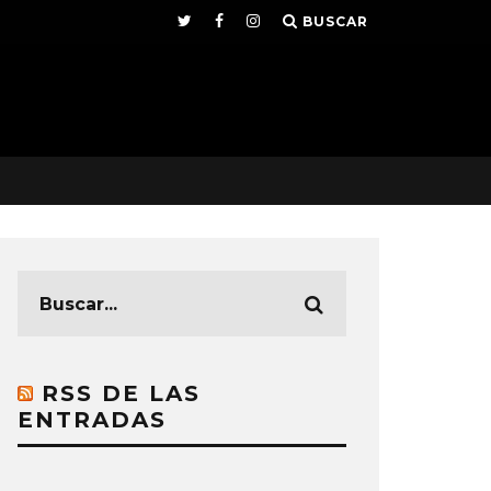
BUSCAR
RSS DE LAS
ENTRADAS