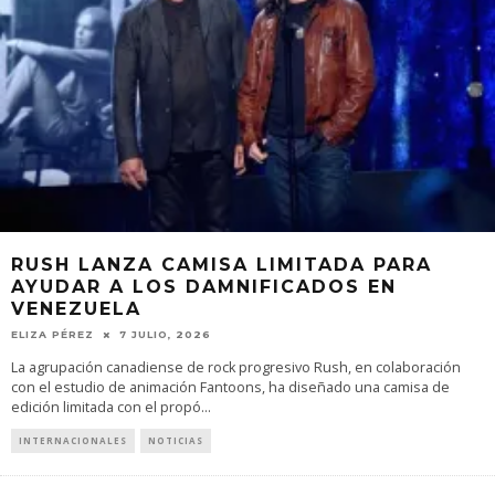
RUSH LANZA CAMISA LIMITADA PARA
AYUDAR A LOS DAMNIFICADOS EN
VENEZUELA
ELIZA PÉREZ
7 JULIO, 2026
La agrupación canadiense de rock progresivo Rush, en colaboración
con el estudio de animación Fantoons, ha diseñado una camisa de
edición limitada con el propó
...
INTERNACIONALES
NOTICIAS