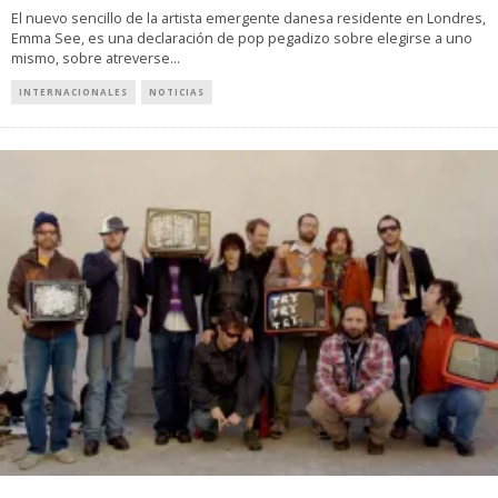
El nuevo sencillo de la artista emergente danesa residente en Londres,
Emma See, es una declaración de pop pegadizo sobre elegirse a uno
mismo, sobre atreverse
...
INTERNACIONALES
NOTICIAS