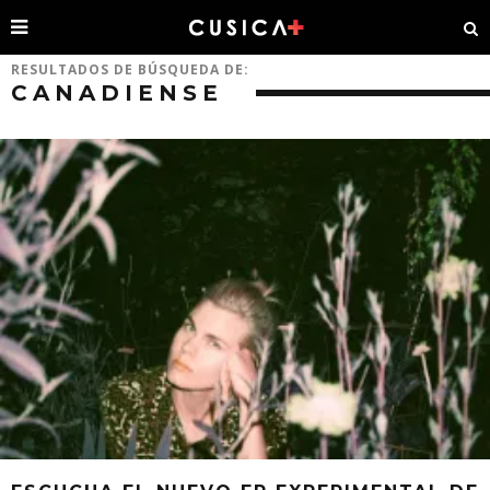
RESULTADOS DE BÚSQUEDA DE:
CANADIENSE