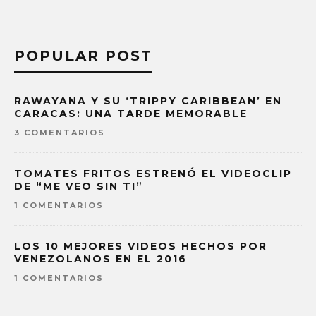
POPULAR POST
RAWAYANA Y SU ‘TRIPPY CARIBBEAN’ EN
CARACAS: UNA TARDE MEMORABLE
3 COMENTARIOS
TOMATES FRITOS ESTRENÓ EL VIDEOCLIP
DE “ME VEO SIN TI”
1 COMENTARIOS
LOS 10 MEJORES VIDEOS HECHOS POR
VENEZOLANOS EN EL 2016
1 COMENTARIOS