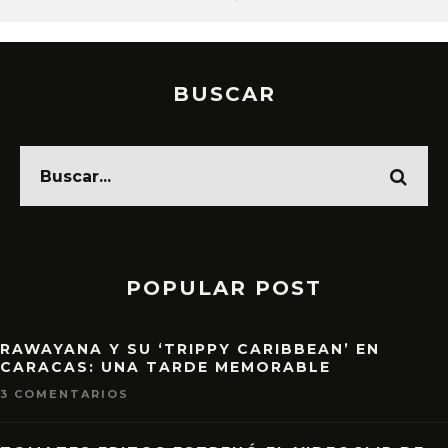
BUSCAR
POPULAR POST
RAWAYANA Y SU ‘TRIPPY CARIBBEAN’ EN
CARACAS: UNA TARDE MEMORABLE
3 COMENTARIOS