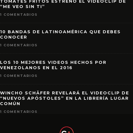
TOMATES FRITOS ESTRENÓ EL VIDEOCLIP DE
“ME VEO SIN TI”
1 COMENTARIOS
10 BANDAS DE LATINOAMÉRICA QUE DEBES
CONOCER
1 COMENTARIOS
LOS 10 MEJORES VIDEOS HECHOS POR
VENEZOLANOS EN EL 2016
1 COMENTARIOS
WINCHO SCHÄFER REVELARÁ EL VIDEOCLIP DE
“NUEVOS APÓSTOLES” EN LA LIBRERÍA LUGAR
COMÚN
1 COMENTARIOS