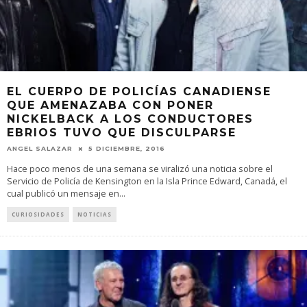
EL CUERPO DE POLICÍAS CANADIENSE
QUE AMENAZABA CON PONER
NICKELBACK A LOS CONDUCTORES
EBRIOS TUVO QUE DISCULPARSE
ANGEL SALAZAR
5 DICIEMBRE, 2016
Hace poco menos de una semana se viralizó una noticia sobre el
Servicio de Policía de Kensington en la Isla Prince Edward, Canadá, el
cual publicó un mensaje en
...
CURIOSIDADES
NOTICIAS