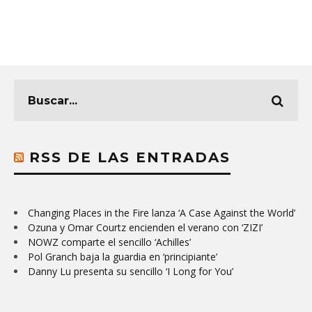
RSS DE LAS ENTRADAS
Changing Places in the Fire lanza ‘A Case Against the World’
Ozuna y Omar Courtz encienden el verano con ‘ZIZI’
NOWZ comparte el sencillo ‘Achilles’
Pol Granch baja la guardia en ‘principiante’
Danny Lu presenta su sencillo ‘I Long for You’