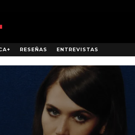
CA+
RESEÑAS
ENTREVISTAS