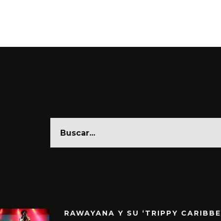
RAWAYANA Y SU ‘TRIPPY CARIBB