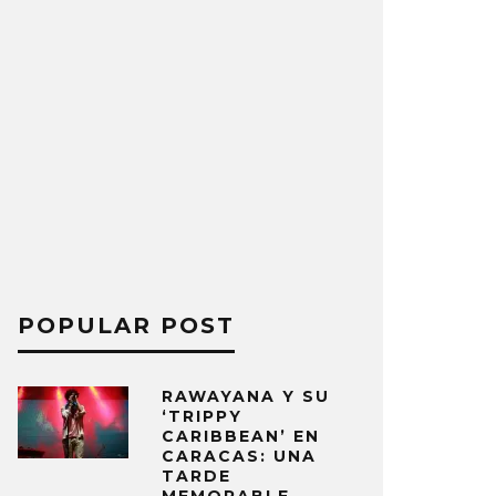
POPULAR POST
RAWAYANA Y SU
‘TRIPPY
CARIBBEAN’ EN
CARACAS: UNA
TARDE