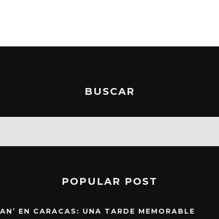
BUSCAR
POPULAR POST
EAN’ EN CARACAS: UNA TARDE MEMORABLE