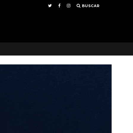
BUSCAR