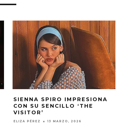
SIENNA SPIRO IMPRESIONA
CON SU SENCILLO ‘THE
VISITOR’
ELIZA PÉREZ
13 MARZO, 2026