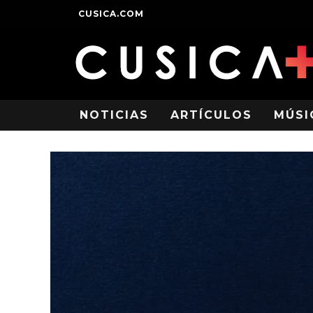
CUSICA.COM
NOTICIAS
ARTÍCULOS
MÚSI