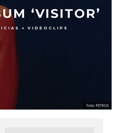
UM ‘VISITOR’
ICIAS
VIDEOCLIPS
Foto: PETROS