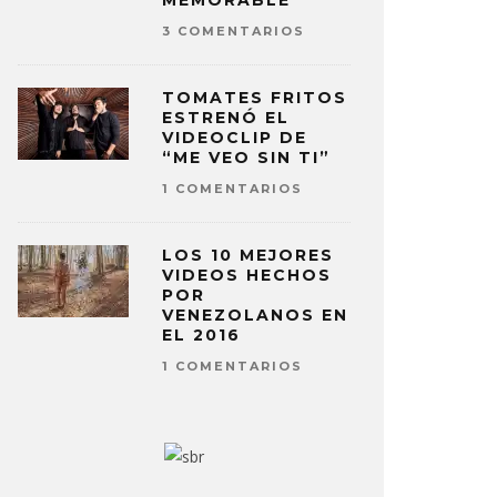
MEMORABLE
3 COMENTARIOS
TOMATES FRITOS
ESTRENÓ EL
VIDEOCLIP DE
“ME VEO SIN TI”
1 COMENTARIOS
LOS 10 MEJORES
VIDEOS HECHOS
POR
VENEZOLANOS EN
EL 2016
1 COMENTARIOS