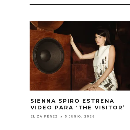
SIENNA SPIRO ESTRENA
VIDEO PARA ‘THE VISITOR’
ELIZA PÉREZ
5 JUNIO, 2026