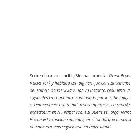
Sobre el nuevo sencillo, Sienna comenta:
‘Great Expec
Nueva York y hablaba con alguien que constantemente 
del edificio donde vivía y, por un instante, realmente
siguientes cinco minutos caminando por la calle imagi
si realmente estuviera allí. Nunca apareció. La canció
expectativa en sí misma: sobre si puede ser algo her
Escribí esta canción sabiendo, en el fondo, que nunca s
persona era más seguro que no tener nada’.