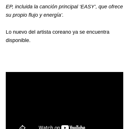
EP, incluida la canción principal ‘EASY’, que ofrece
su propio flujo y energía’.
Lo nuevo del artista coreano ya se encuentra
disponible.