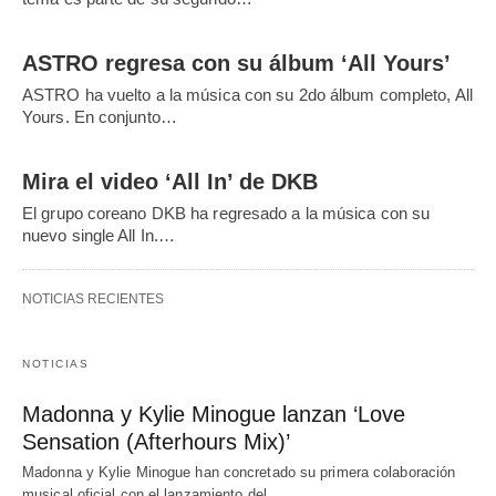
ASTRO regresa con su álbum ‘All Yours’
ASTRO ha vuelto a la música con su 2do álbum completo, All
Yours. En conjunto…
Mira el video ‘All In’ de DKB
El grupo coreano DKB ha regresado a la música con su
nuevo single All In.…
NOTICIAS RECIENTES
NOTICIAS
Madonna y Kylie Minogue lanzan ‘Love
Sensation (Afterhours Mix)’
Madonna y Kylie Minogue han concretado su primera colaboración
musical oficial con el lanzamiento del…