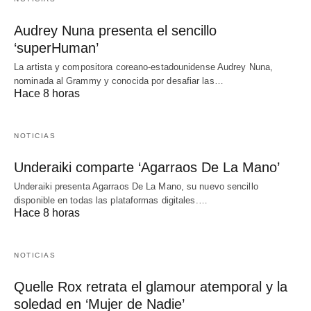
Audrey Nuna presenta el sencillo
‘superHuman’
La artista y compositora coreano-estadounidense Audrey Nuna,
nominada al Grammy y conocida por desafiar las…
Hace 8 horas
NOTICIAS
Underaiki comparte ‘Agarraos De La Mano’
Underaiki presenta Agarraos De La Mano, su nuevo sencillo
disponible en todas las plataformas digitales.…
Hace 8 horas
NOTICIAS
Quelle Rox retrata el glamour atemporal y la
soledad en ‘Mujer de Nadie’