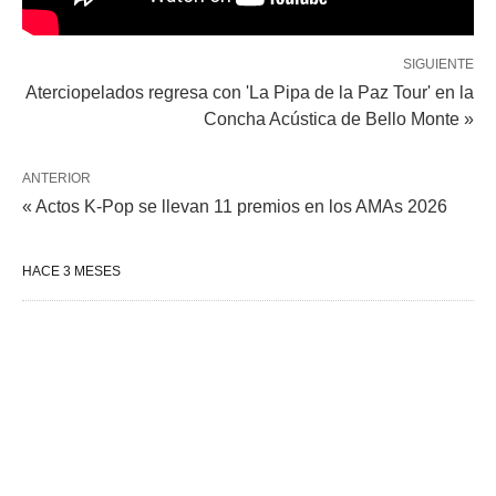
SIGUIENTE
Aterciopelados regresa con 'La Pipa de la Paz Tour' en la
Concha Acústica de Bello Monte »
ANTERIOR
« Actos K-Pop se llevan 11 premios en los AMAs 2026
HACE 3 MESES