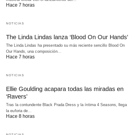
Hace 7 horas
NOTICIAS
The Linda Lindas lanza ‘Blood On Our Hands’
The Linda Lindas ha presentado su más reciente sencillo Blood On
Our Hands, una composición…
Hace 7 horas
NOTICIAS
Ellie Goulding acapara todas las miradas en
‘Ravers’
Tras la contundente Black Prada Dress y la íntima 4 Seasons, llega
la euforia de…
Hace 8 horas
NOTICIAS