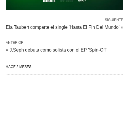
SIGUIENTE
Ela Taubert comparte el single 'Hasta El Fin Del Mundo' »
ANTERIOR
« J.Seph debuta como solista con el EP 'Spin-Off'
HACE 2 MESES