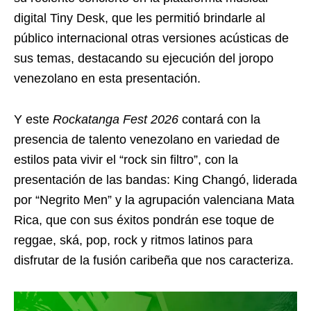
digital Tiny Desk, que les permitió brindarle al
público internacional otras versiones acústicas de
sus temas, destacando su ejecución del joropo
venezolano en esta presentación.
Y este
Rockatanga Fest 2026
contará con la
presencia de talento venezolano en variedad de
estilos pata vivir el “rock sin filtro”, con la
presentación de las bandas: King Changó, liderada
por “Negrito Men” y la agrupación valenciana Mata
Rica, que con sus éxitos pondrán ese toque de
reggae, ská, pop, rock y ritmos latinos para
disfrutar de la fusión caribeña que nos caracteriza.