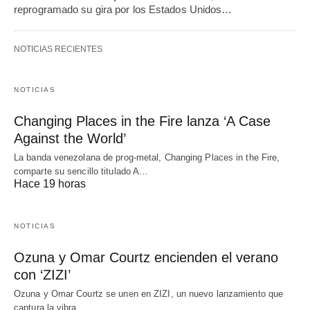
reprogramado su gira por los Estados Unidos…
NOTICIAS RECIENTES
NOTICIAS
Changing Places in the Fire lanza ‘A Case
Against the World’
La banda venezolana de prog-metal, Changing Places in the Fire,
comparte su sencillo titulado A…
Hace 19 horas
NOTICIAS
Ozuna y Omar Courtz encienden el verano
con ‘ZIZI’
Ozuna y Omar Courtz se unen en ZIZI, un nuevo lanzamiento que
captura la vibra…