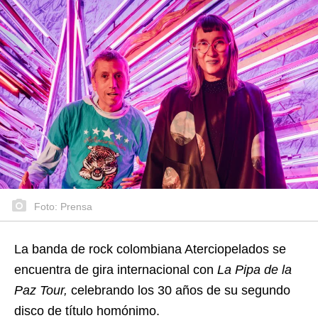
Foto: Prensa
La banda de rock colombiana Aterciopelados se
encuentra de gira internacional con
La Pipa de la
Paz Tour,
celebrando los 30 años de su segundo
disco de título homónimo.