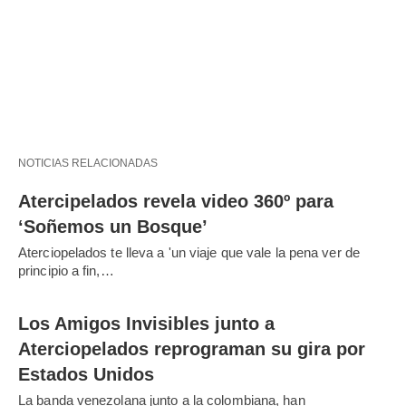
NOTICIAS RELACIONADAS
Atercipelados revela video 360º para
‘Soñemos un Bosque’
Aterciopelados te lleva a 'un viaje que vale la pena ver de
principio a fin,…
Los Amigos Invisibles junto a
Aterciopelados reprograman su gira por
Estados Unidos
La banda venezolana junto a la colombiana, han