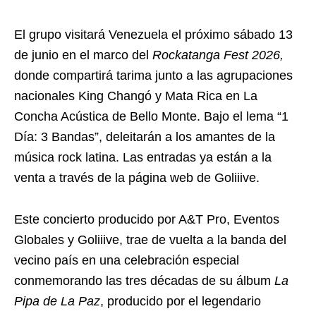
El grupo visitará Venezuela el próximo sábado 13
de junio en el marco del
Rockatanga Fest 2026,
donde compartirá tarima junto a las agrupaciones
nacionales King Changó y Mata Rica en La
Concha Acústica de Bello Monte. Bajo el lema “1
Día: 3 Bandas”, deleitarán a los amantes de la
música rock latina. Las entradas ya están a la
venta a través de la página web de Goliiive.
Este concierto producido por A&T Pro, Eventos
Globales y Goliiive, trae de vuelta a la banda del
vecino país en una celebración especial
conmemorando las tres décadas de su álbum
La
Pipa de La Paz
, producido por el legendario