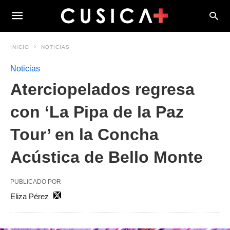
INICIO
NOTICIAS
Noticias
Aterciopelados regresa
con ‘La Pipa de la Paz
Tour’ en la Concha
Acústica de Bello Monte
PUBLICADO POR
Eliza Pérez