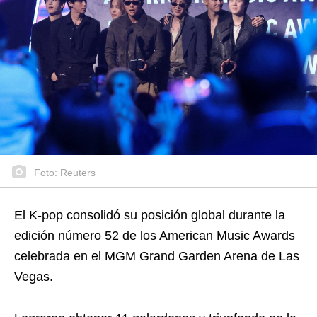
Foto: Reuters
El K-pop consolidó su posición global durante la
edición número 52 de los American Music Awards
celebrada en el MGM Grand Garden Arena de Las
Vegas.