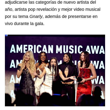
adjudicarse las categorías de nuevo artista del
año, artista pop revelación y mejor video musical
por su tema
Gnarly
, además de presentarse en
vivo durante la gala.