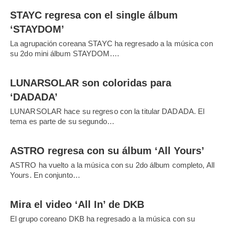
STAYC regresa con el single álbum
‘STAYDOM’
La agrupación coreana STAYC ha regresado a la música con
su 2do mini álbum STAYDOM.…
LUNARSOLAR son coloridas para
‘DADADA’
LUNARSOLAR hace su regreso con la titular DADADA. El
tema es parte de su segundo…
ASTRO regresa con su álbum ‘All Yours’
ASTRO ha vuelto a la música con su 2do álbum completo, All
Yours. En conjunto…
Mira el video ‘All In’ de DKB
El grupo coreano DKB ha regresado a la música con su