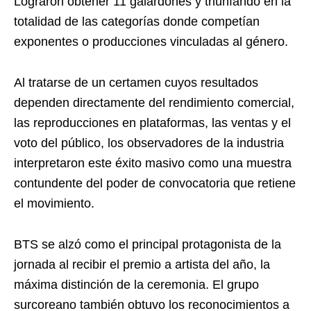
Lograron obtener 11 galardones y triunfando en la
totalidad de las categorías donde competían
exponentes o producciones vinculadas al género.
Al tratarse de un certamen cuyos resultados
dependen directamente del rendimiento comercial,
las reproducciones en plataformas, las ventas y el
voto del público, los observadores de la industria
interpretaron este éxito masivo como una muestra
contundente del poder de convocatoria que retiene
el movimiento.
BTS se alzó como el principal protagonista de la
jornada al recibir el premio a artista del año, la
máxima distinción de la ceremonia. El grupo
surcoreano también obtuvo los reconocimientos a