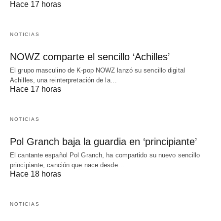
Hace 17 horas
NOTICIAS
NOWZ comparte el sencillo ‘Achilles’
El grupo masculino de K-pop NOWZ lanzó su sencillo digital
Achilles, una reinterpretación de la…
Hace 17 horas
NOTICIAS
Pol Granch baja la guardia en ‘principiante’
El cantante español Pol Granch, ha compartido su nuevo sencillo
principiante, canción que nace desde…
Hace 18 horas
NOTICIAS