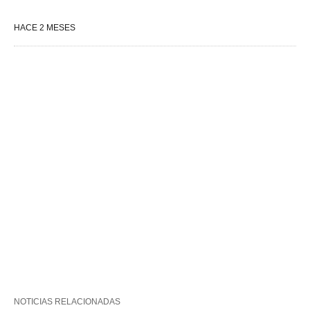
HACE 2 MESES
NOTICIAS RELACIONADAS