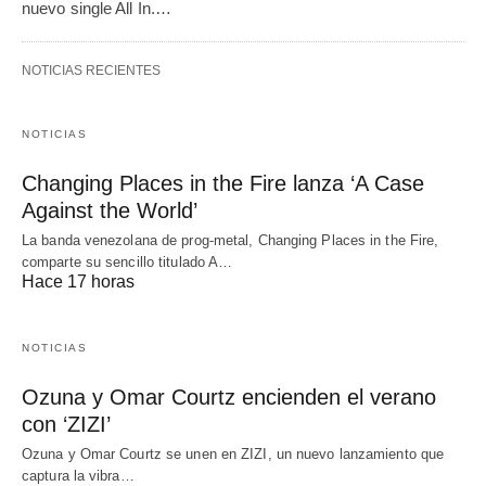
nuevo single All In.…
NOTICIAS RECIENTES
NOTICIAS
Changing Places in the Fire lanza ‘A Case
Against the World’
La banda venezolana de prog-metal, Changing Places in the Fire,
comparte su sencillo titulado A…
Hace 17 horas
NOTICIAS
Ozuna y Omar Courtz encienden el verano
con ‘ZIZI’
Ozuna y Omar Courtz se unen en ZIZI, un nuevo lanzamiento que
captura la vibra…