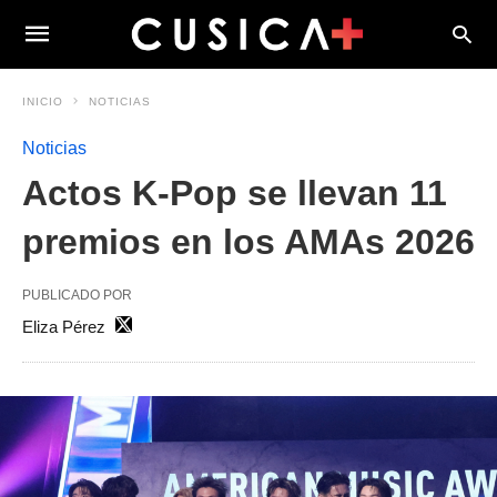
INICIO
NOTICIAS
Noticias
Actos K-Pop se llevan 11
premios en los AMAs 2026
PUBLICADO POR
Eliza Pérez