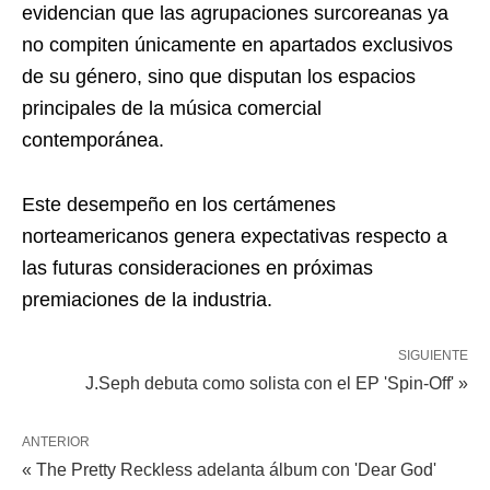
evidencian que las agrupaciones surcoreanas ya
no compiten únicamente en apartados exclusivos
de su género, sino que disputan los espacios
principales de la música comercial
contemporánea.
Este desempeño en los certámenes
norteamericanos genera expectativas respecto a
las futuras consideraciones en próximas
premiaciones de la industria.
SIGUIENTE
J.Seph debuta como solista con el EP 'Spin-Off' »
ANTERIOR
« The Pretty Reckless adelanta álbum con 'Dear God'