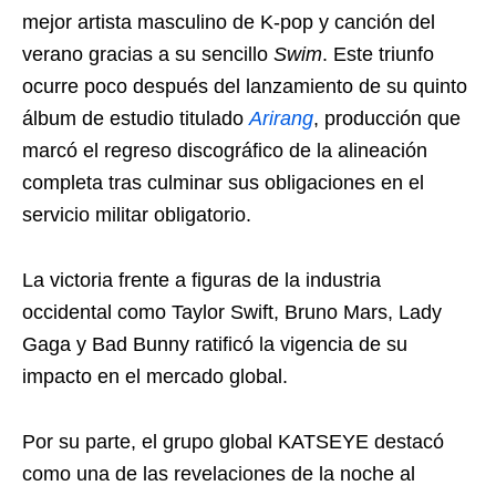
mejor artista masculino de K-pop y canción del
verano gracias a su sencillo
Swim
. Este triunfo
ocurre poco después del lanzamiento de su quinto
álbum de estudio titulado
Arirang
, producción que
marcó el regreso discográfico de la alineación
completa tras culminar sus obligaciones en el
servicio militar obligatorio.
La victoria frente a figuras de la industria
occidental como Taylor Swift, Bruno Mars, Lady
Gaga y Bad Bunny ratificó la vigencia de su
impacto en el mercado global.
Por su parte, el grupo global KATSEYE destacó
como una de las revelaciones de la noche al