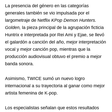
La presencia del género en las categorías
generales también se vio impulsada por el
largometraje de Netflix
KPop Demon Hunters.
Golden,
la pieza principal de la agrupación ficticia
Huntrix e interpretada por Rei Ami y Ejae, se llevó
el galardón a canción del año, mejor interpretación
vocal y mejor canción pop, mientras que la
producción audiovisual obtuvo el premio a mejor
banda sonora.
Asimismo, TWICE sumó un nuevo logro
internacional a su trayectoria al ganar como mejor
artista femenina de K-pop.
Los especialistas señalan que estos resultados