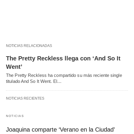
NOTICIAS RELACIONADAS
The Pretty Reckless llega con ‘And So It
Went’
The Pretty Reckless ha compartido su más reciente single
titulado And So It Went. El…
NOTICIAS RECIENTES
NOTICIAS
Joaquina comparte ‘Verano en la Ciudad’