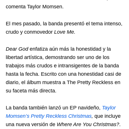
comenta Taylor Momsen.
El mes pasado, la banda presentó el tema intenso,
crudo y conmovedor
Love Me.
Dear God
enfatiza aún más la honestidad y la
libertad artística, demostrando ser uno de los
trabajos más crudos e intransigentes de la banda
hasta la fecha. Escrito con una honestidad casi de
diario, el álbum muestra a The Pretty Reckless en
su faceta más directa.
La banda también lanzó un EP navideño,
Taylor
Momsen’s Pretty Reckless Christmas
,
que incluye
una nueva versión de
Where Are You Christmas?
.