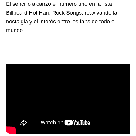
El sencillo alcanzó el número uno en la lista
Billboard Hot Hard Rock Songs, reavivando la
nostalgia y el interés entre los fans de todo el
mundo.