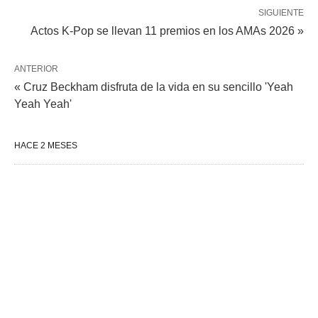
SIGUIENTE
Actos K-Pop se llevan 11 premios en los AMAs 2026 »
ANTERIOR
« Cruz Beckham disfruta de la vida en su sencillo 'Yeah
Yeah Yeah'
HACE 2 MESES