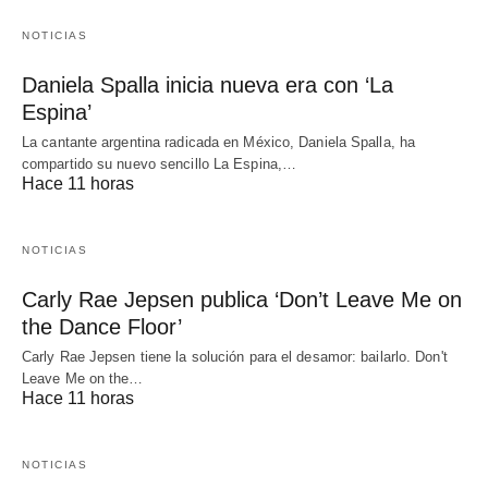
NOTICIAS
Daniela Spalla inicia nueva era con ‘La
Espina’
La cantante argentina radicada en México, Daniela Spalla, ha
compartido su nuevo sencillo La Espina,…
Hace 11 horas
NOTICIAS
Carly Rae Jepsen publica ‘Don’t Leave Me on
the Dance Floor’
Carly Rae Jepsen tiene la solución para el desamor: bailarlo. Don't
Leave Me on the…
Hace 11 horas
NOTICIAS