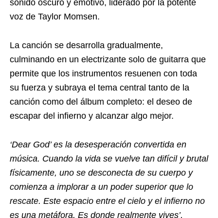
sonido oscuro y emotivo, liderado por la potente
voz de Taylor Momsen.
La canción se desarrolla gradualmente,
culminando en un electrizante solo de guitarra que
permite que los instrumentos resuenen con toda
su fuerza y ​​subraya el tema central tanto de la
canción como del álbum completo: el deseo de
escapar del infierno y alcanzar algo mejor.
‘Dear God’ es la desesperación convertida en
música. Cuando la vida se vuelve tan difícil y brutal
físicamente, uno se desconecta de su cuerpo y
comienza a implorar a un poder superior que lo
rescate. Este espacio entre el cielo y el infierno no
es una metáfora. Es donde realmente vives’,