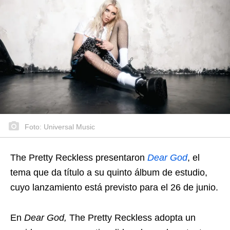
Foto: Universal Music
The Pretty Reckless presentaron
Dear God
, el
tema que da título a su quinto álbum de estudio,
cuyo lanzamiento está previsto para el 26 de junio.
En
Dear God,
The Pretty Reckless adopta un