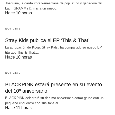
Joaquina, la cantautora venezolana de pop latino y ganadora del
Latin GRAMMY®, inicia un nuevo…
Hace 10 horas
NOTICIAS
Stray Kids publica el EP ‘This & That’
La agrupación de Kpop, Stray Kids, ha compartido su nuevo EP
titulado This & That,…
Hace 10 horas
NOTICIAS
BLACKPINK estará presente en su evento
del 10º aniversario
BLACKPINK celebrará su décimo aniversario como grupo con un
pequeño encuentro con sus fans al…
Hace 11 horas