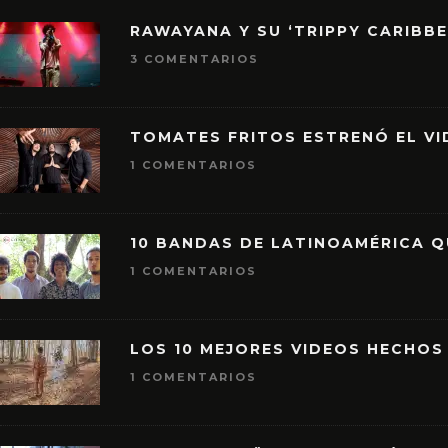
RAWAYANA Y SU ‘TRIPPY CARIBB
3 COMENTARIOS
TOMATES FRITOS ESTRENÓ EL VID
1 COMENTARIOS
10 BANDAS DE LATINOAMÉRICA 
1 COMENTARIOS
LOS 10 MEJORES VIDEOS HECHOS
1 COMENTARIOS