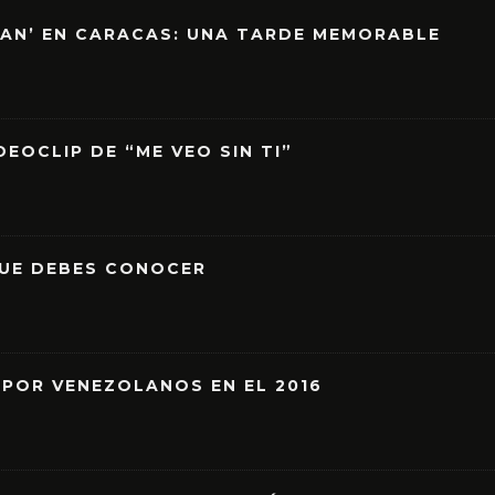
EAN’ EN CARACAS: UNA TARDE MEMORABLE
EOCLIP DE “ME VEO SIN TI”
QUE DEBES CONOCER
 POR VENEZOLANOS EN EL 2016