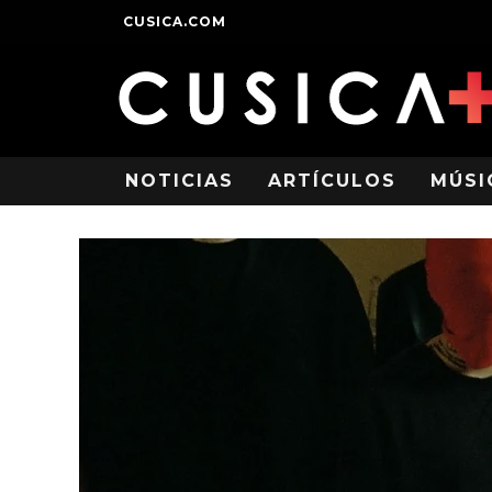
CUSICA.COM
NOTICIAS
ARTÍCULOS
MÚSI