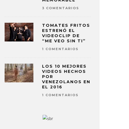
MEMORABLE
3 COMENTARIOS
TOMATES FRITOS
ESTRENÓ EL
VIDEOCLIP DE
“ME VEO SIN TI”
1 COMENTARIOS
LOS 10 MEJORES
VIDEOS HECHOS
POR
VENEZOLANOS EN
EL 2016
1 COMENTARIOS