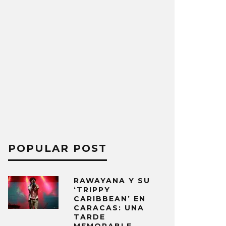
POPULAR POST
RAWAYANA Y SU
‘TRIPPY
CARIBBEAN’ EN
CARACAS: UNA
TARDE