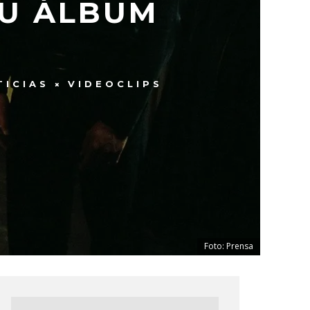
SU ÁLBUM
TICIAS
VIDEOCLIPS
Foto: Prensa