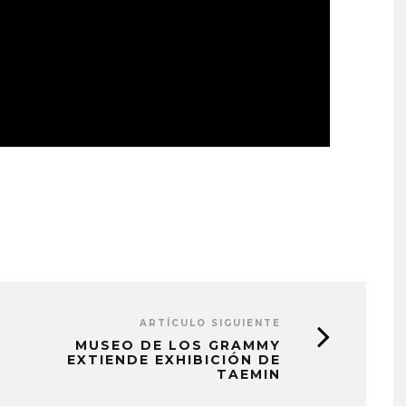
ARTÍCULO SIGUIENTE
MUSEO DE LOS GRAMMY
EXTIENDE EXHIBICIÓN DE
TAEMIN