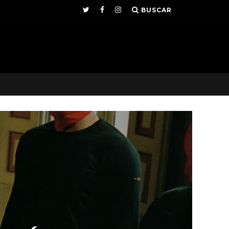
BUSCAR