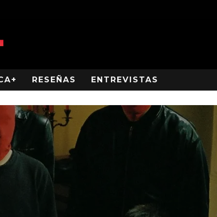
CA+
RESEÑAS
ENTREVISTAS