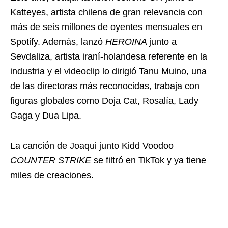
Katteyes, artista chilena de gran relevancia con
más de seis millones de oyentes mensuales en
Spotify. Además, lanzó
HEROINA
junto a
Sevdaliza, artista iraní-holandesa referente en la
industria y el videoclip lo dirigió Tanu Muino, una
de las directoras más reconocidas, trabaja con
figuras globales como Doja Cat, Rosalía, Lady
Gaga y Dua Lipa.
La canción de Joaqui junto Kidd Voodoo
COUNTER STRIKE
se filtró en TikTok y ya tiene
miles de creaciones.