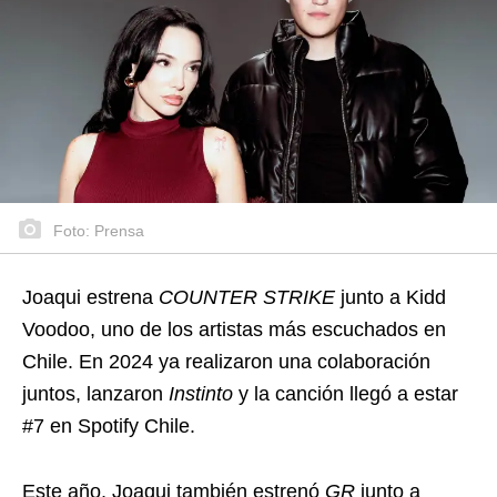
Foto: Prensa
Joaqui estrena
COUNTER STRIKE
junto a Kidd
Voodoo, uno de los artistas más escuchados en
Chile. En 2024 ya realizaron una colaboración
juntos, lanzaron
Instinto
y la canción llegó a estar
#7 en Spotify Chile.
Este año, Joaqui también estrenó
GR
junto a