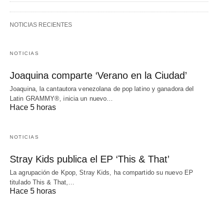
NOTICIAS RECIENTES
NOTICIAS
Joaquina comparte ‘Verano en la Ciudad’
Joaquina, la cantautora venezolana de pop latino y ganadora del
Latin GRAMMY®, inicia un nuevo…
Hace 5 horas
NOTICIAS
Stray Kids publica el EP ‘This & That’
La agrupación de Kpop, Stray Kids, ha compartido su nuevo EP
titulado This & That,…
Hace 5 horas