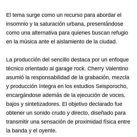
El tema surge como un recurso para abordar el
insomnio y la saturación urbana, presentándose
como una alternativa para quienes buscan refugio
en la música ante el aislamiento de la ciudad.
La producción del sencillo destaca por un enfoque
técnico orientado al garage rock. Cherry Valentino
asumió la responsabilidad de la grabación, mezcla
y producción íntegra en los estudios Seisporocho,
encargándose además de la ejecución de voces,
bajos y sintetizadores. El objetivo declarado fue
obtener un sonido crudo y directo, diseñado para
transmitir una sensación de proximidad física entre
la banda y el oyente.