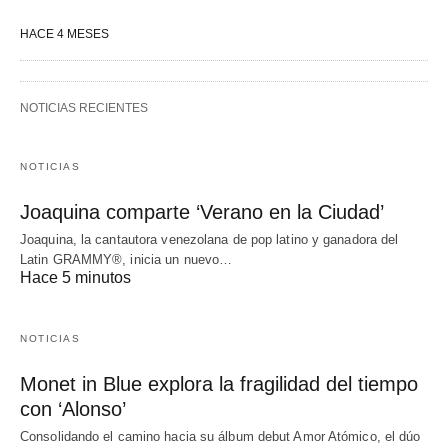
HACE 4 MESES
NOTICIAS RECIENTES
NOTICIAS
Joaquina comparte ‘Verano en la Ciudad’
Joaquina, la cantautora venezolana de pop latino y ganadora del
Latin GRAMMY®, inicia un nuevo…
Hace 5 minutos
NOTICIAS
Monet in Blue explora la fragilidad del tiempo
con ‘Alonso’
Consolidando el camino hacia su álbum debut Amor Atómico, el dúo