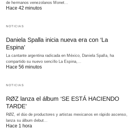
de hermanos venezolanos Monet…
Hace 42 minutos
NOTICIAS
Daniela Spalla inicia nueva era con ‘La
Espina’
La cantante argentina radicada en México, Daniela Spalla, ha
compartido su nuevo sencillo La Espina,…
Hace 56 minutos
NOTICIAS
RØZ lanza el álbum ‘SE ESTÁ HACIENDO
TARDE’
RØZ, el dúo de productores y artistas mexicanos en rápido ascenso,
lanza su álbum debut…
Hace 1 hora