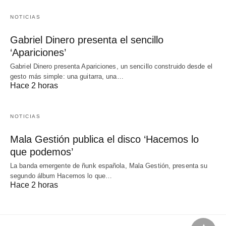
NOTICIAS
Gabriel Dinero presenta el sencillo
‘Apariciones’
Gabriel Dinero presenta Apariciones, un sencillo construido desde el
gesto más simple: una guitarra, una…
Hace 2 horas
NOTICIAS
Mala Gestión publica el disco ‘Hacemos lo
que podemos’
La banda emergente de ñunk española, Mala Gestión, presenta su
segundo álbum Hacemos lo que…
Hace 2 horas