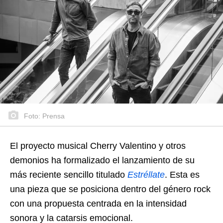
Foto: Prensa
El proyecto musical Cherry Valentino y otros
demonios ha formalizado el lanzamiento de su
más reciente sencillo titulado
Estré
l
late
. Esta es
una pieza que se posiciona dentro del género rock
con una propuesta centrada en la intensidad
sonora y la catarsis emocional.