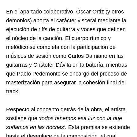
En el apartado colaborativo, Óscar Ortiz (y otros
demonios) aporta el carácter visceral mediante la
ejecución de riffs de guitarra y voces que definen
el núcleo de la canción. El cuerpo rítmico y
melódico se completa con la participación de
músicos de sesión como Carlos Damiano en las
guitarras y Cristofer Dávila en la batería, mientras
que Pablo Pedemonte se encargó del proceso de
masterización para asegurar la cohesión final del
track.
Respecto al concepto detrás de la obra, el artista
sostiene que
‘todos tenemos esa luz con la que
soñamos en las noches’.
Esta premisa se extiende
hasta el desenlace de la composición, el cual