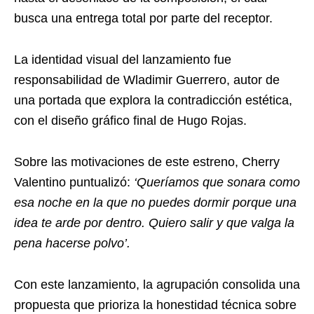
busca una entrega total por parte del receptor.
La identidad visual del lanzamiento fue
responsabilidad de Wladimir Guerrero, autor de
una portada que explora la contradicción estética,
con el diseño gráfico final de Hugo Rojas.
Sobre las motivaciones de este estreno, Cherry
Valentino puntualizó:
‘Queríamos que sonara como
esa noche en la que no puedes dormir porque una
idea te arde por dentro. Quiero salir y que valga la
pena hacerse polvo’.
Con este lanzamiento, la agrupación consolida una
propuesta que prioriza la honestidad técnica sobre