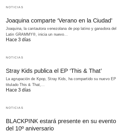
NOTICIAS
Joaquina comparte ‘Verano en la Ciudad’
Joaquina, la cantautora venezolana de pop latino y ganadora del
Latin GRAMMY®, inicia un nuevo…
Hace 3 días
NOTICIAS
Stray Kids publica el EP ‘This & That’
La agrupación de Kpop, Stray Kids, ha compartido su nuevo EP
titulado This & That,…
Hace 3 días
NOTICIAS
BLACKPINK estará presente en su evento
del 10º aniversario