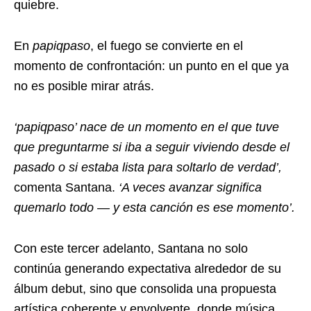
quiebre.
En
papiqpaso
, el fuego se convierte en el
momento de confrontación: un punto en el que ya
no es posible mirar atrás.
‘papiqpaso’ nace de un momento en el que tuve
que preguntarme si iba a seguir viviendo desde el
pasado o si estaba lista para soltarlo de verdad’,
comenta Santana.
‘A veces avanzar significa
quemarlo todo — y esta canción es ese momento’.
Con este tercer adelanto, Santana no solo
continúa generando expectativa alrededor de su
álbum debut, sino que consolida una propuesta
artística coherente y envolvente, donde música,