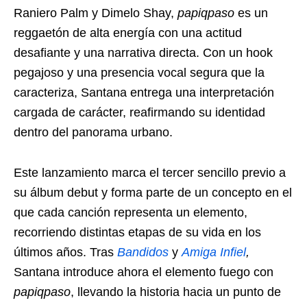
Raniero Palm y Dimelo Shay,
papiqpaso
es un
reggaetón de alta energía con una actitud
desafiante y una narrativa directa. Con un hook
pegajoso y una presencia vocal segura que la
caracteriza, Santana entrega una interpretación
cargada de carácter, reafirmando su identidad
dentro del panorama urbano.
Este lanzamiento marca el tercer sencillo previo a
su álbum debut y forma parte de un concepto en el
que cada canción representa un elemento,
recorriendo distintas etapas de su vida en los
últimos años. Tras
Bandidos
y
Amiga Infiel
,
Santana introduce ahora el elemento fuego con
papiqpaso
, llevando la historia hacia un punto de