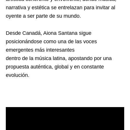
narrativa y estética se entrelazan para invitar al
oyente a ser parte de su mundo.
Desde Canadá, Aiona Santana sigue
posicionándose como una de las voces
emergentes más interesantes
dentro de la música latina, apostando por una
propuesta auténtica, global y en constante
evolución.