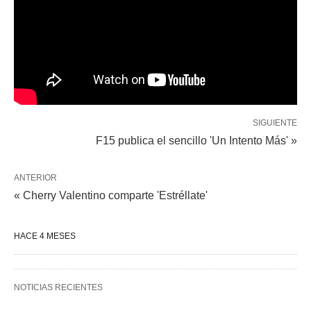
SIGUIENTE
F15 publica el sencillo 'Un Intento Más' »
ANTERIOR
« Cherry Valentino comparte 'Estréllate'
HACE 4 MESES
NOTICIAS RECIENTES