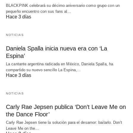
BLACKPINK celebrará su décimo aniversario como grupo con un
pequeño encuentro con sus fans al…
Hace 3 días
NOTICIAS
Daniela Spalla inicia nueva era con ‘La
Espina’
La cantante argentina radicada en México, Daniela Spalla, ha
compartido su nuevo sencillo La Espina,…
Hace 3 días
NOTICIAS
Carly Rae Jepsen publica ‘Don’t Leave Me on
the Dance Floor’
Carly Rae Jepsen tiene la solución para el desamor: bailarlo. Don't
Leave Me on the…