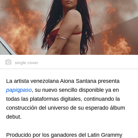
single cover
La artista venezolana Aiona Santana presenta
papiqpaso
, su nuevo sencillo disponible ya en
todas las plataformas digitales, continuando la
construcción del universo de su esperado álbum
debut.
Producido por los ganadores del Latin Grammy