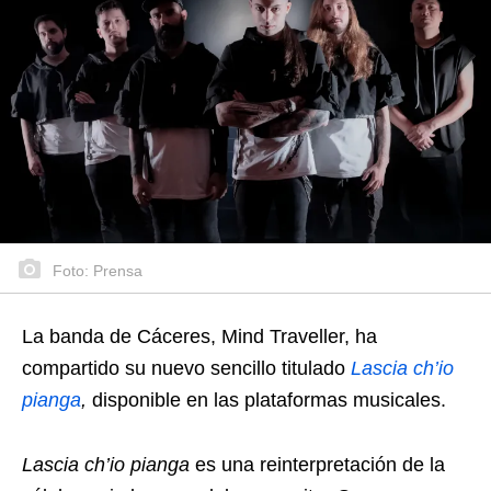
Foto: Prensa
La banda de Cáceres, Mind Traveller, ha
compartido su nuevo sencillo titulado
Lascia ch’io
pianga
,
disponible en las plataformas musicales.
Lascia ch’io pianga
es una reinterpretación de la