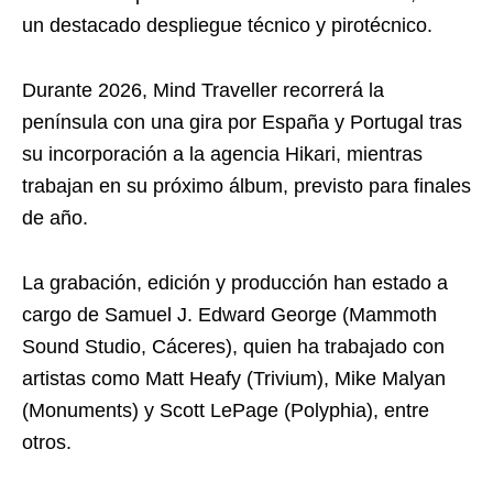
un destacado despliegue técnico y pirotécnico.
Durante 2026, Mind Traveller recorrerá la
península con una gira por España y Portugal tras
su incorporación a la agencia Hikari, mientras
trabajan en su próximo álbum, previsto para finales
de año.
La grabación, edición y producción han estado a
cargo de Samuel J. Edward George (Mammoth
Sound Studio, Cáceres), quien ha trabajado con
artistas como Matt Heafy (Trivium), Mike Malyan
(Monuments) y Scott LePage (Polyphia), entre
otros.