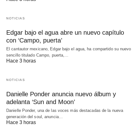
NOTICIAS
Edgar bajo el agua abre un nuevo capítulo
con ‘Campo, puerta’
El cantautor mexicano, Edgar bajo el agua, ha compartido su nuevo
sencillo titulado Campo, puerta,…
Hace 3 horas
NOTICIAS
Danielle Ponder anuncia nuevo álbum y
adelanta ‘Sun and Moon’
Danielle Ponder, una de las voces más destacadas de la nueva
generación del soul, anuncia…
Hace 3 horas