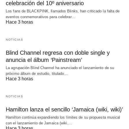
celebración del 10º aniversario
Los fans de BLACKPINK, llamados Blinks, han criticado la falta de
eventos conmemorativos para celebrar…
Hace 3 horas
NOTICIAS
Blind Channel regresa con doble single y
anuncia el álbum ‘Painstream’
La agrupación Blind Channel ha anunciado el lanzamiento de su
próximo álbum de estudio, titulado…
Hace 3 horas
NOTICIAS
Hamilton lanza el sencillo ‘Jamaica (wiki, wiki)’
Hamilton continúa expandiendo los límites de su propuesta musical
con el lanzamiento de Jamaica (wiki,…
Hace 3 horas