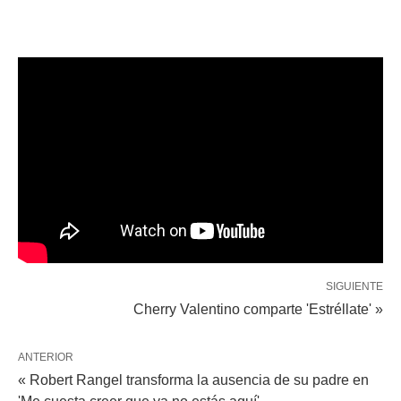
SIGUIENTE
Cherry Valentino comparte 'Estréllate' »
ANTERIOR
« Robert Rangel transforma la ausencia de su padre en