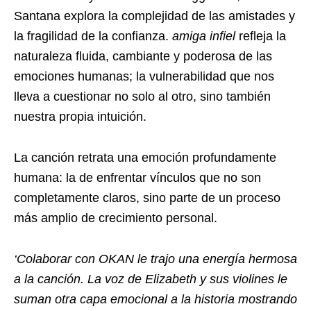
Santana explora la complejidad de las amistades y
la fragilidad de la confianza.
amiga infiel
refleja la
naturaleza fluida, cambiante y poderosa de las
emociones humanas; la vulnerabilidad que nos
lleva a cuestionar no solo al otro, sino también
nuestra propia intuición.
La canción retrata una emoción profundamente
humana: la de enfrentar vínculos que no son
completamente claros, sino parte de un proceso
más amplio de crecimiento personal.
‘Colaborar con OKAN le trajo una energía hermosa
a la canción. La voz de Elizabeth y sus violines le
suman otra capa emocional a la historia mostrando