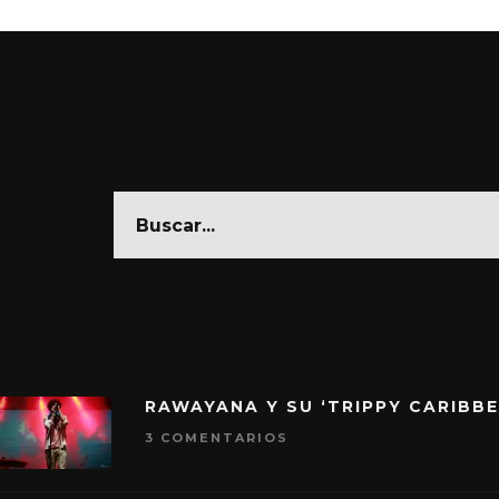
RAWAYANA Y SU ‘TRIPPY CARIBB
3 COMENTARIOS