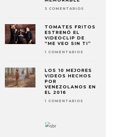
MEMORABLE
3 COMENTARIOS
TOMATES FRITOS
ESTRENÓ EL
VIDEOCLIP DE
“ME VEO SIN TI”
1 COMENTARIOS
LOS 10 MEJORES
VIDEOS HECHOS
POR
VENEZOLANOS EN
EL 2016
1 COMENTARIOS