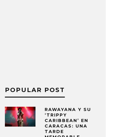
POPULAR POST
RAWAYANA Y SU
‘TRIPPY
CARIBBEAN’ EN
CARACAS: UNA
TARDE