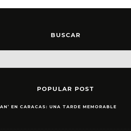
BUSCAR
POPULAR POST
EAN’ EN CARACAS: UNA TARDE MEMORABLE