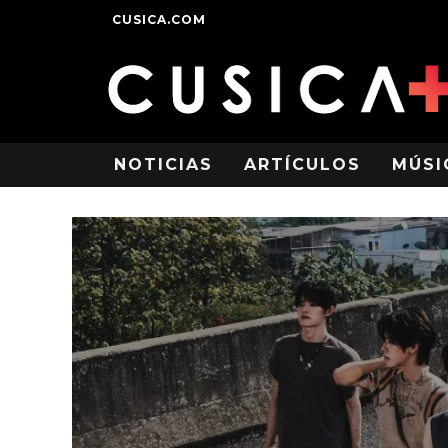
CUSICA.COM
NOTICIAS
ARTÍCULOS
MÚSI