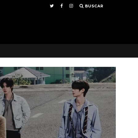
BUSCAR