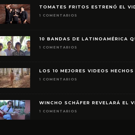
TOMATES FRITOS ESTRENÓ EL VID
1 COMENTARIOS
10 BANDAS DE LATINOAMÉRICA 
1 COMENTARIOS
LOS 10 MEJORES VIDEOS HECHOS
1 COMENTARIOS
WINCHO SCHÄFER REVELARÁ EL V
1 COMENTARIOS