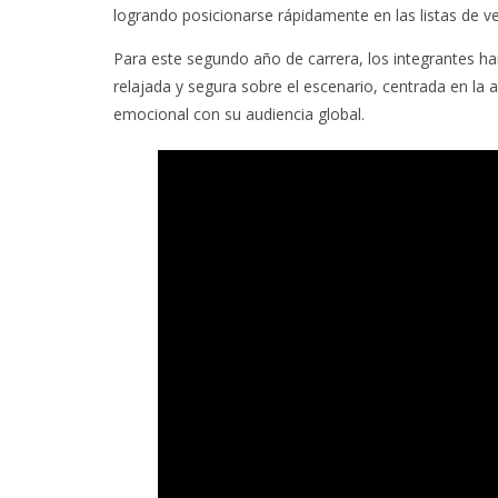
logrando posicionarse rápidamente en las listas de v
Para este segundo año de carrera, los integrantes 
relajada y segura sobre el escenario, centrada en la 
emocional con su audiencia global.