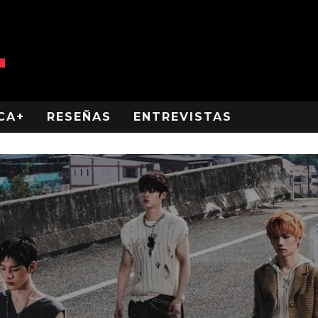
CA+
RESEÑAS
ENTREVISTAS