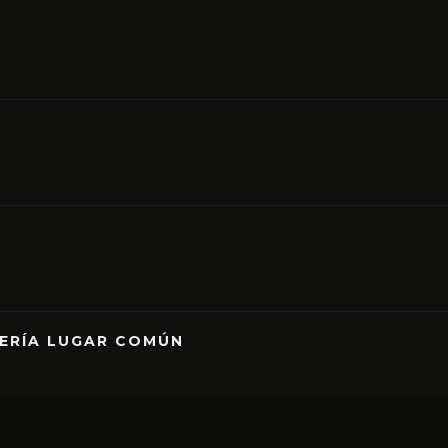
RERÍA LUGAR COMÚN