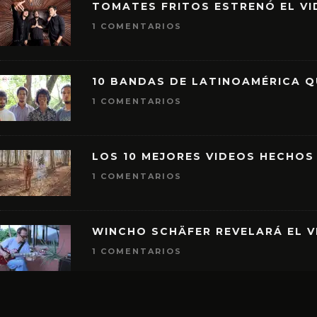
TOMATES FRITOS ESTRENÓ EL VID
1 COMENTARIOS
10 BANDAS DE LATINOAMÉRICA 
1 COMENTARIOS
LOS 10 MEJORES VIDEOS HECHOS
1 COMENTARIOS
WINCHO SCHÄFER REVELARÁ EL V
1 COMENTARIOS