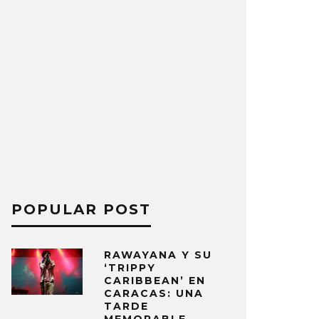
POPULAR POST
RAWAYANA Y SU
‘TRIPPY
CARIBBEAN’ EN
CARACAS: UNA
TARDE