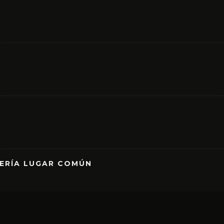
RERÍA LUGAR COMÚN