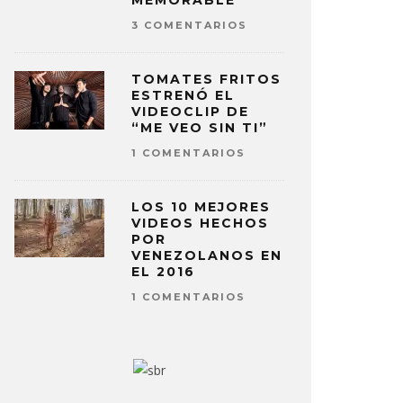
MEMORABLE
3 COMENTARIOS
TOMATES FRITOS
ESTRENÓ EL
VIDEOCLIP DE
“ME VEO SIN TI”
1 COMENTARIOS
LOS 10 MEJORES
VIDEOS HECHOS
POR
VENEZOLANOS EN
EL 2016
1 COMENTARIOS