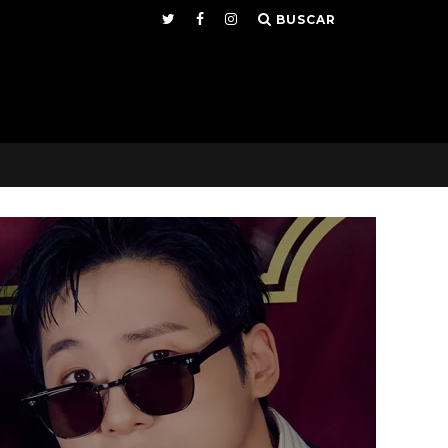
BUSCAR