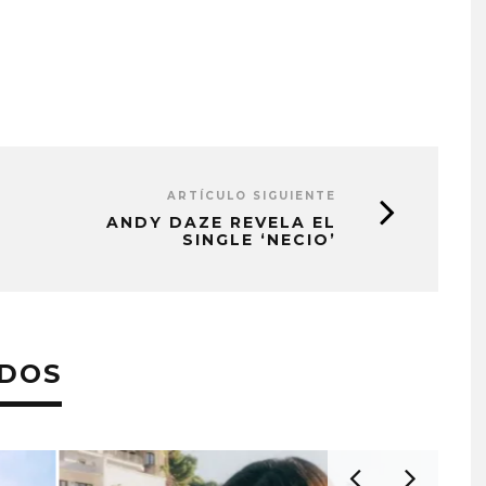
ARTÍCULO SIGUIENTE
ANDY DAZE REVELA EL
SINGLE ‘NECIO’
ADOS