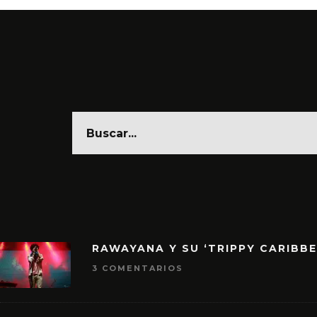
RAWAYANA Y SU ‘TRIPPY CARIBB
3 COMENTARIOS