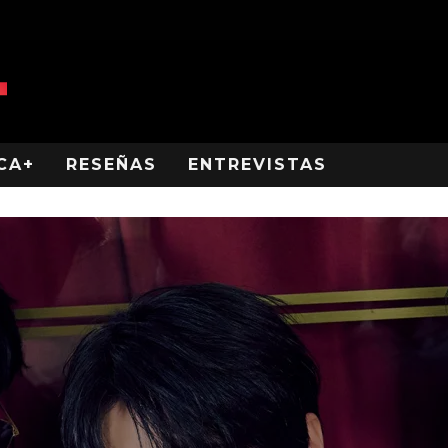
CA+
RESEÑAS
ENTREVISTAS