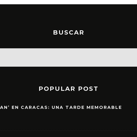
BUSCAR
POPULAR POST
EAN’ EN CARACAS: UNA TARDE MEMORABLE