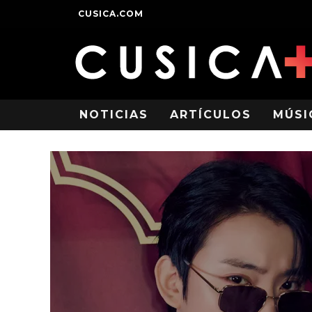
CUSICA.COM
NOTICIAS
ARTÍCULOS
MÚSI