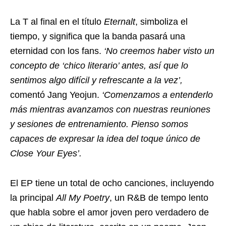
La T al final en el título
Eternalt
, simboliza el
tiempo, y significa que la banda pasará una
eternidad con los fans.
‘No creemos haber visto un
concepto de ‘chico literario’ antes, así que lo
sentimos algo difícil y refrescante a la vez’,
comentó Jang Yeojun.
‘Comenzamos a entenderlo
más mientras avanzamos con nuestras reuniones
y sesiones de entrenamiento. Pienso somos
capaces de expresar la idea del toque único de
Close Your Eyes’.
El EP tiene un total de ocho canciones, incluyendo
la principal
All My Poetry
, un R&B de tempo lento
que habla sobre el amor joven pero verdadero de