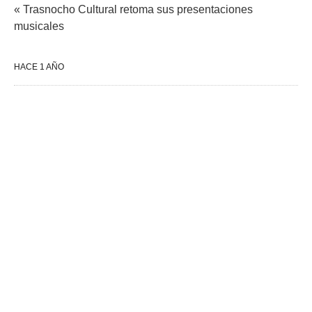
« Trasnocho Cultural retoma sus presentaciones
musicales
HACE 1 AÑO