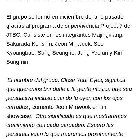
El grupo se formó en diciembre del año pasado
gracias al programa de supervivencia Project 7 de
JTBC. Consiste en los integrantes Majingxiang,
Sakurada Kenshin, Jeon Minwook, Seo
Kyoungbae, Song Seungho, Jang Yeojun y Kim
Sungmin.
‘El nombre del grupo, Close Your Eyes, significa
que queremos brindarle a la gente música que sea
persuasiva incluso cuando la oyen con los ojos
cerrados’,
comentó Jeon Minwook en un
showcase.
‘Otro significado es que mostraremos
crecimiento con cada parpadeo. Espero las
personas vean lo que traeremos próximamente’.