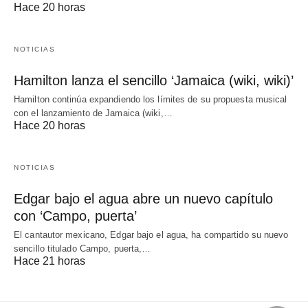
Hace 20 horas
NOTICIAS
Hamilton lanza el sencillo ‘Jamaica (wiki, wiki)’
Hamilton continúa expandiendo los límites de su propuesta musical
con el lanzamiento de Jamaica (wiki,…
Hace 20 horas
NOTICIAS
Edgar bajo el agua abre un nuevo capítulo
con ‘Campo, puerta’
El cantautor mexicano, Edgar bajo el agua, ha compartido su nuevo
sencillo titulado Campo, puerta,…
Hace 21 horas