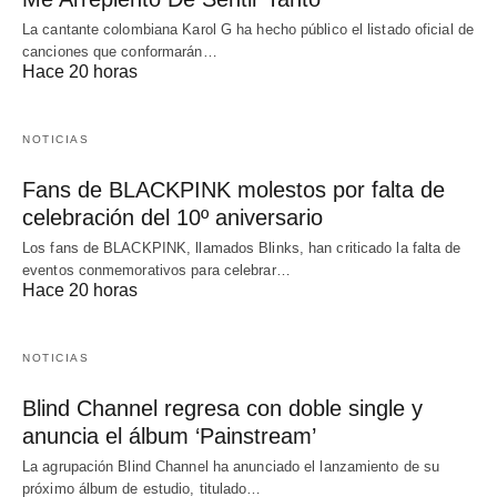
La cantante colombiana Karol G ha hecho público el listado oficial de
canciones que conformarán…
Hace 20 horas
NOTICIAS
Fans de BLACKPINK molestos por falta de
celebración del 10º aniversario
Los fans de BLACKPINK, llamados Blinks, han criticado la falta de
eventos conmemorativos para celebrar…
Hace 20 horas
NOTICIAS
Blind Channel regresa con doble single y
anuncia el álbum ‘Painstream’
La agrupación Blind Channel ha anunciado el lanzamiento de su
próximo álbum de estudio, titulado…