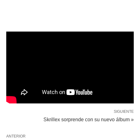
SIGUIENTE
Skrillex sorprende con su nuevo álbum »
ANTERIOR