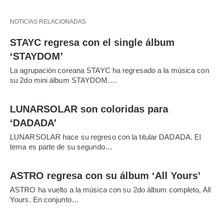
NOTICIAS RELACIONADAS
STAYC regresa con el single álbum
‘STAYDOM’
La agrupación coreana STAYC ha regresado a la música con
su 2do mini álbum STAYDOM.…
LUNARSOLAR son coloridas para
‘DADADA’
LUNARSOLAR hace su regreso con la titular DADADA. El
tema es parte de su segundo…
ASTRO regresa con su álbum ‘All Yours’
ASTRO ha vuelto a la música con su 2do álbum completo, All
Yours. En conjunto…