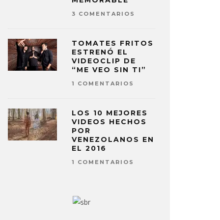
MEMORABLE
3 COMENTARIOS
TOMATES FRITOS
ESTRENÓ EL
VIDEOCLIP DE
“ME VEO SIN TI”
1 COMENTARIOS
LOS 10 MEJORES
VIDEOS HECHOS
POR
VENEZOLANOS EN
EL 2016
1 COMENTARIOS