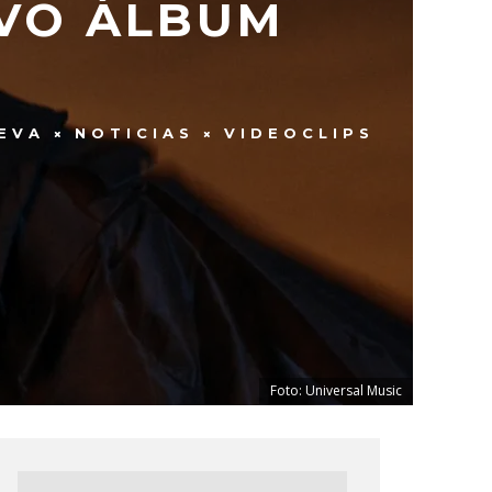
EVO ÁLBUM
EVA
NOTICIAS
VIDEOCLIPS
Foto: Universal Music