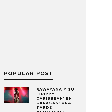
POPULAR POST
RAWAYANA Y SU
‘TRIPPY
CARIBBEAN’ EN
CARACAS: UNA
TARDE