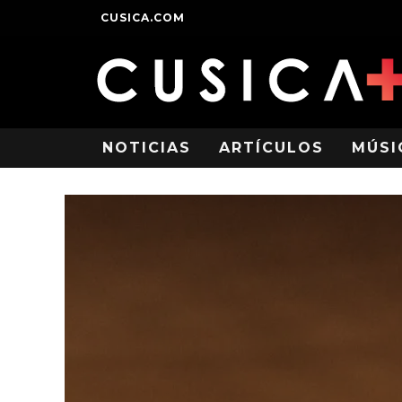
CUSICA.COM
NOTICIAS
ARTÍCULOS
MÚSI