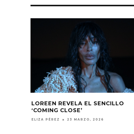
LOREEN REVELA EL SENCILLO
‘COMING CLOSE’
ELIZA PÉREZ
23 MARZO, 2026