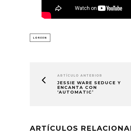
LOREEN
ARTÍCULO ANTERIOR
JESSIE WARE SEDUCE Y
ENCANTA CON
‘AUTOMATIC’
ARTÍCULOS RELACION