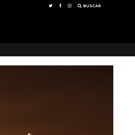
BUSCAR