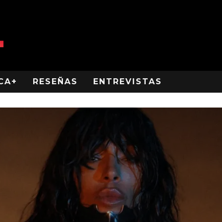
CA+
RESEÑAS
ENTREVISTAS