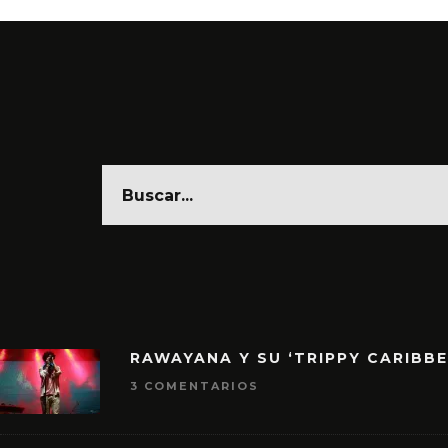
RAWAYANA Y SU ‘TRIPPY CARIBB
3 COMENTARIOS