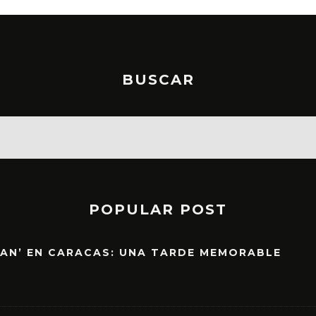
BUSCAR
POPULAR POST
EAN’ EN CARACAS: UNA TARDE MEMORABLE