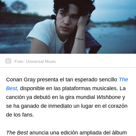
Foto: Universal Music
Conan Gray presenta el tan esperado sencillo
The
Best
,
disponible en las plataformas musicales. La
canción ya debutó en la gira mundial
Wishbone
y
se ha ganado de inmediato un lugar en el corazón
de los fans.
The Best
anuncia una edición ampliada del álbum