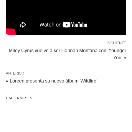
SIGUIENTE
Miley Cyrus vuelve a ser Hannah Montana con 'Younger
You' »
ANTERIOR
« Loreen presenta su nuevo álbum 'Wildfire'
HACE 4 MESES