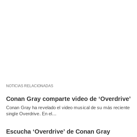
NOTICIAS RELACIONADAS
Conan Gray comparte video de ‘Overdrive’
Conan Gray ha revelado el video musical de su más reciente
single Overdrive. En el…
Escucha ‘Overdrive’ de Conan Gray