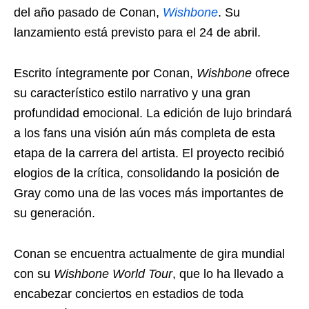
del año pasado de Conan,
Wishbone
. Su
lanzamiento está previsto para el 24 de abril.
Escrito íntegramente por Conan,
Wishbone
ofrece
su característico estilo narrativo y una gran
profundidad emocional. La edición de lujo brindará
a los fans una visión aún más completa de esta
etapa de la carrera del artista. El proyecto recibió
elogios de la crítica, consolidando la posición de
Gray como una de las voces más importantes de
su generación.
Conan se encuentra actualmente de gira mundial
con su
Wishbone World Tour
, que lo ha llevado a
encabezar conciertos en estadios de toda