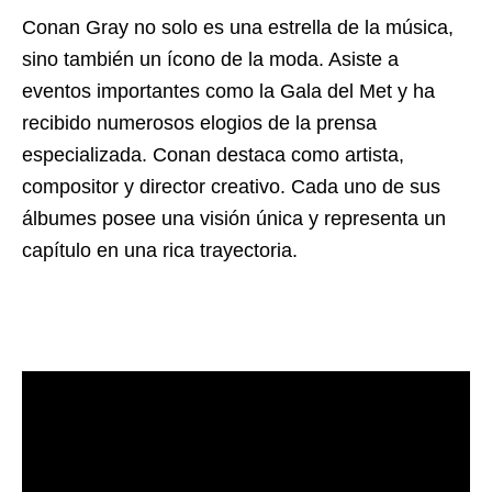
Conan Gray no solo es una estrella de la música,
sino también un ícono de la moda. Asiste a
eventos importantes como la Gala del Met y ha
recibido numerosos elogios de la prensa
especializada. Conan destaca como artista,
compositor y director creativo. Cada uno de sus
álbumes posee una visión única y representa un
capítulo en una rica trayectoria.