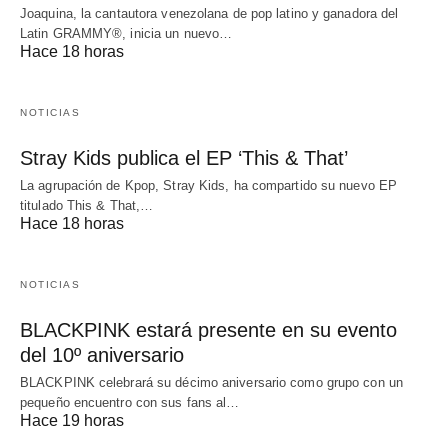
Joaquina, la cantautora venezolana de pop latino y ganadora del
Latin GRAMMY®, inicia un nuevo…
Hace 18 horas
NOTICIAS
Stray Kids publica el EP ‘This & That’
La agrupación de Kpop, Stray Kids, ha compartido su nuevo EP
titulado This & That,…
Hace 18 horas
NOTICIAS
BLACKPINK estará presente en su evento
del 10º aniversario
BLACKPINK celebrará su décimo aniversario como grupo con un
pequeño encuentro con sus fans al…
Hace 19 horas