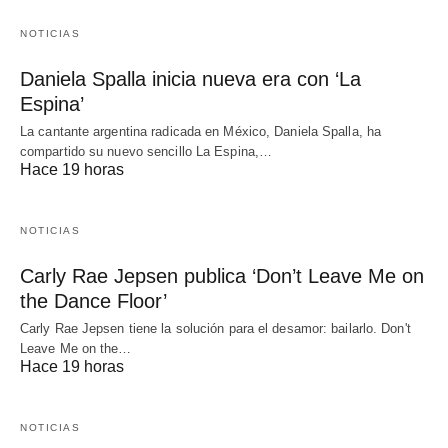
NOTICIAS
Daniela Spalla inicia nueva era con ‘La
Espina’
La cantante argentina radicada en México, Daniela Spalla, ha
compartido su nuevo sencillo La Espina,…
Hace 19 horas
NOTICIAS
Carly Rae Jepsen publica ‘Don’t Leave Me on
the Dance Floor’
Carly Rae Jepsen tiene la solución para el desamor: bailarlo. Don't
Leave Me on the…
Hace 19 horas
NOTICIAS