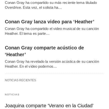
Conan Gray ha compartido su más reciente tema titulado
Overdrive. Esta vez, el solista ha…
Conan Gray lanza video para ‘Heather’
Conan Gray ha compartido el video musical de su canción
Heather. El tema es parte…
Conan Gray comparte acústico de
‘Heather’
Conan Gray ha revelado la versión acústica de su canción
Heather. En el video podemos…
NOTICIAS RECIENTES
NOTICIAS
Joaquina comparte ‘Verano en la Ciudad’