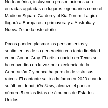
Norteamérica, incluyendo presentaciones con
entradas agotadas en lugares legendarios como el
Madison Square Garden y el Kia Forum. La gira
llegará a Europa esta primavera y a Australia y
Nueva Zelanda este otoño.
Pocos pueden plasmar los pensamientos y
sentimientos de su generación con tanta fidelidad
como Conan Gray. El artista nacido en Texas se
ha convertido en la voz por excelencia de la
Generación Z y nunca ha perdido de vista sus
raíces. El cantante saltó a la fama en 2020 cuando
su álbum debut,
Kid Krow,
alcanzó el puesto
número 5 en las listas de álbumes de Estados
Unidos.