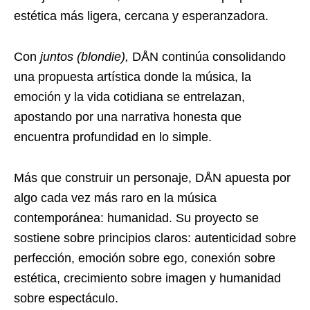
estética más ligera, cercana y esperanzadora.
Con
juntos (blondie),
DÅN continúa consolidando
una propuesta artística donde la música, la
emoción y la vida cotidiana se entrelazan,
apostando por una narrativa honesta que
encuentra profundidad en lo simple.
Más que construir un personaje, DÅN apuesta por
algo cada vez más raro en la música
contemporánea: humanidad. Su proyecto se
sostiene sobre principios claros: autenticidad sobre
perfección, emoción sobre ego, conexión sobre
estética, crecimiento sobre imagen y humanidad
sobre espectáculo.