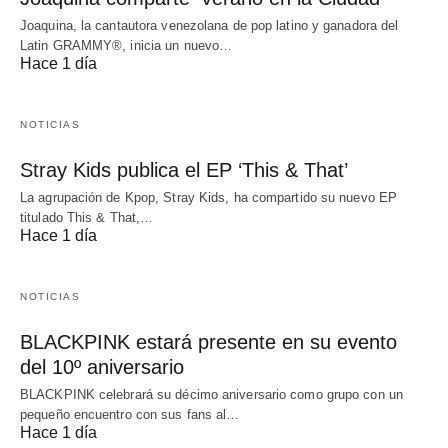
Joaquina, la cantautora venezolana de pop latino y ganadora del
Latin GRAMMY®, inicia un nuevo…
Hace 1 día
NOTICIAS
Stray Kids publica el EP ‘This & That’
La agrupación de Kpop, Stray Kids, ha compartido su nuevo EP
titulado This & That,…
Hace 1 día
NOTICIAS
BLACKPINK estará presente en su evento
del 10º aniversario
BLACKPINK celebrará su décimo aniversario como grupo con un
pequeño encuentro con sus fans al…
Hace 1 día