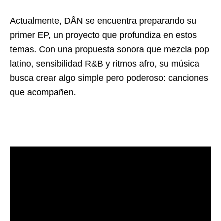
Actualmente, DÅN se encuentra preparando su
primer EP, un proyecto que profundiza en estos
temas. Con una propuesta sonora que mezcla pop
latino, sensibilidad R&B y ritmos afro, su música
busca crear algo simple pero poderoso: canciones
que acompañen.