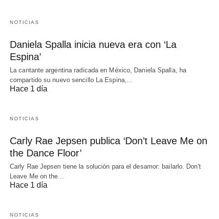
NOTICIAS
Daniela Spalla inicia nueva era con ‘La
Espina’
La cantante argentina radicada en México, Daniela Spalla, ha
compartido su nuevo sencillo La Espina,…
Hace 1 día
NOTICIAS
Carly Rae Jepsen publica ‘Don’t Leave Me on
the Dance Floor’
Carly Rae Jepsen tiene la solución para el desamor: bailarlo. Don't
Leave Me on the…
Hace 1 día
NOTICIAS