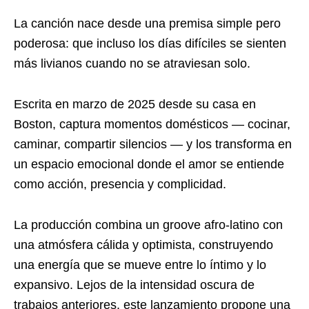
La canción nace desde una premisa simple pero
poderosa: que incluso los días difíciles se sienten
más livianos cuando no se atraviesan solo.
Escrita en marzo de 2025 desde su casa en
Boston, captura momentos domésticos — cocinar,
caminar, compartir silencios — y los transforma en
un espacio emocional donde el amor se entiende
como acción, presencia y complicidad.
La producción combina un groove afro-latino con
una atmósfera cálida y optimista, construyendo
una energía que se mueve entre lo íntimo y lo
expansivo. Lejos de la intensidad oscura de
trabajos anteriores, este lanzamiento propone una