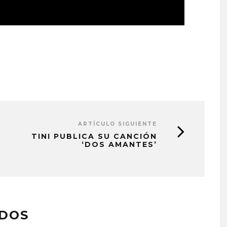
ARTÍCULO SIGUIENTE
TINI PUBLICA SU CANCIÓN
‘DOS AMANTES’
ADOS