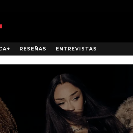
CA+
RESEÑAS
ENTREVISTAS