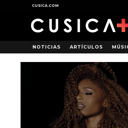
CUSICA.COM
NOTICIAS
ARTÍCULOS
MÚSI