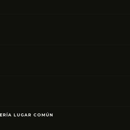
RERÍA LUGAR COMÚN