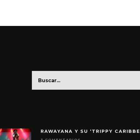
RAWAYANA Y SU ‘TRIPPY CARIBB