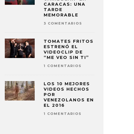
CARACAS: UNA
TARDE
MEMORABLE
3 COMENTARIOS
TOMATES FRITOS
ESTRENÓ EL
VIDEOCLIP DE
“ME VEO SIN TI”
1 COMENTARIOS
LOS 10 MEJORES
VIDEOS HECHOS
POR
VENEZOLANOS EN
EL 2016
1 COMENTARIOS