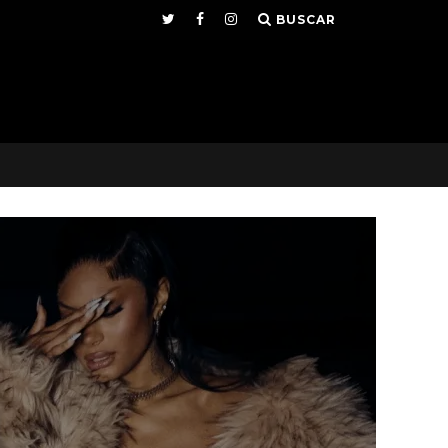
BUSCAR