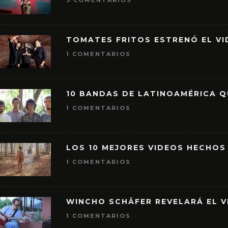
3 COMENTARIOS
TOMATES FRITOS ESTRENÓ EL VID
1 COMENTARIOS
10 BANDAS DE LATINOAMÉRICA 
1 COMENTARIOS
LOS 10 MEJORES VIDEOS HECHOS
1 COMENTARIOS
WINCHO SCHÄFER REVELARÁ EL V
1 COMENTARIOS