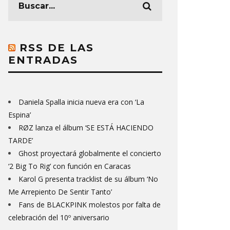
RSS DE LAS
ENTRADAS
Daniela Spalla inicia nueva era con ‘La
Espina’
RØZ lanza el álbum ‘SE ESTÁ HACIENDO
TARDE’
Ghost proyectará globalmente el concierto
‘2 Big To Rig’ con función en Caracas
Karol G presenta tracklist de su álbum ‘No
Me Arrepiento De Sentir Tanto’
Fans de BLACKPINK molestos por falta de
celebración del 10º aniversario