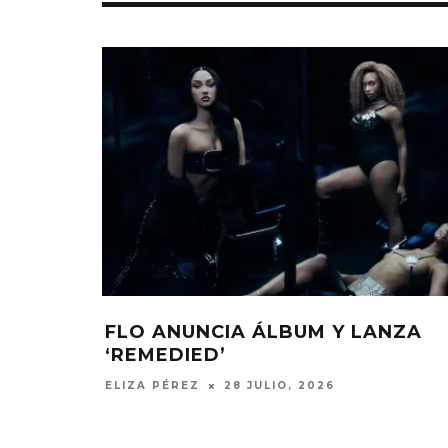
FLO ANUNCIA ÁLBUM Y LANZA
‘REMEDIED’
ELIZA PÉREZ
28 JULIO, 2026