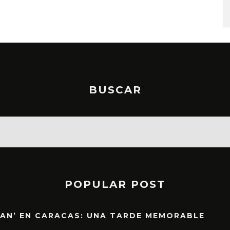
6 AGOSTO, 2026
BUSCAR
POPULAR POST
EAN’ EN CARACAS: UNA TARDE MEMORABLE