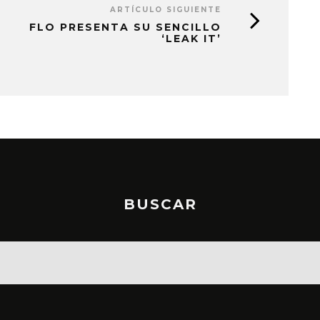
ARTÍCULO SIGUIENTE
FLO PRESENTA SU SENCILLO
‘LEAK IT’
BUSCAR