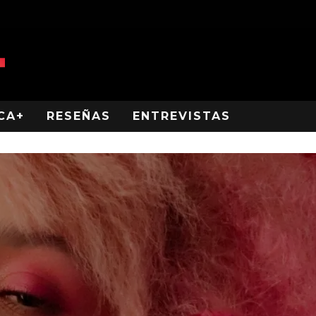
CA+
RESEÑAS
ENTREVISTAS