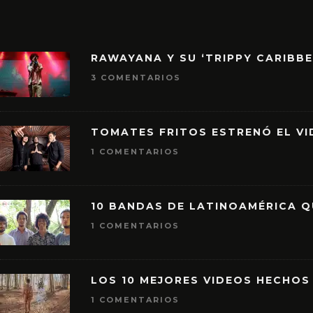
RAWAYANA Y SU ‘TRIPPY CARIBB
3 COMENTARIOS
TOMATES FRITOS ESTRENÓ EL VID
1 COMENTARIOS
10 BANDAS DE LATINOAMÉRICA 
1 COMENTARIOS
LOS 10 MEJORES VIDEOS HECHOS
1 COMENTARIOS