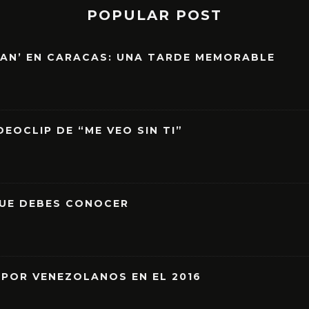
POPULAR POST
EAN’ EN CARACAS: UNA TARDE MEMORABLE
EOCLIP DE “ME VEO SIN TI”
QUE DEBES CONOCER
 POR VENEZOLANOS EN EL 2016