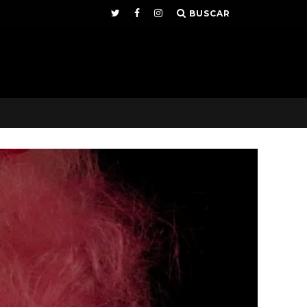
BUSCAR