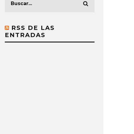
RSS DE LAS
ENTRADAS