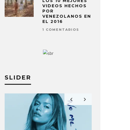
LOS 10 MEJORES
VIDEOS HECHOS
POR
VENEZOLANOS EN
EL 2016
1 COMENTARIOS
SLIDER