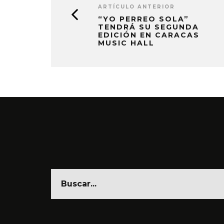
ARTÍCULO ANTERIOR
“YO PERREO SOLA”
TENDRÁ SU SEGUNDA
EDICIÓN EN CARACAS
MUSIC HALL