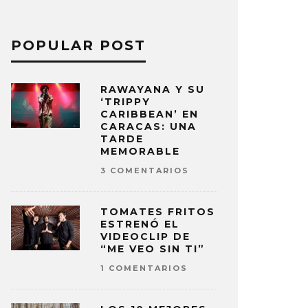
POPULAR POST
RAWAYANA Y SU
‘TRIPPY
CARIBBEAN’ EN
CARACAS: UNA
TARDE
MEMORABLE
3 COMENTARIOS
TOMATES FRITOS
ESTRENÓ EL
VIDEOCLIP DE
“ME VEO SIN TI”
1 COMENTARIOS