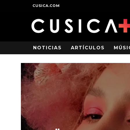
CUSICA.COM
NOTICIAS
ARTÍCULOS
MÚSI