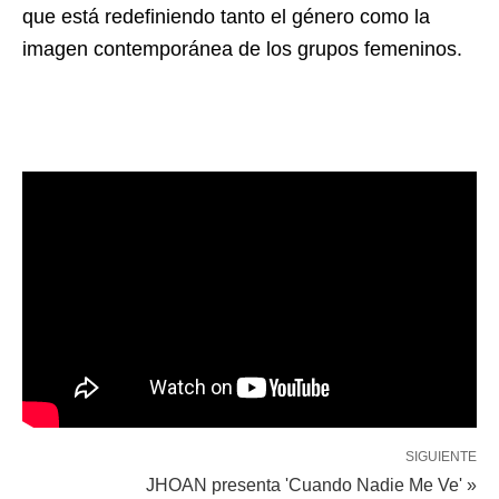
que está redefiniendo tanto el género como la
imagen contemporánea de los grupos femeninos.
SIGUIENTE
JHOAN presenta 'Cuando Nadie Me Ve' »