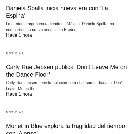
Daniela Spalla inicia nueva era con ‘La
Espina’
La cantante argentina radicada en México, Daniela Spalla, ha
compartido su nuevo sencillo La Espina,…
Hace 1 hora
NOTICIAS
Carly Rae Jepsen publica ‘Don’t Leave Me on
the Dance Floor’
Carly Rae Jepsen tiene la solución para el desamor: bailarlo. Don't
Leave Me on the…
Hace 1 hora
NOTICIAS
Monet in Blue explora la fragilidad del tiempo
con ‘Alonso’