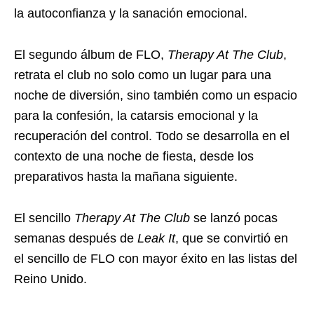
la autoconfianza y la sanación emocional.
El segundo álbum de FLO,
Therapy At The Club
,
retrata el club no solo como un lugar para una
noche de diversión, sino también como un espacio
para la confesión, la catarsis emocional y la
recuperación del control. Todo se desarrolla en el
contexto de una noche de fiesta, desde los
preparativos hasta la mañana siguiente.
El sencillo
Therapy At The Club
se lanzó pocas
semanas después de
Leak It
, que se convirtió en
el sencillo de FLO con mayor éxito en las listas del
Reino Unido.