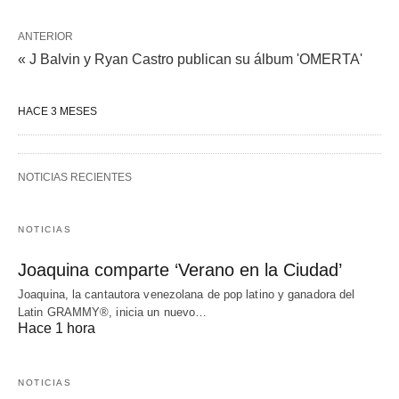
ANTERIOR
« J Balvin y Ryan Castro publican su álbum 'OMERTA'
HACE 3 MESES
NOTICIAS RECIENTES
NOTICIAS
Joaquina comparte ‘Verano en la Ciudad’
Joaquina, la cantautora venezolana de pop latino y ganadora del
Latin GRAMMY®, inicia un nuevo…
Hace 1 hora
NOTICIAS