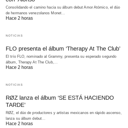
Consolidando el camino hacia su álbum debut Amor Atómico, el dúo
de hermanos venezolanos Monet…
Hace 2 horas
NOTICIAS
FLO presenta el álbum ‘Therapy At The Club’
El trío FLO, nominado al Grammy, presenta su esperado segundo
álbum, Therapy At The Club,…
Hace 2 horas
NOTICIAS
RØZ lanza el álbum ‘SE ESTÁ HACIENDO
TARDE’
RØZ, el dúo de productores y artistas mexicanos en rápido ascenso,
lanza su álbum debut…
Hace 2 horas