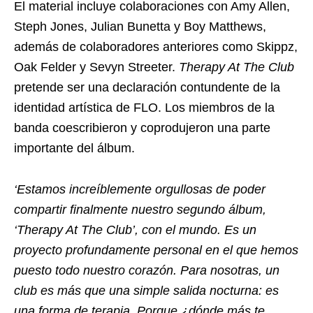
El material incluye colaboraciones con Amy Allen,
Steph Jones, Julian Bunetta y Boy Matthews,
además de colaboradores anteriores como Skippz,
Oak Felder y Sevyn Streeter.
Therapy At The Club
pretende ser una declaración contundente de la
identidad artística de FLO. Los miembros de la
banda coescribieron y coprodujeron una parte
importante del álbum.
‘Estamos increíblemente orgullosas de poder
compartir finalmente nuestro segundo álbum,
‘Therapy At The Club’, con el mundo. Es un
proyecto profundamente personal en el que hemos
puesto todo nuestro corazón. Para nosotras, un
club es más que una simple salida nocturna: es
una forma de terapia. Porque ¿dónde más te