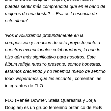
puedes sentir más comprendida que en el baño de
mujeres de una fiesta?… Esa es la esencia de
este álbum’.
‘Nos involucramos profundamente en la
composición y creación de este proyecto junto a
nuestros excepcionales colaboradores, lo que lo
hizo aún más significativo para nosotros. Este
álbum refleja nuestro presente: somos honestas,
estamos creciendo y no tenemos miedo de sentirlo
todo. Esperamos que les encante’,
comentan las
integrantes de FLO.
FLO (Renée Downer, Stella Quaresma y Jorja
Douglas) es un grupo femenino británico de R&B