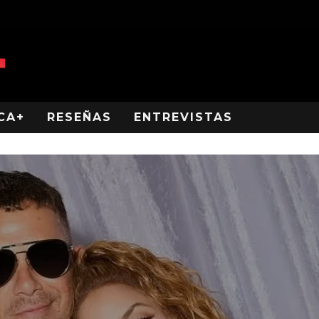
CA+
RESEÑAS
ENTREVISTAS