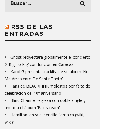
RSS DE LAS
ENTRADAS
Ghost proyectará globalmente el concierto
‘2 Big To Rig’ con función en Caracas
Karol G presenta tracklist de su álbum ‘No
Me Arrepiento De Sentir Tanto’
Fans de BLACKPINK molestos por falta de
celebración del 10º aniversario
Blind Channel regresa con doble single y
anuncia el álbum ‘Painstream’
Hamilton lanza el sencillo ‘Jamaica (wiki,
wiki)’