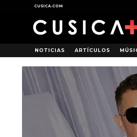
CUSICA.COM
NOTICIAS
ARTÍCULOS
MÚSI