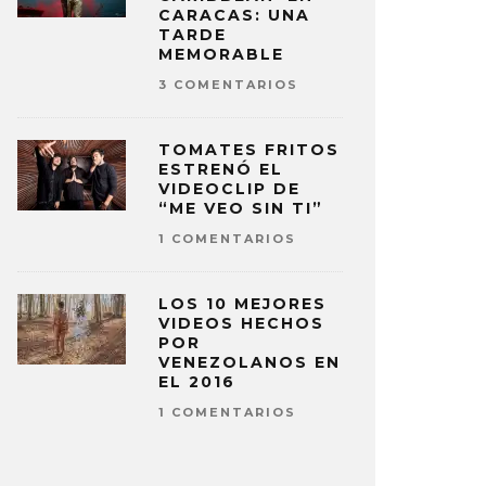
CARACAS: UNA
TARDE
MEMORABLE
3 COMENTARIOS
TOMATES FRITOS
ESTRENÓ EL
VIDEOCLIP DE
“ME VEO SIN TI”
1 COMENTARIOS
LOS 10 MEJORES
VIDEOS HECHOS
POR
VENEZOLANOS EN
EL 2016
1 COMENTARIOS