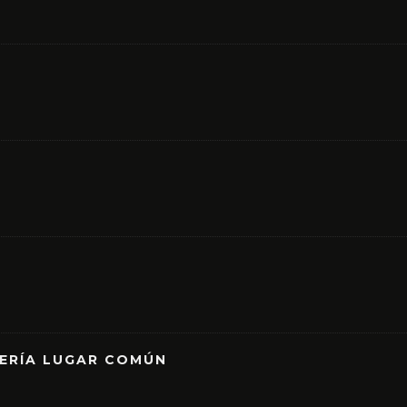
RERÍA LUGAR COMÚN