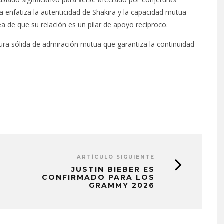
a enfatiza la autenticidad de Shakira y la capacidad mutua
a de que su relación es un pilar de apoyo recíproco.
ra sólida de admiración mutua que garantiza la continuidad
ARTÍCULO SIGUIENTE
JUSTIN BIEBER ES
CONFIRMADO PARA LOS
GRAMMY 2026