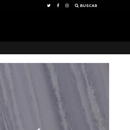
BUSCAR