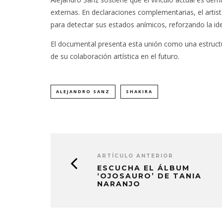
externas. En declaraciones complementarias, el artist
para detectar sus estados anímicos, reforzando la ide
El documental presenta esta unión como una estructu
de su colaboración artística en el futuro.
ALEJANDRO SANZ
SHAKIRA
ARTÍCULO ANTERIOR
ESCUCHA EL ÁLBUM
‘OJOSAURO’ DE TANIA
NARANJO