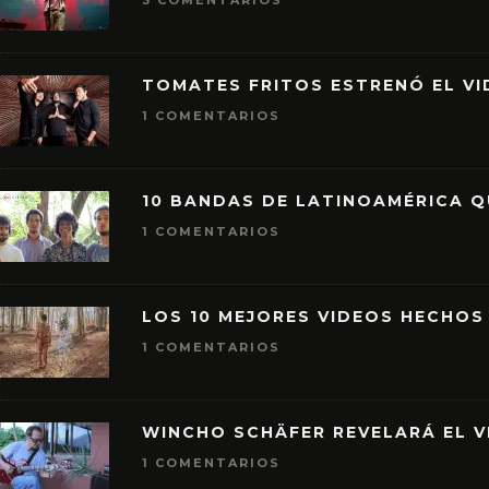
3 COMENTARIOS
TOMATES FRITOS ESTRENÓ EL VID
1 COMENTARIOS
10 BANDAS DE LATINOAMÉRICA 
1 COMENTARIOS
LOS 10 MEJORES VIDEOS HECHOS
1 COMENTARIOS
WINCHO SCHÄFER REVELARÁ EL V
1 COMENTARIOS