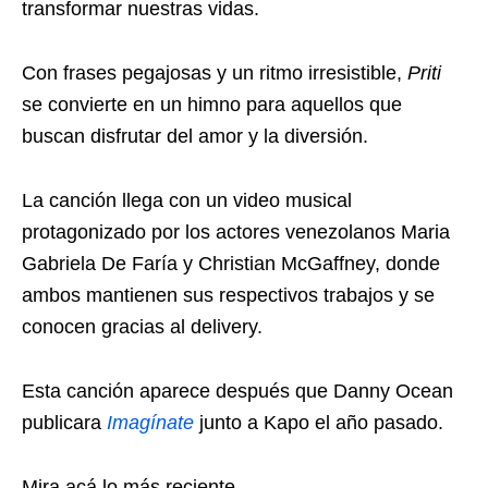
transformar nuestras vidas.
Con frases pegajosas y un ritmo irresistible,
Priti
se convierte en un himno para aquellos que
buscan disfrutar del amor y la diversión.
La canción llega con un video musical
protagonizado por los actores venezolanos Maria
Gabriela De Faría y Christian McGaffney, donde
ambos mantienen sus respectivos trabajos y se
conocen gracias al delivery.
Esta canción aparece después que Danny Ocean
publicara
Imagínate
junto a Kapo el año pasado.
Mira acá lo más reciente.