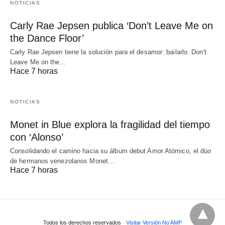
NOTICIAS
Carly Rae Jepsen publica ‘Don’t Leave Me on
the Dance Floor’
Carly Rae Jepsen tiene la solución para el desamor: bailarlo. Don't
Leave Me on the…
Hace 7 horas
NOTICIAS
Monet in Blue explora la fragilidad del tiempo
con ‘Alonso’
Consolidando el camino hacia su álbum debut Amor Atómico, el dúo
de hermanos venezolanos Monet…
Hace 7 horas
Todos los derechos reservados
Visitar Versión No AMP