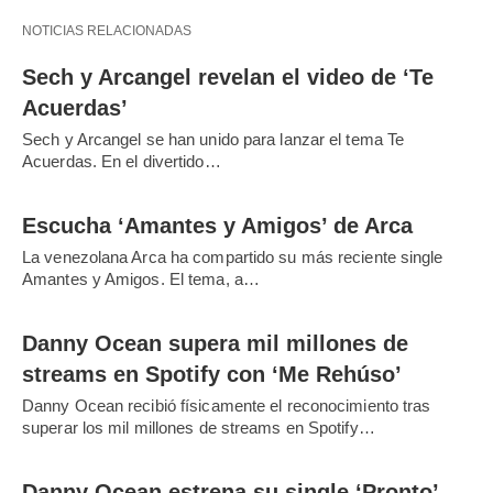
NOTICIAS RELACIONADAS
Sech y Arcangel revelan el video de ‘Te
Acuerdas’
Sech y Arcangel se han unido para lanzar el tema Te
Acuerdas. En el divertido…
Escucha ‘Amantes y Amigos’ de Arca
La venezolana Arca ha compartido su más reciente single
Amantes y Amigos. El tema, a…
Danny Ocean supera mil millones de
streams en Spotify con ‘Me Rehúso’
Danny Ocean recibió físicamente el reconocimiento tras
superar los mil millones de streams en Spotify…
Danny Ocean estrena su single ‘Pronto’