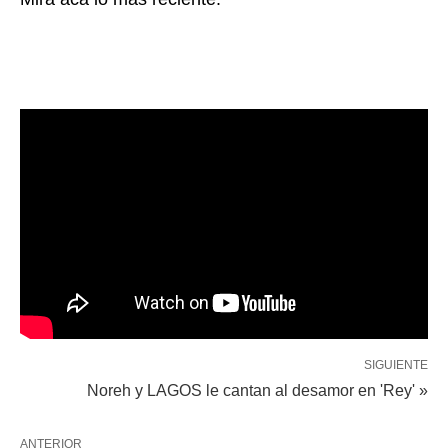
SIGUIENTE
Noreh y LAGOS le cantan al desamor en 'Rey' »
ANTERIOR