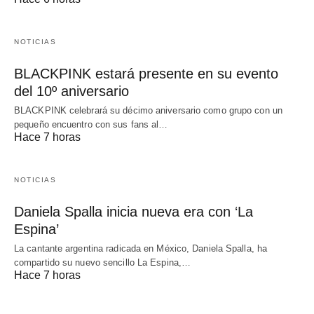
NOTICIAS
BLACKPINK estará presente en su evento
del 10º aniversario
BLACKPINK celebrará su décimo aniversario como grupo con un
pequeño encuentro con sus fans al…
Hace 7 horas
NOTICIAS
Daniela Spalla inicia nueva era con ‘La
Espina’
La cantante argentina radicada en México, Daniela Spalla, ha
compartido su nuevo sencillo La Espina,…
Hace 7 horas