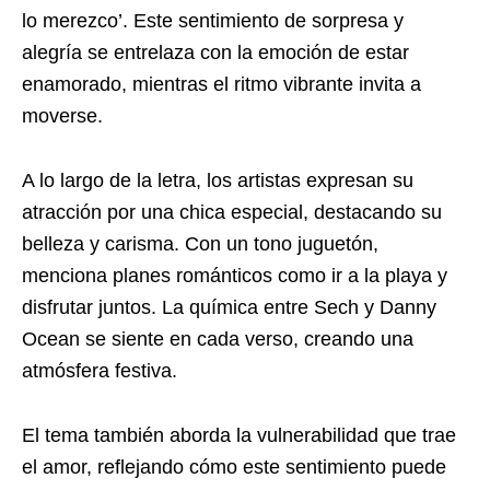
lo merezco’. Este sentimiento de sorpresa y
alegría se entrelaza con la emoción de estar
enamorado, mientras el ritmo vibrante invita a
moverse.
A lo largo de la letra, los artistas expresan su
atracción por una chica especial, destacando su
belleza y carisma. Con un tono juguetón,
menciona planes románticos como ir a la playa y
disfrutar juntos. La química entre Sech y Danny
Ocean se siente en cada verso, creando una
atmósfera festiva.
El tema también aborda la vulnerabilidad que trae
el amor, reflejando cómo este sentimiento puede