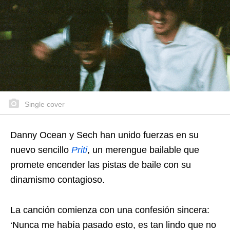
Single cover
Danny Ocean y Sech han unido fuerzas en su
nuevo sencillo
Priti
, un merengue bailable que
promete encender las pistas de baile con su
dinamismo contagioso.
La canción comienza con una confesión sincera:
‘Nunca me había pasado esto, es tan lindo que no