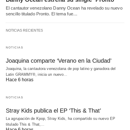
El cantautor venezolano Danny Ocean ha revelado su nuevo
sencillo titulado Pronto. El tema fue…
NOTICIAS RECIENTES
NOTICIAS
Joaquina comparte ‘Verano en la Ciudad’
Joaquina, la cantautora venezolana de pop latino y ganadora del
Latin GRAMMY®, inicia un nuevo…
Hace 6 horas
NOTICIAS
Stray Kids publica el EP ‘This & That’
La agrupación de Kpop, Stray Kids, ha compartido su nuevo EP
titulado This & That,…
Hace 6 horas