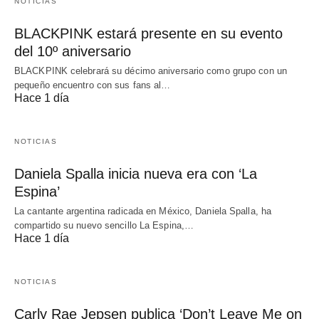
NOTICIAS
BLACKPINK estará presente en su evento
del 10º aniversario
BLACKPINK celebrará su décimo aniversario como grupo con un
pequeño encuentro con sus fans al…
Hace 1 día
NOTICIAS
Daniela Spalla inicia nueva era con ‘La
Espina’
La cantante argentina radicada en México, Daniela Spalla, ha
compartido su nuevo sencillo La Espina,…
Hace 1 día
NOTICIAS
Carly Rae Jepsen publica ‘Don’t Leave Me on