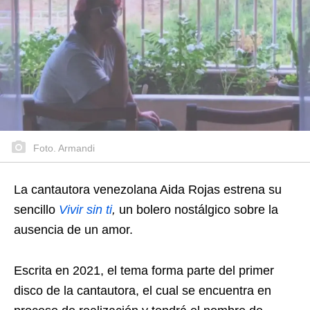
Foto. Armandi
La cantautora venezolana Aida Rojas estrena su
sencillo
Vivir sin ti
,
un bolero nostálgico sobre la
ausencia de un amor.
Escrita en 2021, el tema forma parte del primer
disco de la cantautora, el cual se encuentra en