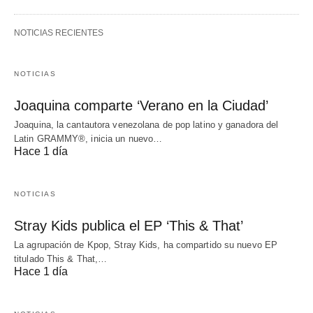
NOTICIAS RECIENTES
NOTICIAS
Joaquina comparte ‘Verano en la Ciudad’
Joaquina, la cantautora venezolana de pop latino y ganadora del
Latin GRAMMY®, inicia un nuevo…
Hace 1 día
NOTICIAS
Stray Kids publica el EP ‘This & That’
La agrupación de Kpop, Stray Kids, ha compartido su nuevo EP
titulado This & That,…
Hace 1 día