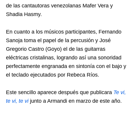
de las cantautoras venezolanas Mafer Vera y
Shadia Hasmy.
En cuanto a los músicos participantes, Fernando
Sanoja toma el papel de la percusión y José
Gregorio Castro (Goyo) el de las guitarras
eléctricas cristalinas, logrando así una sonoridad
perfectamente engranada en sintonía con el bajo y
el teclado ejecutados por Rebeca Ríos.
Este sencillo aparece después que publicara
Te vi,
te vi, te vi
junto a Armandi en marzo de este año.