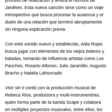
proceso de realización y tendrá el nombre de
Jardines
. Esta nueva canción sirve como un viaje
introspectivo que busca procesar la ausencia y el
duelo de una relación que terminó abruptamente
sin ninguna explicación previa.
Con este sonido nuevo y establecido, Aida Rojas
busca jugar con elementos de los viejos boleros y
baladas, tomando de influencia artistas como Los
Panchos, Rosario Alfonso, Julio Jaramillo, Augusto
Bracho y Natalia Lafourcade.
Vivir sin ti
contó con la producción musical de
Rebeca Ríos, productora y multi-instrumentista,
quien forma parte de la banda Scape y colabora
en múltiples proyectos musicales, entre ellos, los