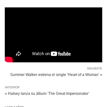
SIGUIENTE
Summer Walker estrena el single 'Heart of a Woman' »
ANTERIOR
« Halsey lanza su álbum 'The Great Impersonator'