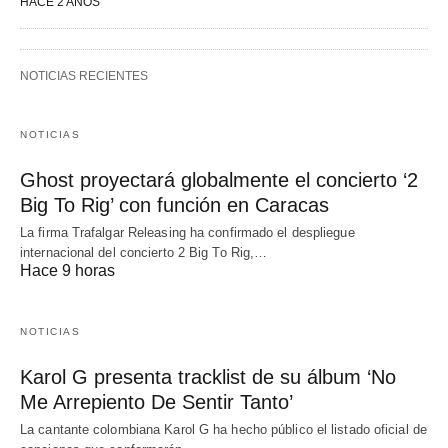
HACE 2 AÑOS
NOTICIAS RECIENTES
NOTICIAS
Ghost proyectará globalmente el concierto ‘2
Big To Rig’ con función en Caracas
La firma Trafalgar Releasing ha confirmado el despliegue
internacional del concierto 2 Big To Rig,…
Hace 9 horas
NOTICIAS
Karol G presenta tracklist de su álbum ‘No
Me Arrepiento De Sentir Tanto’
La cantante colombiana Karol G ha hecho público el listado oficial de