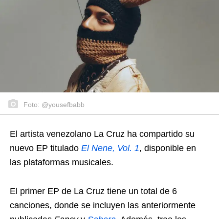
Foto: @yousefbabb
El artista venezolano La Cruz ha compartido su
nuevo EP titulado
El Nene, Vol. 1
, disponible en
las plataformas musicales.
El primer EP de La Cruz tiene un total de 6
canciones, donde se incluyen las anteriormente