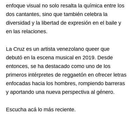
enfoque visual no solo resalta la química entre los
dos cantantes, sino que también celebra la
diversidad y la libertad de expresión en el baile y
en las relaciones.
La Cruz es un artista venezolano queer que
debutó en la escena musical en 2019. Desde
entonces, se ha destacado como uno de los
primeros intérpretes de reggaetón en ofrecer letras
enfocadas hacia los hombres, rompiendo barreras
y aportando una nueva perspectiva al género.
Escucha acá lo más reciente.