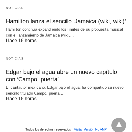
NOTICIAS
Hamilton lanza el sencillo ‘Jamaica (wiki, wiki)’
Hamilton continúa expandiendo los límites de su propuesta musical
con el lanzamiento de Jamaica (wiki,…
Hace 18 horas
NOTICIAS
Edgar bajo el agua abre un nuevo capítulo
con ‘Campo, puerta’
El cantautor mexicano, Edgar bajo el agua, ha compartido su nuevo
sencillo titulado Campo, puerta,…
Hace 18 horas
Todos los derechos reservados
Visitar Versión No AMP