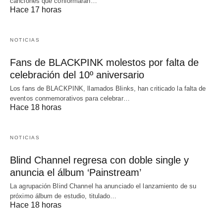
canciones que conformarán…
Hace 17 horas
NOTICIAS
Fans de BLACKPINK molestos por falta de
celebración del 10º aniversario
Los fans de BLACKPINK, llamados Blinks, han criticado la falta de
eventos conmemorativos para celebrar…
Hace 18 horas
NOTICIAS
Blind Channel regresa con doble single y
anuncia el álbum ‘Painstream’
La agrupación Blind Channel ha anunciado el lanzamiento de su
próximo álbum de estudio, titulado…
Hace 18 horas