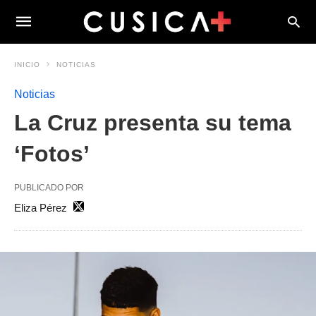
INICIO
NOTICIAS
Noticias
La Cruz presenta su tema
‘Fotos’
PUBLICADO POR
Eliza Pérez