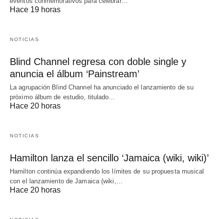
eventos conmemorativos para celebrar…
Hace 19 horas
NOTICIAS
Blind Channel regresa con doble single y
anuncia el álbum ‘Painstream’
La agrupación Blind Channel ha anunciado el lanzamiento de su
próximo álbum de estudio, titulado…
Hace 20 horas
NOTICIAS
Hamilton lanza el sencillo ‘Jamaica (wiki, wiki)’
Hamilton continúa expandiendo los límites de su propuesta musical
con el lanzamiento de Jamaica (wiki,…
Hace 20 horas