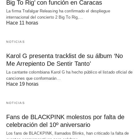
Big To Rig’ con función en Caracas
La firma Trafalgar Releasing ha confirmado el despliegue
internacional del concierto 2 Big To Rig,…
Hace 11 horas
NOTICIAS
Karol G presenta tracklist de su álbum ‘No
Me Arrepiento De Sentir Tanto’
La cantante colombiana Karol G ha hecho público el listado oficial de
canciones que conformarán…
Hace 19 horas
NOTICIAS
Fans de BLACKPINK molestos por falta de
celebración del 10º aniversario
Los fans de BLACKPINK, llamados Blinks, han criticado la falta de