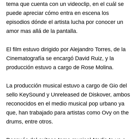
tema que cuenta con un videoclip, en el cuál se
puede apreciar cómo entra en escena los
episodios dónde el artista lucha por conocer un
amor mas allá de la pantalla.
El film estuvo dirigido por Alejandro Torres, de la
Cinematografía se encargó David Ruiz, y la
producción estuvo a cargo de Rose Molina.
La producción musical estuvo a cargo de Gio del
sello KeySound y Unreleased de Diskover, ambos
reconocidos en el medio musical pop urbano ya
que, han trabajado para artistas como Ovy on the
drums, entre otros.