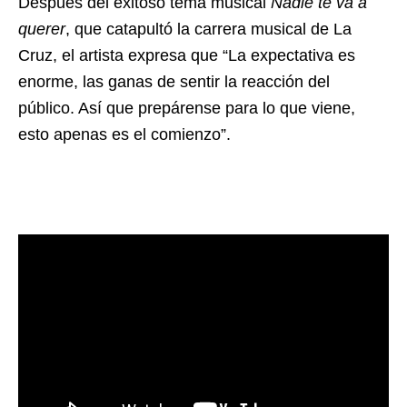
Después del exitoso tema musical
Nadie te va a
querer
, que catapultó la carrera musical de La
Cruz, el artista expresa que “La expectativa es
enorme, las ganas de sentir la reacción del
público. Así que prepárense para lo que viene,
esto apenas es el comienzo”.