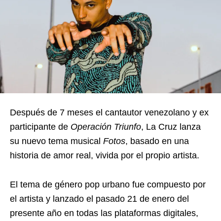
Después de 7 meses el cantautor venezolano y ex
participante de
Operación Triunfo
, La Cruz lanza
su nuevo tema musical
Fotos
, basado en una
historia de amor real, vivida por el propio artista.
El tema de género pop urbano fue compuesto por
el artista y lanzado el pasado 21 de enero del
presente año en todas las plataformas digitales,