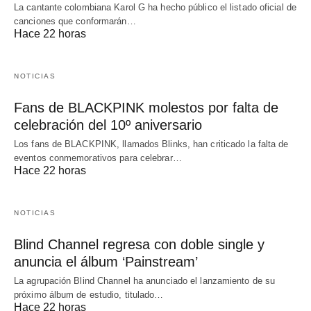
La cantante colombiana Karol G ha hecho público el listado oficial de
canciones que conformarán…
Hace 22 horas
NOTICIAS
Fans de BLACKPINK molestos por falta de
celebración del 10º aniversario
Los fans de BLACKPINK, llamados Blinks, han criticado la falta de
eventos conmemorativos para celebrar…
Hace 22 horas
NOTICIAS
Blind Channel regresa con doble single y
anuncia el álbum ‘Painstream’
La agrupación Blind Channel ha anunciado el lanzamiento de su
próximo álbum de estudio, titulado…
Hace 22 horas