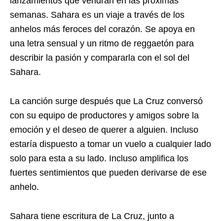
lanzamientos que vendrán en las próximas
semanas. Sahara es un viaje a través de los
anhelos más feroces del corazón. Se apoya en
una letra sensual y un ritmo de reggaetón para
describir la pasión y compararla con el sol del
Sahara.
La canción surge después que La Cruz conversó
con su equipo de productores y amigos sobre la
emoción y el deseo de querer a alguien. Incluso
estaría dispuesto a tomar un vuelo a cualquier lado
solo para esta a su lado. Incluso amplifica los
fuertes sentimientos que pueden derivarse de ese
anhelo.
Sahara tiene escritura de La Cruz, junto a