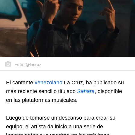
Foto: @lacruz
El cantante
venezolano
La Cruz, ha publicado su
más reciente sencillo titulado
Sahara
, disponible
en las plataformas musicales.
Luego de tomarse un descanso para crear su
equipo, el artista da inicio a una serie de