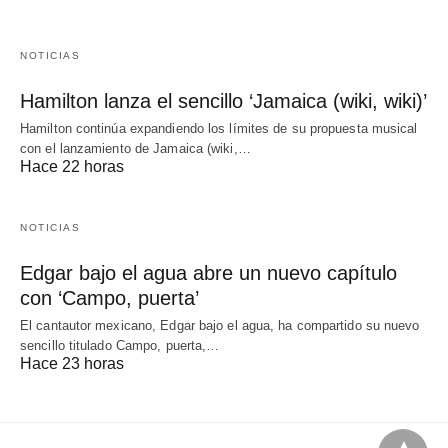
NOTICIAS
Hamilton lanza el sencillo ‘Jamaica (wiki, wiki)’
Hamilton continúa expandiendo los límites de su propuesta musical
con el lanzamiento de Jamaica (wiki,…
Hace 22 horas
NOTICIAS
Edgar bajo el agua abre un nuevo capítulo
con ‘Campo, puerta’
El cantautor mexicano, Edgar bajo el agua, ha compartido su nuevo
sencillo titulado Campo, puerta,…
Hace 23 horas