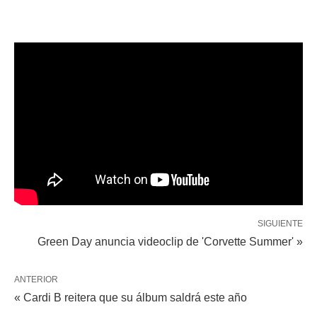
SIGUIENTE
Green Day anuncia videoclip de 'Corvette Summer' »
ANTERIOR
« Cardi B reitera que su álbum saldrá este año