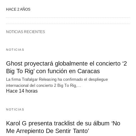
HACE 2 AÑOS
NOTICIAS RECIENTES
NOTICIAS
Ghost proyectará globalmente el concierto ‘2
Big To Rig’ con función en Caracas
La firma Trafalgar Releasing ha confirmado el despliegue
internacional del concierto 2 Big To Rig,…
Hace 14 horas
NOTICIAS
Karol G presenta tracklist de su álbum ‘No
Me Arrepiento De Sentir Tanto’