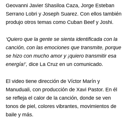
Geovanni Javier Shasiloa Caza, Jorge Esteban
Serrano Lobri y Joseph Suarez. Con ellos también
produjo otros temas como Cuban Beef y Joshi.
‘Quiero que la gente se sienta identificada con la
canción, con las emociones que transmite, porque
se hizo con mucho amor y ¡quiero transmitir esa
energía!’,
dice La Cruz en un comunicado.
El video tiene dirección de Víctor Marín y
Manuduali, con producción de Xavi Pastor. En él
se refleja el calor de la canción, donde se ven
tonos de piel, colores vibrantes, movimientos de
baile y más.