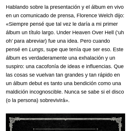
Hablando sobre la presentación y el álbum en vivo
en un comunicado de prensa, Florence Welch dijo:
«Siempre pensé que tal vez le daría a mi primer
álbum un título largo. Under Heaven Over Hell (‘uh
oh’ para abreviar) fue una idea. Pero cuando
pensé en
Lungs
, supe que tenía que ser eso. Este
álbum es verdaderamente una exhalación y un
suspiro: una cacofonía de ideas e influencias. Que
las cosas se vuelvan tan grandes y tan rápido en
un álbum debut es tanto una bendición como una
maldición incognoscible. Nunca se sabe si el disco
(o la persona) sobrevivirá».