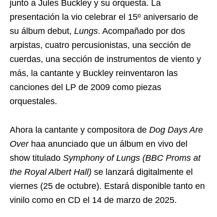
junto a Jules Buckley y su orquesta. La
presentación la vio celebrar el 15º aniversario de
su álbum debut,
Lungs
. Acompañado por dos
arpistas, cuatro percusionistas, una sección de
cuerdas, una sección de instrumentos de viento y
más, la cantante y Buckley reinventaron las
canciones del LP de 2009 como piezas
orquestales.
Ahora la cantante y compositora de
Dog Days Are
Over
haa anunciado que un álbum en vivo del
show titulado
Symphony of Lungs (BBC Proms at
the Royal Albert Hall)
se lanzará digitalmente el
viernes (25 de octubre). Estará disponible tanto en
vinilo como en CD el 14 de marzo de 2025.