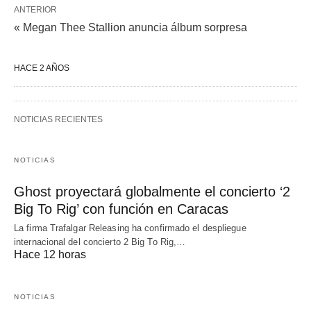
ANTERIOR
« Megan Thee Stallion anuncia álbum sorpresa
HACE 2 AÑOS
NOTICIAS RECIENTES
NOTICIAS
Ghost proyectará globalmente el concierto ‘2
Big To Rig’ con función en Caracas
La firma Trafalgar Releasing ha confirmado el despliegue
internacional del concierto 2 Big To Rig,…
Hace 12 horas
NOTICIAS