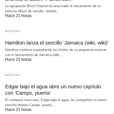
La agrupación Blind Channel ha anunciado el lanzamiento de su
próximo álbum de estudio, titulado…
Hace 21 horas
NOTICIAS
Hamilton lanza el sencillo ‘Jamaica (wiki, wiki)’
Hamilton continúa expandiendo los límites de su propuesta musical
con el lanzamiento de Jamaica (wiki,…
Hace 21 horas
NOTICIAS
Edgar bajo el agua abre un nuevo capítulo
con ‘Campo, puerta’
El cantautor mexicano, Edgar bajo el agua, ha compartido su nuevo
sencillo titulado Campo, puerta,…
Hace 21 horas