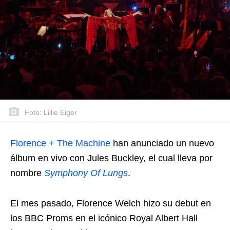
Foto: Lillie Eiger
Florence + The Machine
han anunciado un nuevo
álbum en vivo con Jules Buckley, el cual lleva por
nombre
Symphony Of Lungs
.
El mes pasado, Florence Welch hizo su debut en
los BBC Proms en el icónico Royal Albert Hall