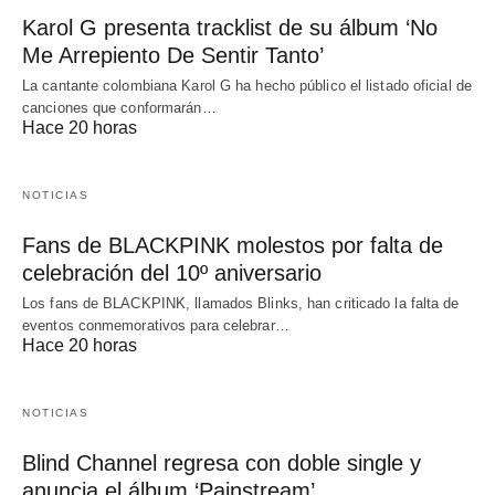
Karol G presenta tracklist de su álbum ‘No
Me Arrepiento De Sentir Tanto’
La cantante colombiana Karol G ha hecho público el listado oficial de
canciones que conformarán…
Hace 20 horas
NOTICIAS
Fans de BLACKPINK molestos por falta de
celebración del 10º aniversario
Los fans de BLACKPINK, llamados Blinks, han criticado la falta de
eventos conmemorativos para celebrar…
Hace 20 horas
NOTICIAS
Blind Channel regresa con doble single y
anuncia el álbum ‘Painstream’