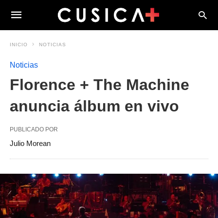
INICIO
NOTICIAS
Noticias
Florence + The Machine
anuncia álbum en vivo
PUBLICADO POR
Julio Morean