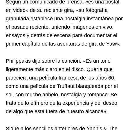
Según un comunicado de prensa, «es una postal
en video» de su reciente gira, «su fotografía
granulada establece una nostalgia instantánea por
el pasado reciente, uniendo imágenes en vivo,
ensayos y detrás de escena para documentar el
primer capítulo de las aventuras de gira de Yaw».
Philippakis dijo sobre la canción: «Es un tono
ligeramente más claro en el disco. Quería que
pareciera una película francesa de los años 60,
como una película de Truffaut blanqueada por el
sol, con mucho anhelo, nostalgia y romance. Se
trata de lo efímero de la experiencia y del deseo
de algo que está fuera de nuestro alcance».
Sigue a los sencillos anteriores de Yannis & The