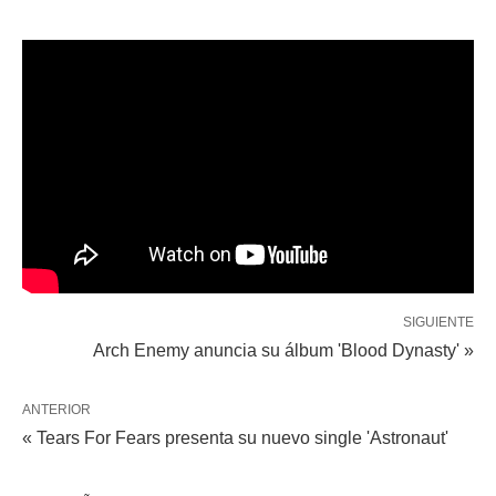
SIGUIENTE
Arch Enemy anuncia su álbum 'Blood Dynasty' »
ANTERIOR
« Tears For Fears presenta su nuevo single 'Astronaut'