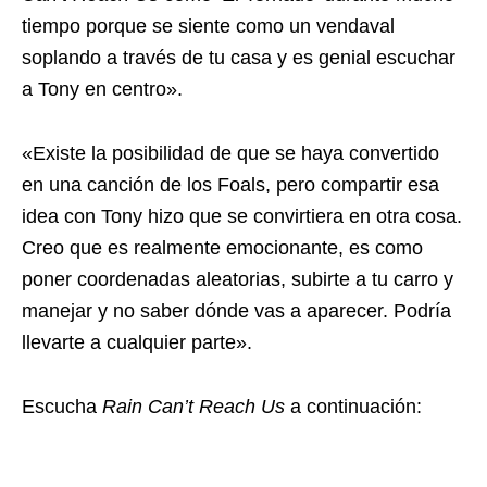
tiempo porque se siente como un vendaval
soplando a través de tu casa y es genial escuchar
a Tony en centro».
«Existe la posibilidad de que se haya convertido
en una canción de los Foals, pero compartir esa
idea con Tony hizo que se convirtiera en otra cosa.
Creo que es realmente emocionante, es como
poner coordenadas aleatorias, subirte a tu carro y
manejar y no saber dónde vas a aparecer. Podría
llevarte a cualquier parte».
Escucha
Rain Can’t Reach Us
a continuación: