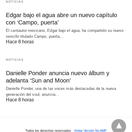
NOTICIAS
Edgar bajo el agua abre un nuevo capítulo
con ‘Campo, puerta’
El cantautor mexicano, Edgar bajo el agua, ha compartido su nuevo
sencillo titulado Campo, puerta,…
Hace 8 horas
NOTICIAS
Danielle Ponder anuncia nuevo álbum y
adelanta ‘Sun and Moon’
Danielle Ponder, una de las voces más destacadas de la nueva
generación del soul, anuncia…
Hace 8 horas
Todos los derechos reservados
Visitar Versión No AMP