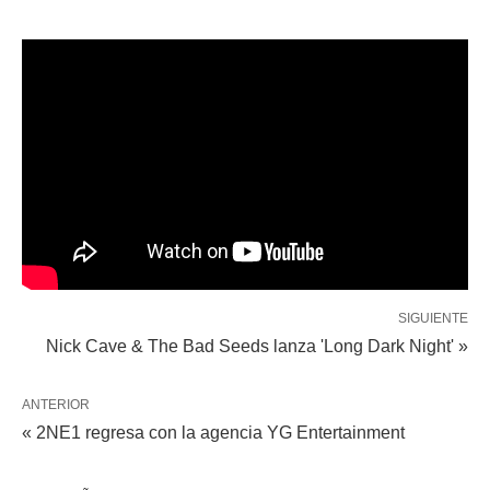
SIGUIENTE
Nick Cave & The Bad Seeds lanza 'Long Dark Night' »
ANTERIOR
« 2NE1 regresa con la agencia YG Entertainment