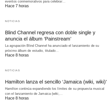
eventos conmemorativos para celebrar…
Hace 7 horas
NOTICIAS
Blind Channel regresa con doble single y
anuncia el álbum ‘Painstream’
La agrupación Blind Channel ha anunciado el lanzamiento de su
próximo álbum de estudio, titulado…
Hace 8 horas
NOTICIAS
Hamilton lanza el sencillo ‘Jamaica (wiki, wiki)’
Hamilton continúa expandiendo los límites de su propuesta musical
con el lanzamiento de Jamaica (wiki,…
Hace 8 horas