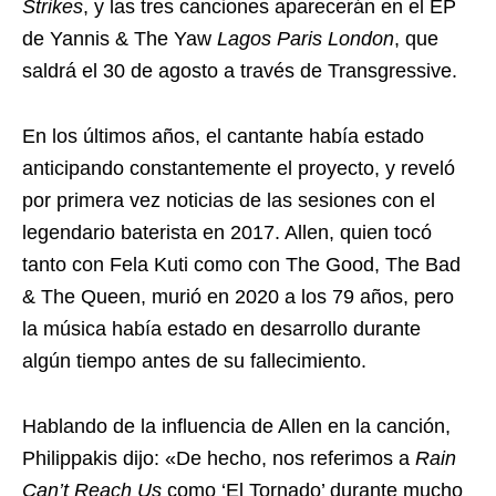
Strikes
, y las tres canciones aparecerán en el EP
de Yannis & The Yaw
Lagos Paris London
, que
saldrá el 30 de agosto a través de Transgressive.
En los últimos años, el cantante había estado
anticipando constantemente el proyecto, y reveló
por primera vez noticias de las sesiones con el
legendario baterista en 2017. Allen, quien tocó
tanto con Fela Kuti como con The Good, The Bad
& The Queen, murió en 2020 a los 79 años, pero
la música había estado en desarrollo durante
algún tiempo antes de su fallecimiento.
Hablando de la influencia de Allen en la canción,
Philippakis dijo: «De hecho, nos referimos a
Rain
Can’t Reach Us
como ‘El Tornado’ durante mucho