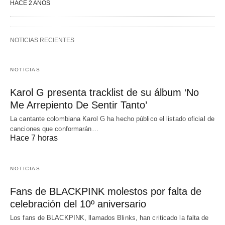
HACE 2 AÑOS
NOTICIAS RECIENTES
NOTICIAS
Karol G presenta tracklist de su álbum ‘No
Me Arrepiento De Sentir Tanto’
La cantante colombiana Karol G ha hecho público el listado oficial de
canciones que conformarán…
Hace 7 horas
NOTICIAS
Fans de BLACKPINK molestos por falta de
celebración del 10º aniversario
Los fans de BLACKPINK, llamados Blinks, han criticado la falta de