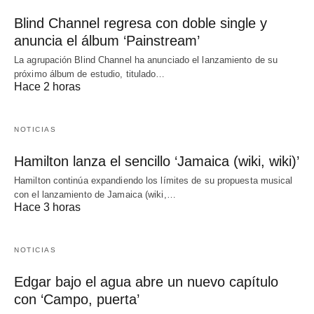
Blind Channel regresa con doble single y
anuncia el álbum ‘Painstream’
La agrupación Blind Channel ha anunciado el lanzamiento de su
próximo álbum de estudio, titulado…
Hace 2 horas
NOTICIAS
Hamilton lanza el sencillo ‘Jamaica (wiki, wiki)’
Hamilton continúa expandiendo los límites de su propuesta musical
con el lanzamiento de Jamaica (wiki,…
Hace 3 horas
NOTICIAS
Edgar bajo el agua abre un nuevo capítulo
con ‘Campo, puerta’