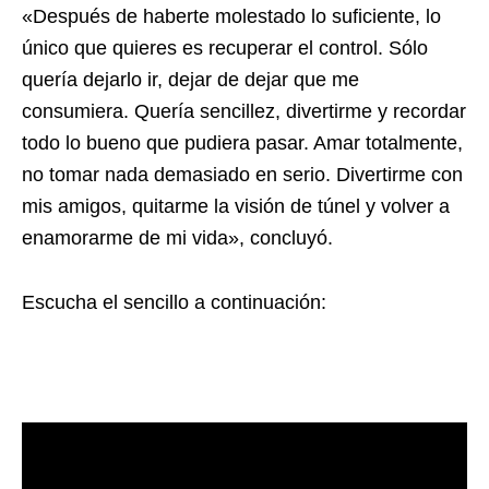
«Después de haberte molestado lo suficiente, lo
único que quieres es recuperar el control. Sólo
quería dejarlo ir, dejar de dejar que me
consumiera. Quería sencillez, divertirme y recordar
todo lo bueno que pudiera pasar. Amar totalmente,
no tomar nada demasiado en serio. Divertirme con
mis amigos, quitarme la visión de túnel y volver a
enamorarme de mi vida», concluyó.
Escucha el sencillo a continuación: