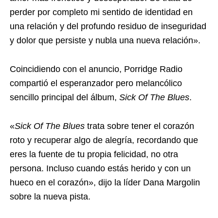
perder por completo mi sentido de identidad en
una relación y del profundo residuo de inseguridad
y dolor que persiste y nubla una nueva relación».
Coincidiendo con el anuncio, Porridge Radio
compartió el esperanzador pero melancólico
sencillo principal del álbum,
Sick Of The Blues
.
«
Sick Of The Blues
trata sobre tener el corazón
roto y recuperar algo de alegría, recordando que
eres la fuente de tu propia felicidad, no otra
persona. Incluso cuando estás herido y con un
hueco en el corazón», dijo la líder Dana Margolin
sobre la nueva pista.