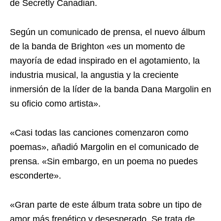
de Secretly Canadian.
Según un comunicado de prensa, el nuevo álbum
de la banda de Brighton «es un momento de
mayoría de edad inspirado en el agotamiento, la
industria musical, la angustia y la creciente
inmersión de la líder de la banda Dana Margolin en
su oficio como artista».
«Casi todas las canciones comenzaron como
poemas», añadió Margolin en el comunicado de
prensa. «Sin embargo, en un poema no puedes
esconderte».
«Gran parte de este álbum trata sobre un tipo de
amor más frenético y desesperado. Se trata de