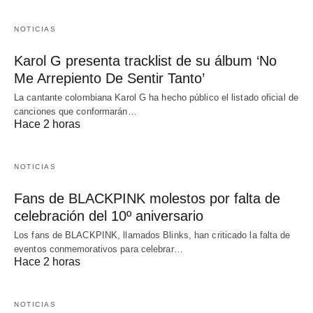
NOTICIAS
Karol G presenta tracklist de su álbum ‘No
Me Arrepiento De Sentir Tanto’
La cantante colombiana Karol G ha hecho público el listado oficial de
canciones que conformarán…
Hace 2 horas
NOTICIAS
Fans de BLACKPINK molestos por falta de
celebración del 10º aniversario
Los fans de BLACKPINK, llamados Blinks, han criticado la falta de
eventos conmemorativos para celebrar…
Hace 2 horas
NOTICIAS