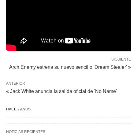
SIGUIENTE
Arch Enemy estrena su nuevo sencillo 'Dream Stealer' »
ANTERIOR
« Jack White anuncia la salida oficial de 'No Name'
HACE 2 AÑOS
NOTICIAS RECIENTES