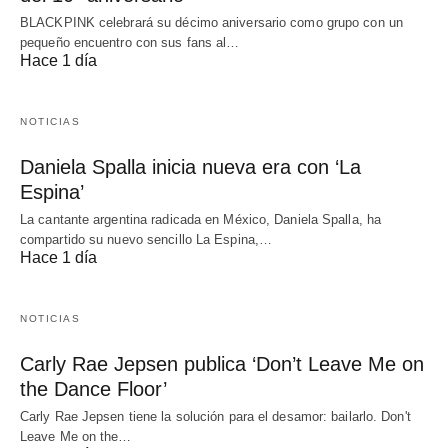
BLACKPINK celebrará su décimo aniversario como grupo con un
pequeño encuentro con sus fans al…
Hace 1 día
NOTICIAS
Daniela Spalla inicia nueva era con ‘La
Espina’
La cantante argentina radicada en México, Daniela Spalla, ha
compartido su nuevo sencillo La Espina,…
Hace 1 día
NOTICIAS
Carly Rae Jepsen publica ‘Don’t Leave Me on
the Dance Floor’
Carly Rae Jepsen tiene la solución para el desamor: bailarlo. Don't
Leave Me on the…