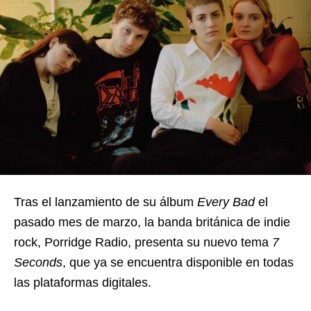
Tras el lanzamiento de su álbum
Every Bad
el
pasado mes de marzo, la banda británica de indie
rock, Porridge Radio, presenta su nuevo tema
7
Seconds
, que ya se encuentra disponible en todas
las plataformas digitales.