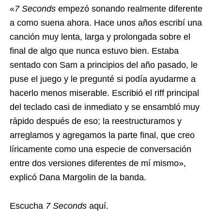
«
7 Seconds
empezó sonando realmente diferente
a como suena ahora. Hace unos años escribí una
canción muy lenta, larga y prolongada sobre el
final de algo que nunca estuvo bien. Estaba
sentado con Sam a principios del año pasado, le
puse el juego y le pregunté si podía ayudarme a
hacerlo menos miserable. Escribió el riff principal
del teclado casi de inmediato y se ensambló muy
rápido después de eso; la reestructuramos y
arreglamos y agregamos la parte final, que creo
líricamente como una especie de conversación
entre dos versiones diferentes de mí mismo»,
explicó Dana Margolin de la banda.
Escucha
7 Seconds
aquí.