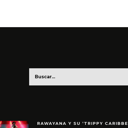
RAWAYANA Y SU ‘TRIPPY CARIBB