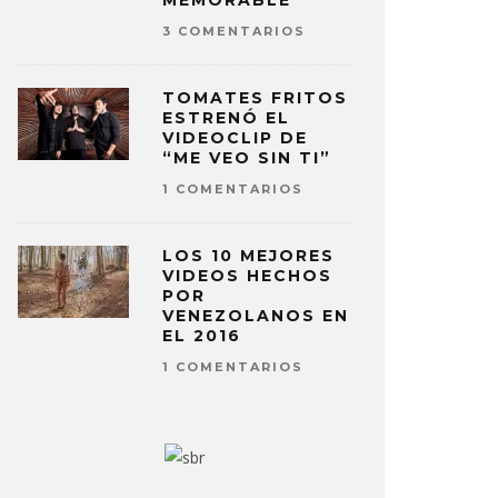
MEMORABLE
3 COMENTARIOS
TOMATES FRITOS
ESTRENÓ EL
VIDEOCLIP DE
“ME VEO SIN TI”
1 COMENTARIOS
LOS 10 MEJORES
VIDEOS HECHOS
POR
VENEZOLANOS EN
EL 2016
1 COMENTARIOS