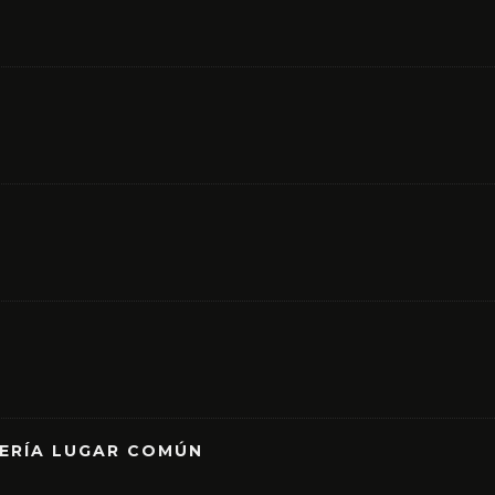
RERÍA LUGAR COMÚN