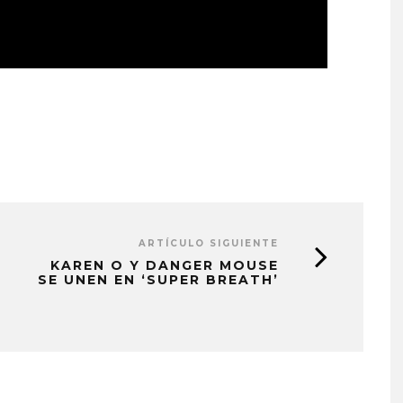
ARTÍCULO SIGUIENTE
KAREN O Y DANGER MOUSE
SE UNEN EN ‘SUPER BREATH’