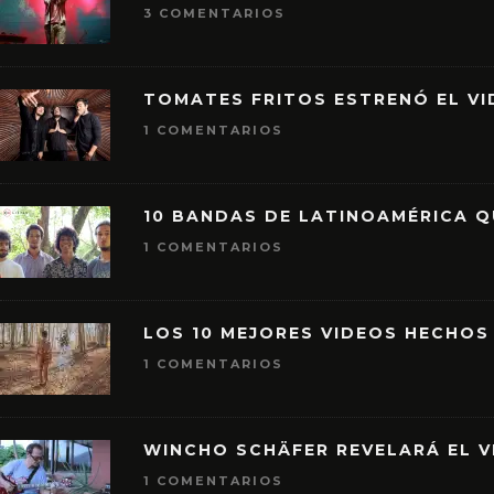
3 COMENTARIOS
TOMATES FRITOS ESTRENÓ EL VID
1 COMENTARIOS
10 BANDAS DE LATINOAMÉRICA 
1 COMENTARIOS
LOS 10 MEJORES VIDEOS HECHOS
1 COMENTARIOS
WINCHO SCHÄFER REVELARÁ EL V
1 COMENTARIOS