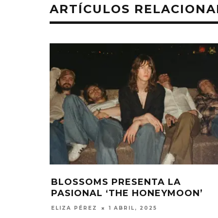
ARTÍCULOS RELACION
BLOSSOMS PRESENTA LA
PASIONAL ‘THE HONEYMOON’
ELIZA PÉREZ
1 ABRIL, 2025