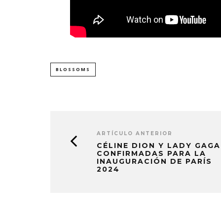
BLOSSOMS
ARTÍCULO ANTERIOR
CÉLINE DION Y LADY GAGA
CONFIRMADAS PARA LA
INAUGURACIÓN DE PARÍS
2024