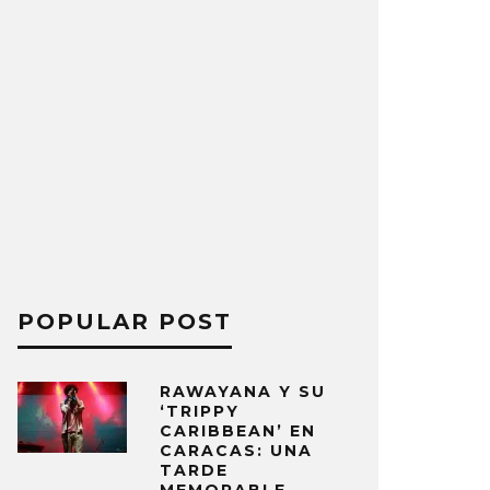
POPULAR POST
RAWAYANA Y SU
‘TRIPPY
CARIBBEAN’ EN
CARACAS: UNA
TARDE