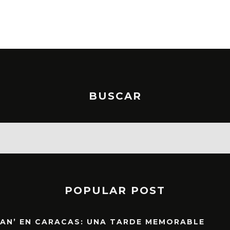
JULI
BUSCAR
POPULAR POST
EAN’ EN CARACAS: UNA TARDE MEMORABLE