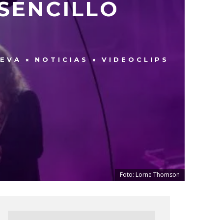
SENCILLO
UEVA
NOTICIAS
VIDEOCLIPS
Foto: Lorne Thomson