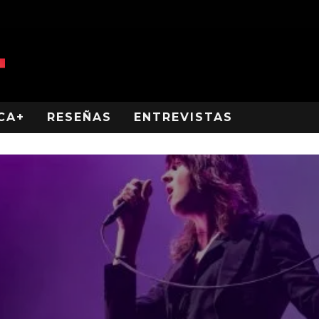
CA+
RESEÑAS
ENTREVISTAS