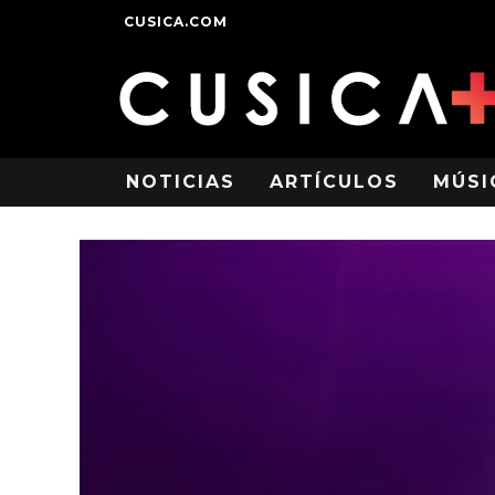
CUSICA.COM
NOTICIAS
ARTÍCULOS
MÚSI