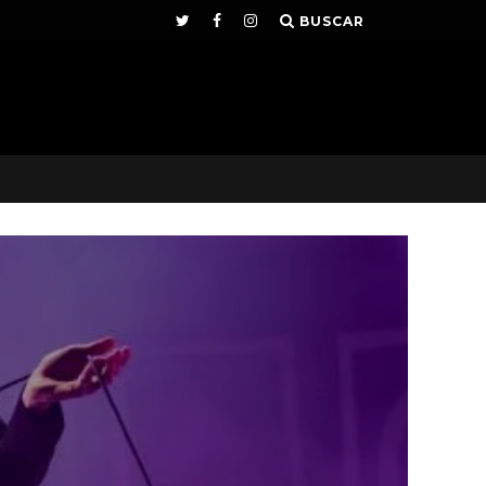
BUSCAR